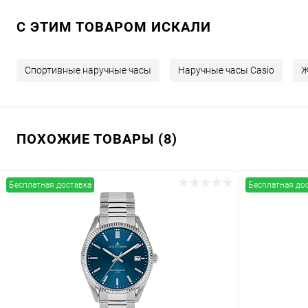
C ЭТИМ ТОВАРОМ ИСКАЛИ
Спортивные наручные часы
Наручные часы Casio
Ж
ПОХОЖИЕ ТОВАРЫ (8)
Бесплатная доставка
Бесплатная до