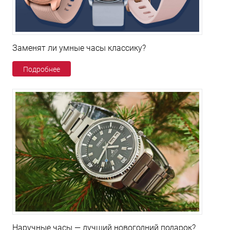
Заменят ли умные часы классику?
Подробнее
Наручные часы — лучший новогодний подарок?