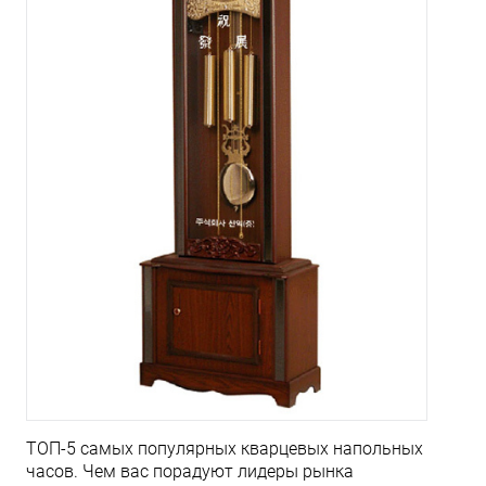
ТОП-5 самых популярных кварцевых напольных
часов. Чем вас порадуют лидеры рынка