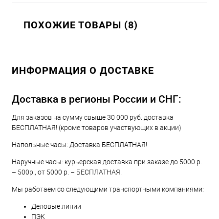
ПОХОЖИЕ ТОВАРЫ (8)
ИНФОРМАЦИЯ О ДОСТАВКЕ
Доставка в регионы России и СНГ:
Для заказов на сумму свыше 30 000 руб. доставка
БЕСПЛАТНАЯ! (кроме товаров участвующих в акции)
Напольные часы: Доставка БЕСПЛАТНАЯ!
Наручные часы: курьерская доставка при заказе до 5000 р.
– 500р., от 5000 р. – БЕСПЛАТНАЯ!
Мы работаем со следующими транспортными компаниями:
Деловые линии
ПЭК