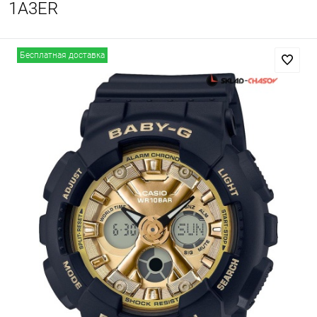
1A3ER
Бесплатная доставка