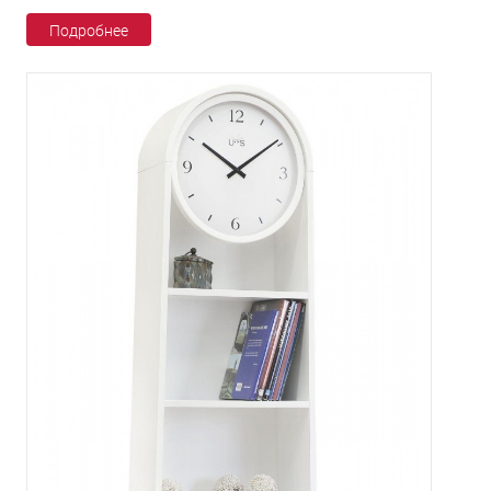
Подробнее