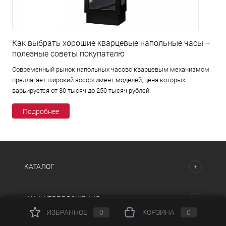
Как выбрать хорошие кварцевые напольные часы –
полезные советы покупателю
Современный рынок напольных часовс кварцевым механизмом
предлагает широкий ассортимент моделей, цена которых
варьируется от 30 тысяч до 250 тысяч рублей.
Подробнее
КАТАЛОГ
НАШИ ПРЕДЛОЖЕНИЯ
ИЗБРАННОЕ
0
КОРЗИНА
0