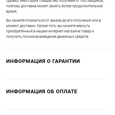
Однако, некоторые товары мы получаем от поставщиков,
поэтому доставка может занять более продолжительное
время.
Вы можете отказаться от заказа до его получения или в
момент доставки. Кроме того, вы можете вернуть
приобретенный в нашем интернет-магазине товар и
получить полное возмещение денежных средств.
ИНФОРМАЦИЯ О ГАРАНТИИ
ИНФОРМАЦИЯ ОБ ОПЛАТЕ