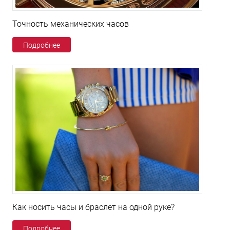
Точность механических часов
Подробнее
Как носить часы и браслет на одной руке?
Подробнее