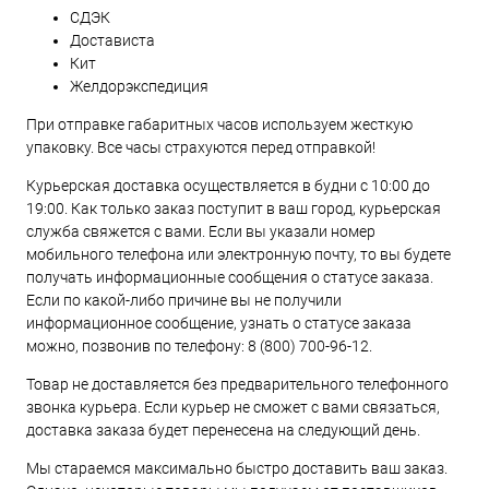
СДЭК
Достависта
Кит
Желдорэкспедиция
При отправке габаритных часов используем жесткую
упаковку. Все часы страхуются перед отправкой!
Курьерская доставка осуществляется в будни с 10:00 до
19:00. Как только заказ поступит в ваш город, курьерская
служба свяжется с вами. Если вы указали номер
мобильного телефона или электронную почту, то вы будете
получать информационные сообщения о статусе заказа.
Если по какой-либо причине вы не получили
информационное сообщение, узнать о статусе заказа
можно, позвонив по телефону:
8 (800) 700-96-12
.
Товар не доставляется без предварительного телефонного
звонка курьера. Если курьер не сможет с вами связаться,
доставка заказа будет перенесена на следующий день.
Мы стараемся максимально быстро доставить ваш заказ.