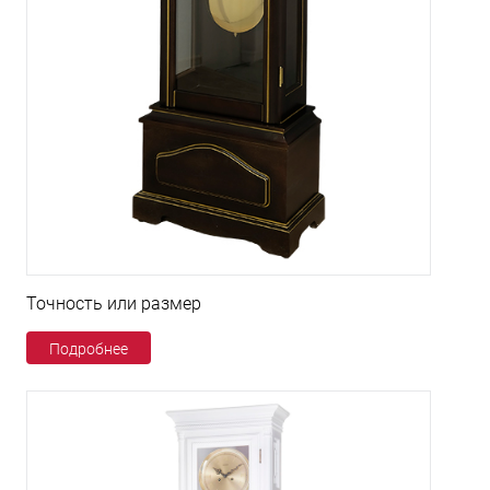
Точность или размер
Подробнее