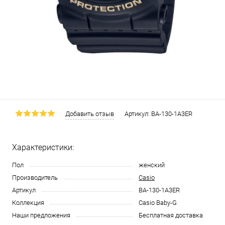
Добавить отзыв
Артикул:
BA-130-1A3ER
Характеристики:
Пол
женский
Производитель
Casio
Артикул
BA-130-1A3ER
Коллекция
Casio Baby-G
Наши предложения
Бесплатная доставка