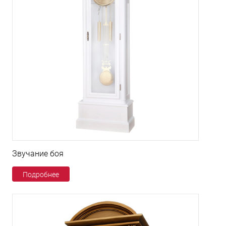
Звучание боя
Подробнее