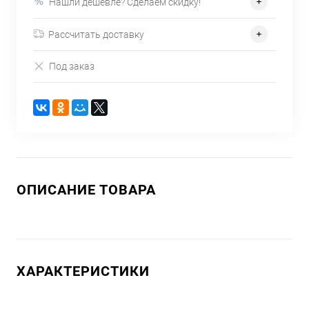
Нашли дешевле? Сделаем скидку!
Рассчитать доставку
Под заказ
ОПИСАНИЕ ТОВАРА
ХАРАКТЕРИСТИКИ