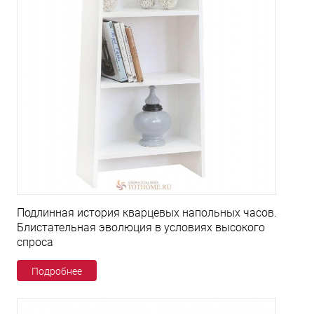
Подлинная история кварцевых напольных часов.
Блистательная эволюция в условиях высокого
спроса
Подробнее