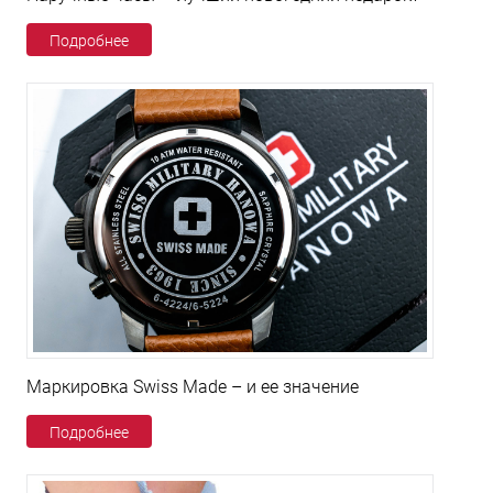
Подробнее
Маркировка Swiss Made – и ее значение
Подробнее