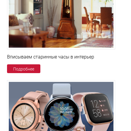
Вписываем старинные часы в интерьер
Подробнее