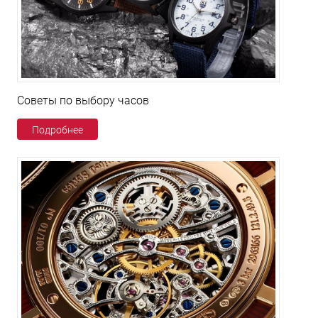
Советы по выбору часов
Подробнее