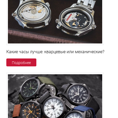
Какие часы лучше: кварцевые или механические?
Подробнее