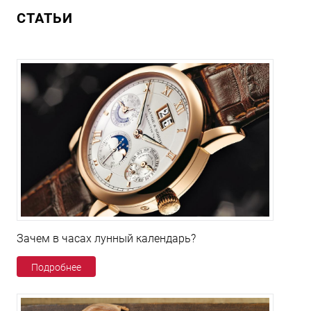
СТАТЬИ
Зачем в часах лунный календарь?
Подробнее