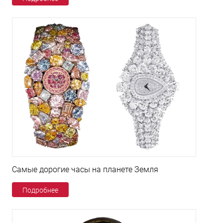
Самые дорогие часы на планете Земля
Подробнее