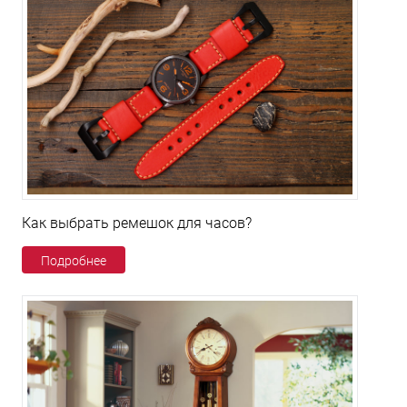
Как выбрать ремешок для часов?
Подробнее