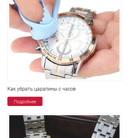
Как убрать царапины с часов
Подробнее