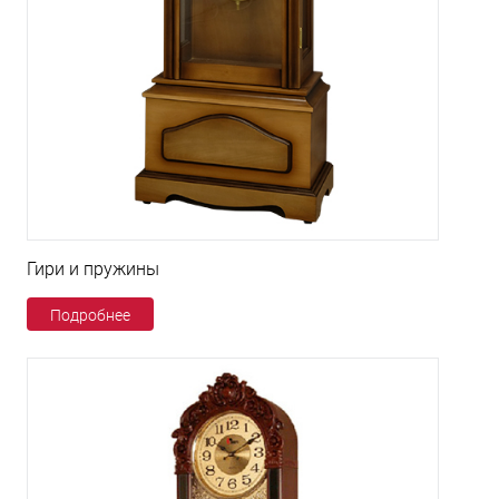
Гири и пружины
Подробнее