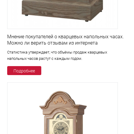
Мнение покупателей о кварцевых напольных часах.
Можно ли верить отзывам из интернета
Статистика утверждает, что объёмы продаж кварцевых
напольных часов растут с каждым годом.
Подробнее