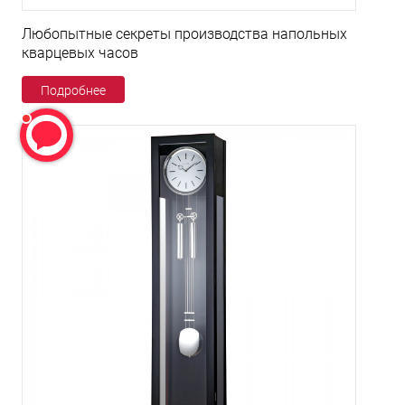
Любопытные секреты производства напольных
кварцевых часов
Подробнее