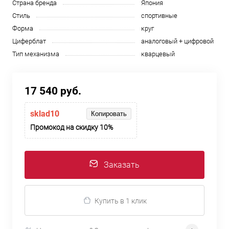
Страна бренда
Япония
Стиль
спортивные
Форма
круг
Циферблат
аналоговый + цифровой
Тип механизма
кварцевый
17 540 руб.
sklad10
Копировать
Промокод на скидку 10%
Заказать
Купить в 1 клик