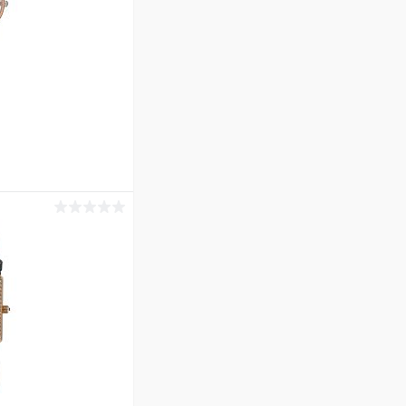
ину
Сравнение
В наличии