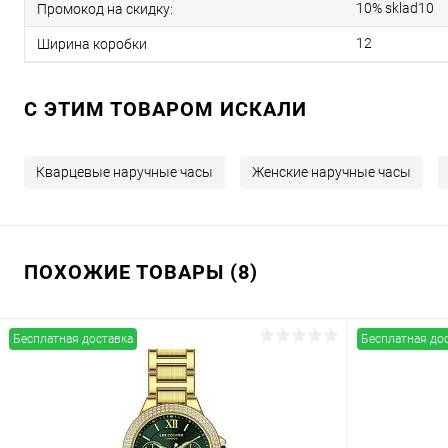
10% sklad10
Промокод на скидку:
12
Ширина коробки
C ЭТИМ ТОВАРОМ ИСКАЛИ
Кварцевые наручные часы
Женские наручные часы
ПОХОЖИЕ ТОВАРЫ (8)
Бесплатная доставка
Бесплатная до