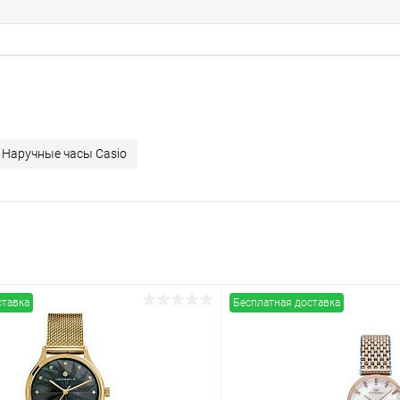
Наручные часы Casio
ставка
Бесплатная доставка