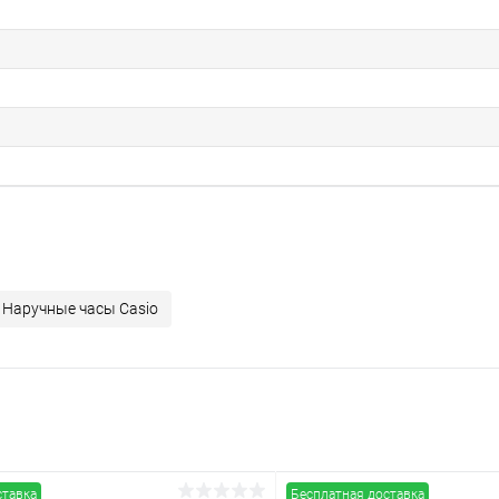
Наручные часы Casio
ставка
Бесплатная доставка