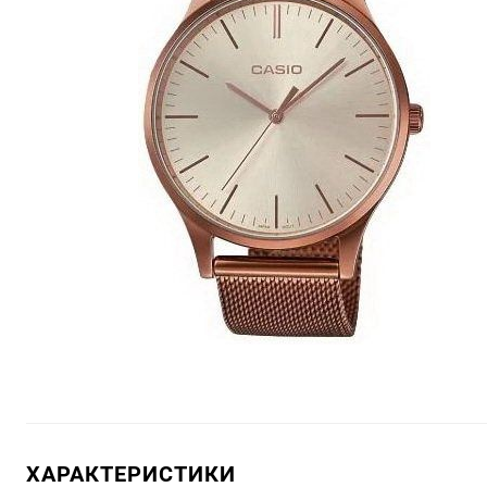
ХАРАКТЕРИСТИКИ