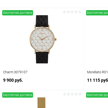
Бесплатная доставка
Бесплатная до
Charm 3079107
Morellato R0
9 900 руб.
11 115 руб
Бесплатная доставка
Бесплатная до
В корзину