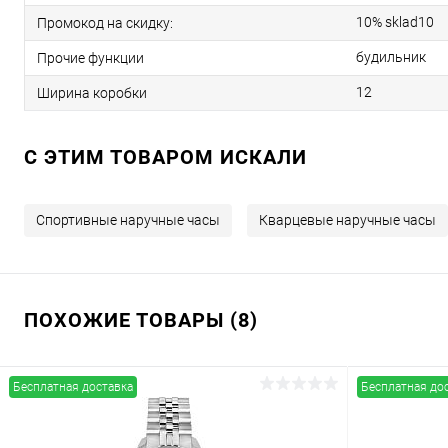
10% sklad10
Промокод на скидку:
будильник
Прочие функции
12
Ширина коробки
C ЭТИМ ТОВАРОМ ИСКАЛИ
Спортивные наручные часы
Кварцевые наручные часы
ПОХОЖИЕ ТОВАРЫ (8)
Бесплатная доставка
Бесплатная до