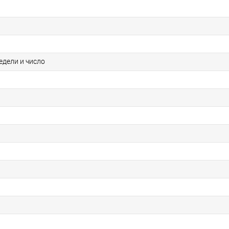
едели и число