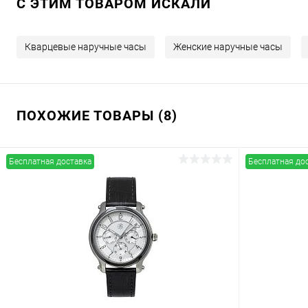
C ЭТИМ ТОВАРОМ ИСКАЛИ
Кварцевые наручные часы
Женские наручные часы
ПОХОЖИЕ ТОВАРЫ (8)
Бесплатная доставка
Бесплатная до