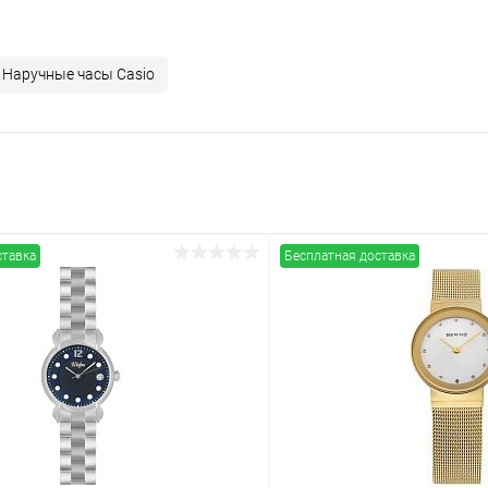
Наручные часы Casio
ставка
Бесплатная доставка