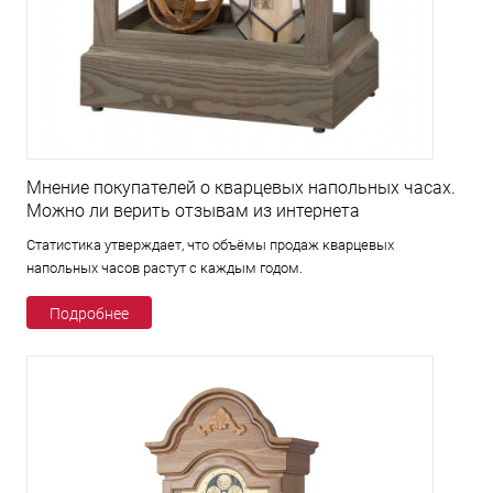
Мнение покупателей о кварцевых напольных часах.
Можно ли верить отзывам из интернета
Статистика утверждает, что объёмы продаж кварцевых
напольных часов растут с каждым годом.
Подробнее