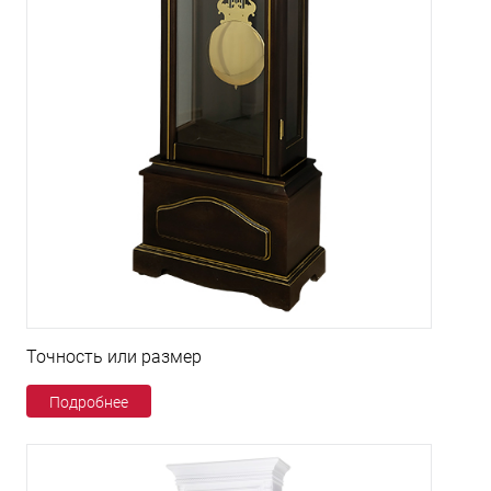
Точность или размер
Подробнее