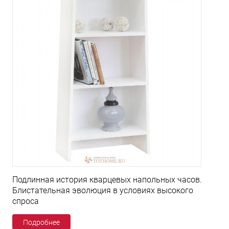
Подлинная история кварцевых напольных часов.
Блистательная эволюция в условиях высокого
спроса
Подробнее