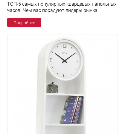
ТОП-5 самых популярных кварцевых напольных
часов. Чем вас порадуют лидеры рынка
Подробнее