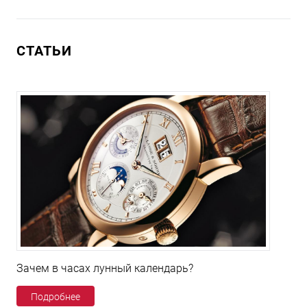
СТАТЬИ
Зачем в часах лунный календарь?
Подробнее