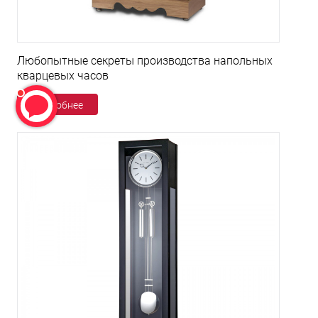
Любопытные секреты производства напольных
кварцевых часов
Подробнее