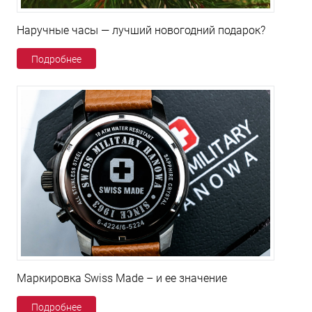
Наручные часы — лучший новогодний подарок?
Подробнее
Маркировка Swiss Made – и ее значение
Подробнее