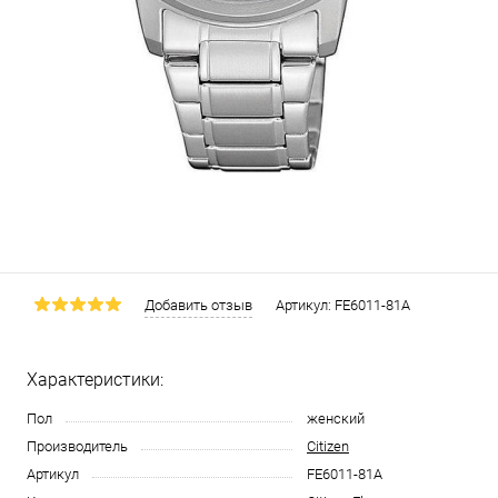
Добавить отзыв
Артикул:
FE6011-81A
Характеристики:
Пол
женский
Производитель
Citizen
Артикул
FE6011-81A