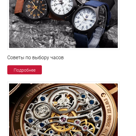
Советы по выбору часов
Подробнее