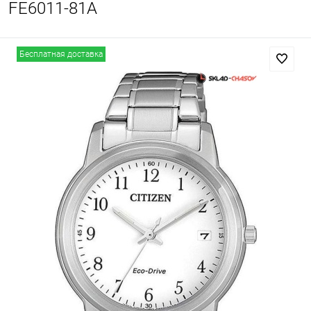
FE6011-81A
Бесплатная доставка