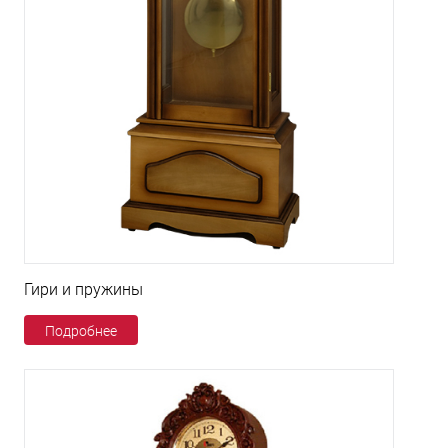
Гири и пружины
Подробнее