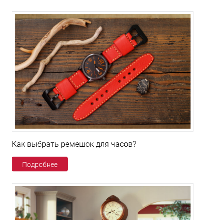
Как выбрать ремешок для часов?
Подробнее