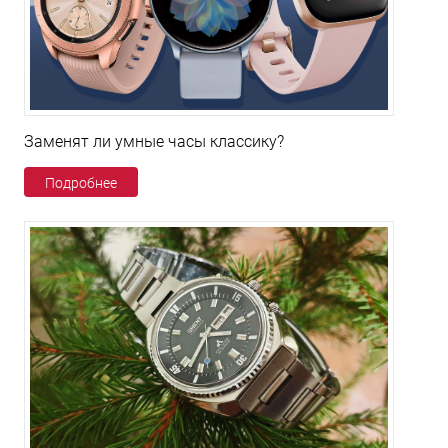
Заменят ли умные часы классику?
Подробнее