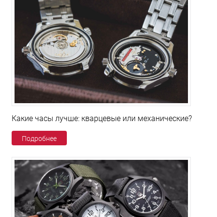
Какие часы лучше: кварцевые или механические?
Подробнее