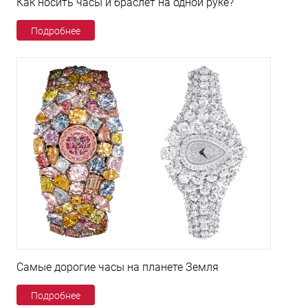
Как носить часы и браслет на одной руке?
Подробнее
Самые дорогие часы на планете Земля
Подробнее