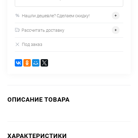
Нашли дешевле? Сделаем скидку!
Рассчитать доставку
Под заказ
ОПИСАНИЕ ТОВАРА
ХАРАКТЕРИСТИКИ