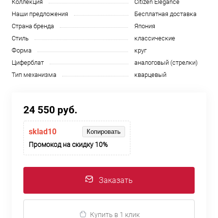
Коллекция
Citizen Elegance
Наши предложения
Бесплатная доставка
Страна бренда
Япония
Стиль
классические
Форма
круг
Циферблат
аналоговый (стрелки)
Тип механизма
кварцевый
24 550 руб.
sklad10
Копировать
Промокод на скидку 10%
Заказать
Купить в 1 клик