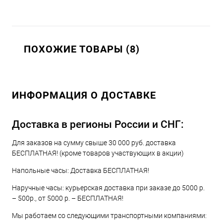
ПОХОЖИЕ ТОВАРЫ (8)
ИНФОРМАЦИЯ О ДОСТАВКЕ
Доставка в регионы России и СНГ:
Для заказов на сумму свыше 30 000 руб. доставка
БЕСПЛАТНАЯ! (кроме товаров участвующих в акции)
Напольные часы: Доставка БЕСПЛАТНАЯ!
Наручные часы: курьерская доставка при заказе до 5000 р.
– 500р., от 5000 р. – БЕСПЛАТНАЯ!
Мы работаем со следующими транспортными компаниями: