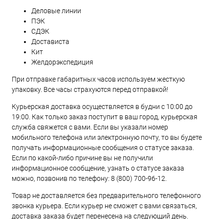
Деловые линии
ПЭК
СДЭК
Достависта
Кит
Желдорэкспедиция
При отправке габаритных часов используем жесткую
упаковку. Все часы страхуются перед отправкой!
Курьерская доставка осуществляется в будни с 10:00 до
19:00. Как только заказ поступит в ваш город, курьерская
служба свяжется с вами. Если вы указали номер
мобильного телефона или электронную почту, то вы будете
получать информационные сообщения о статусе заказа.
Если по какой-либо причине вы не получили
информационное сообщение, узнать о статусе заказа
можно, позвонив по телефону:
8 (800) 700-96-12
.
Товар не доставляется без предварительного телефонного
звонка курьера. Если курьер не сможет с вами связаться,
доставка заказа будет перенесена на следующий день.