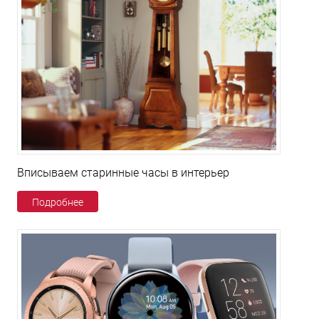
Вписываем старинные часы в интерьер
Подробнее