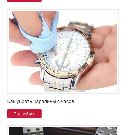
Как убрать царапины с часов
Подробнее