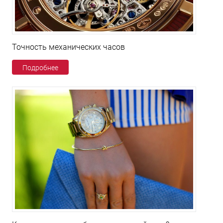
Точность механических часов
Подробнее