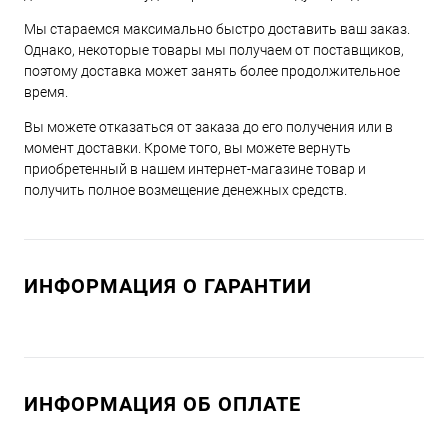
Мы стараемся максимально быстро доставить ваш заказ.
Однако, некоторые товары мы получаем от поставщиков,
поэтому доставка может занять более продолжительное
время.
Вы можете отказаться от заказа до его получения или в
момент доставки. Кроме того, вы можете вернуть
приобретенный в нашем интернет-магазине товар и
получить полное возмещение денежных средств.
ИНФОРМАЦИЯ О ГАРАНТИИ
ИНФОРМАЦИЯ ОБ ОПЛАТЕ