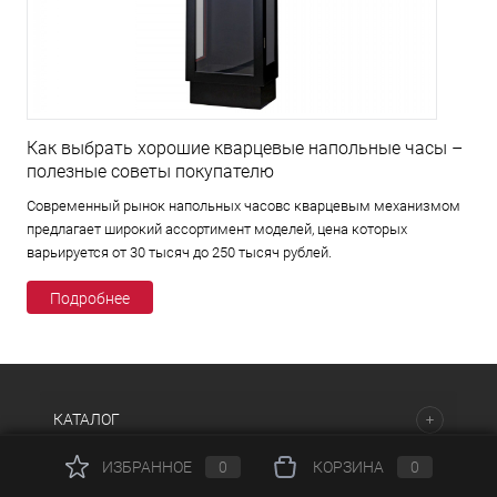
Как выбрать хорошие кварцевые напольные часы –
полезные советы покупателю
Современный рынок напольных часовс кварцевым механизмом
предлагает широкий ассортимент моделей, цена которых
варьируется от 30 тысяч до 250 тысяч рублей.
Подробнее
КАТАЛОГ
ИЗБРАННОЕ
0
КОРЗИНА
0
НАШИ ПРЕДЛОЖЕНИЯ