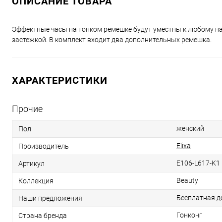
ОПИСАНИЕ ТОВАРА
Эффектные часы на тонком ремешке будут уместны к любому нар
застежкой. В комплект входит два дополнительных ремешка.
ХАРАКТЕРИСТИКИ
Прочие
женский
Пол
Elixa
Производитель
E106-L617-K1
Артикул
Beauty
Коллекция
Бесплатная д
Наши предложения
Гонконг
Страна бренда