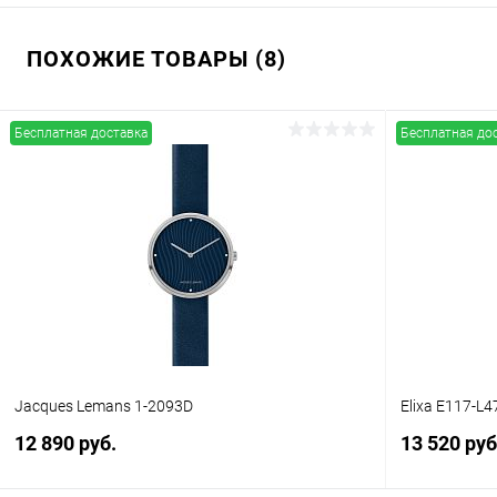
ПОХОЖИЕ ТОВАРЫ (8)
Бесплатная доставка
Бесплатная до
Jacques Lemans 1-2093D
Elixa E117-L4
12 890 руб.
13 520 руб