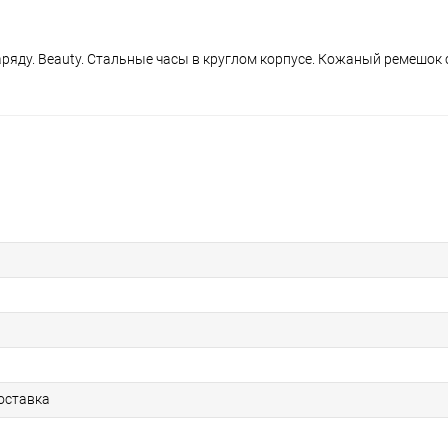
яду. Beauty. Стальные часы в круглом корпусе. Кожаный ремешок 
оставка