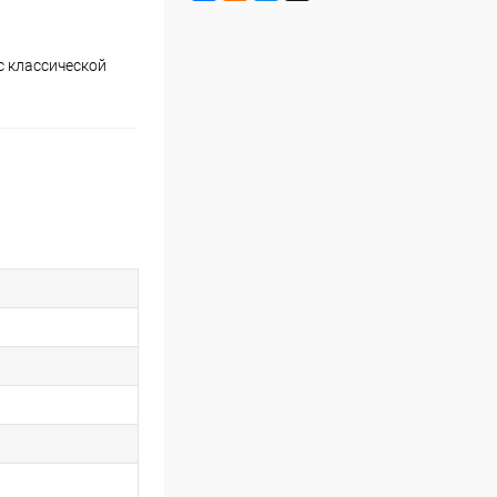
с классической