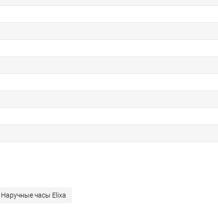
Наручные часы Elixa