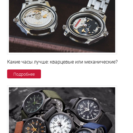
Какие часы лучше: кварцевые или механические?
Подробнее