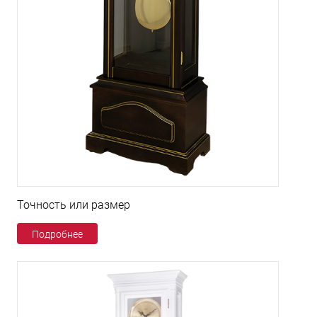
Точность или размер
Подробнее