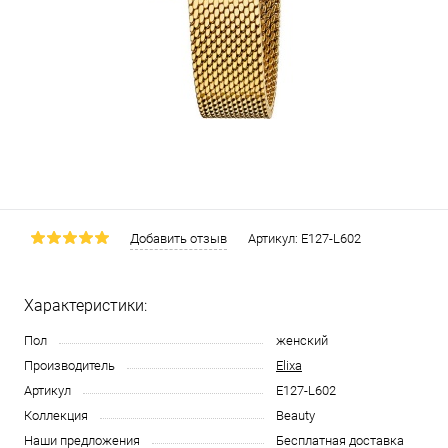
Добавить отзыв
Артикул:
E127-L602
Характеристики:
Пол
женский
Производитель
Elixa
Артикул
E127-L602
Коллекция
Beauty
Наши предложения
Бесплатная доставка