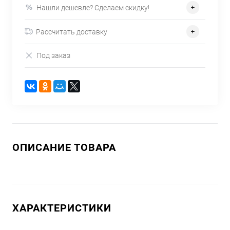
Нашли дешевле? Сделаем скидку!
Рассчитать доставку
Под заказ
ОПИСАНИЕ ТОВАРА
ХАРАКТЕРИСТИКИ