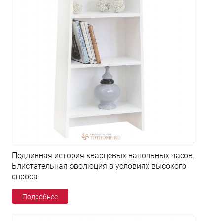
Подлинная история кварцевых напольных часов.
Блистательная эволюция в условиях высокого
спроса
Подробнее