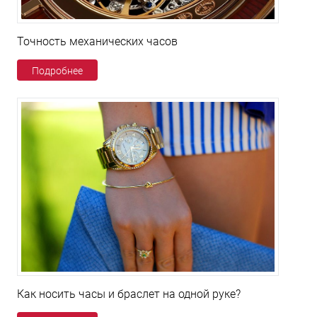
Точность механических часов
Подробнее
Как носить часы и браслет на одной руке?