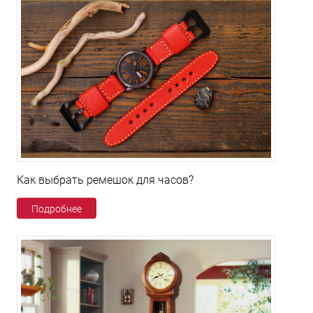
Как выбрать ремешок для часов?
Подробнее