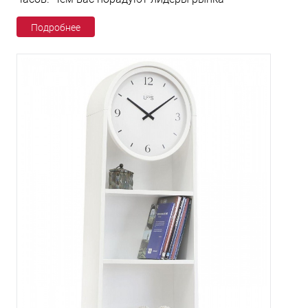
Подробнее