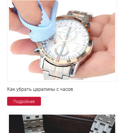
Как убрать царапины с часов
Подробнее