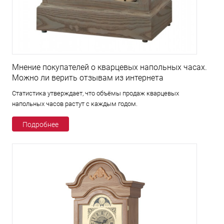
Мнение покупателей о кварцевых напольных часах.
Можно ли верить отзывам из интернета
Статистика утверждает, что объёмы продаж кварцевых
напольных часов растут с каждым годом.
Подробнее