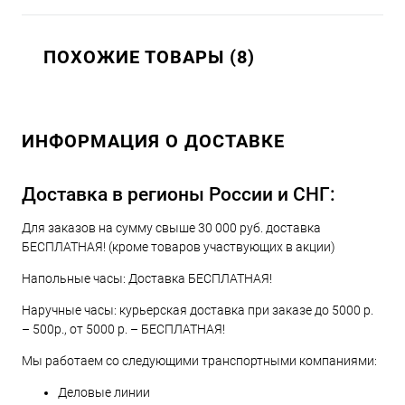
ПОХОЖИЕ ТОВАРЫ (8)
ИНФОРМАЦИЯ О ДОСТАВКЕ
Доставка в регионы России и СНГ:
Для заказов на сумму свыше 30 000 руб. доставка
БЕСПЛАТНАЯ! (кроме товаров участвующих в акции)
Напольные часы: Доставка БЕСПЛАТНАЯ!
Наручные часы: курьерская доставка при заказе до 5000 р.
– 500р., от 5000 р. – БЕСПЛАТНАЯ!
Мы работаем со следующими транспортными компаниями:
Деловые линии