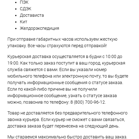
ПЭК
СДЭК
Достависта
Кит
Желдорэкспедиция
При отправке габаритных часов используем жесткую
упаковку. Все часы страхуются перед отправкой!
Курьерская доставка осуществляется в будни с 10:00 до
19:00. Как только заказ поступит в ваш город, курьерская
служба свяжется с вами. Если вы указали номер
мобильного телефона или электронную почту, то вы будете
получать информационные сообщения о статусе заказа.
Если по какой-либо причине вы не получили
информационное сообщение, узнать о статусе заказа
можно, позвонив по телефону:
8 (800) 700-96-12
.
Товар не доставляется без предварительного телефонного
звонка курьера. Если курьер не сможет с вами связаться,
доставка заказа будет перенесена на следующий день.
Мы стараемся максимально быстро доставить ваш заказ.