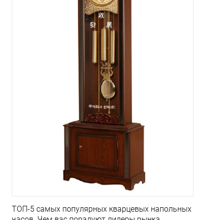
ТОП-5 самых популярных кварцевых напольных
часов. Чем вас порадуют лидеры рынка