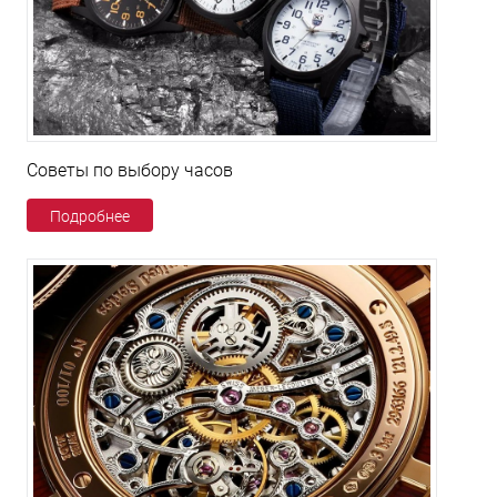
Советы по выбору часов
Подробнее