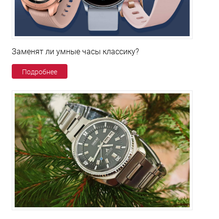
Заменят ли умные часы классику?
Подробнее