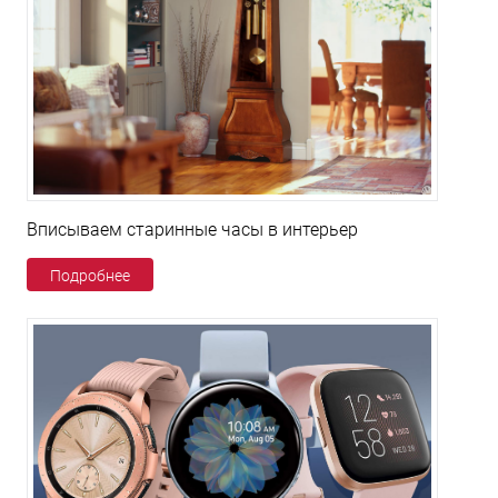
Вписываем старинные часы в интерьер
Подробнее