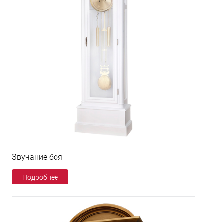
Звучание боя
Подробнее