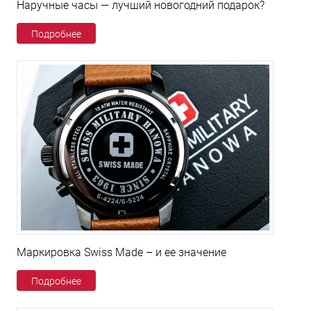
Наручные часы — лучший новогодний подарок?
Подробнее
Маркировка Swiss Made – и ее значение
Подробнее