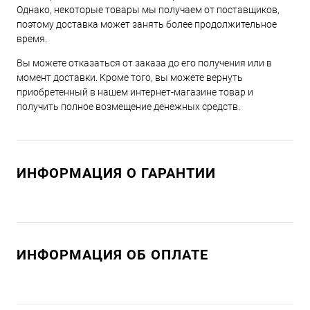
Однако, некоторые товары мы получаем от поставщиков,
поэтому доставка может занять более продолжительное
время.
Вы можете отказаться от заказа до его получения или в
момент доставки. Кроме того, вы можете вернуть
приобретенный в нашем интернет-магазине товар и
получить полное возмещение денежных средств.
ИНФОРМАЦИЯ О ГАРАНТИИ
ИНФОРМАЦИЯ ОБ ОПЛАТЕ