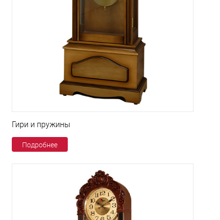
Гири и пружины
Подробнее