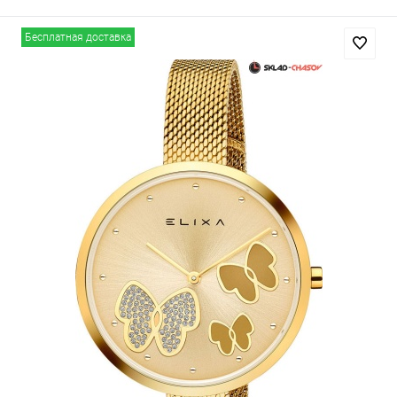
Бесплатная доставка