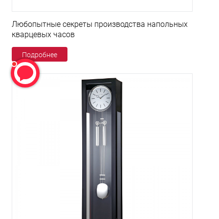
Любопытные секреты производства напольных
кварцевых часов
Подробнее