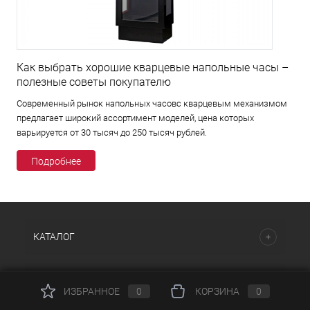
Как выбрать хорошие кварцевые напольные часы –
полезные советы покупателю
Современный рынок напольных часовс кварцевым механизмом
предлагает широкий ассортимент моделей, цена которых
варьируется от 30 тысяч до 250 тысяч рублей.
Подробнее
КАТАЛОГ
НАШИ ПРЕДЛОЖЕНИЯ
ИЗБРАННОЕ
0
КОРЗИНА
0