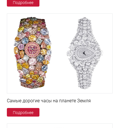
Подробнее
Самые дорогие часы на планете Земля
Подробнее