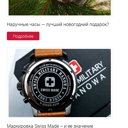
Наручные часы — лучший новогодний подарок?
Подробнее
Маркировка Swiss Made – и ее значение