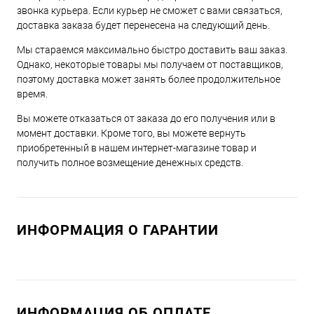
звонка курьера. Если курьер не сможет с вами связаться,
доставка заказа будет перенесена на следующий день.
Мы стараемся максимально быстро доставить ваш заказ.
Однако, некоторые товары мы получаем от поставщиков,
поэтому доставка может занять более продолжительное
время.
Вы можете отказаться от заказа до его получения или в
момент доставки. Кроме того, вы можете вернуть
приобретенный в нашем интернет-магазине товар и
получить полное возмещение денежных средств.
ИНФОРМАЦИЯ О ГАРАНТИИ
ИНФОРМАЦИЯ ОБ ОПЛАТЕ