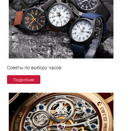
Советы по выбору часов
Подробнее