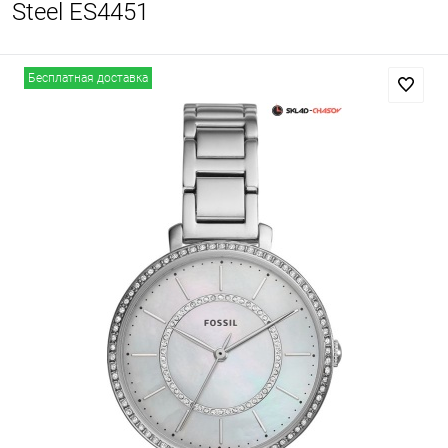
Steel ES4451
Бесплатная доставка