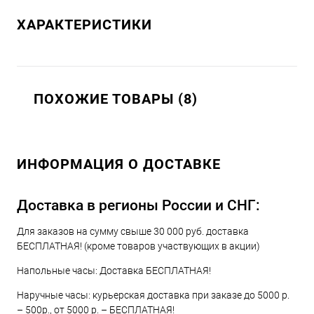
ХАРАКТЕРИСТИКИ
ПОХОЖИЕ ТОВАРЫ (8)
ИНФОРМАЦИЯ О ДОСТАВКЕ
Доставка в регионы России и СНГ:
Для заказов на сумму свыше 30 000 руб. доставка
БЕСПЛАТНАЯ! (кроме товаров участвующих в акции)
Напольные часы: Доставка БЕСПЛАТНАЯ!
Наручные часы: курьерская доставка при заказе до 5000 р.
– 500р., от 5000 р. – БЕСПЛАТНАЯ!