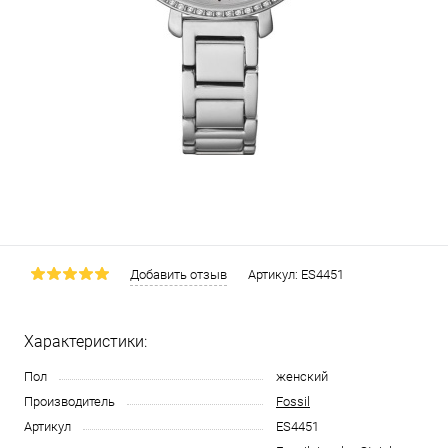
Добавить отзыв
Артикул:
ES4451
Характеристики:
Пол
женский
Производитель
Fossil
Артикул
ES4451