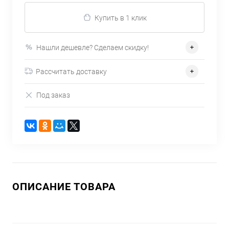
Купить в 1 клик
Нашли дешевле? Сделаем скидку!
Рассчитать доставку
Под заказ
ОПИСАНИЕ ТОВАРА