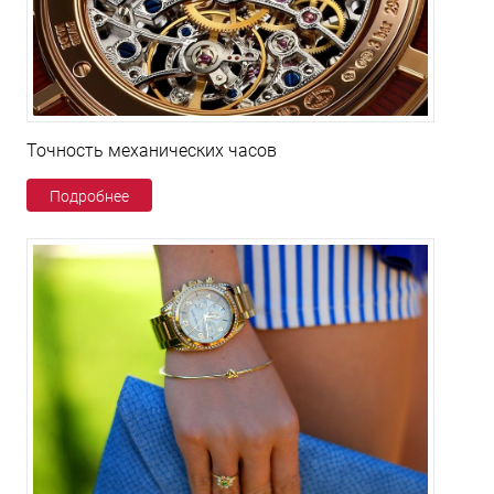
Точность механических часов
Подробнее