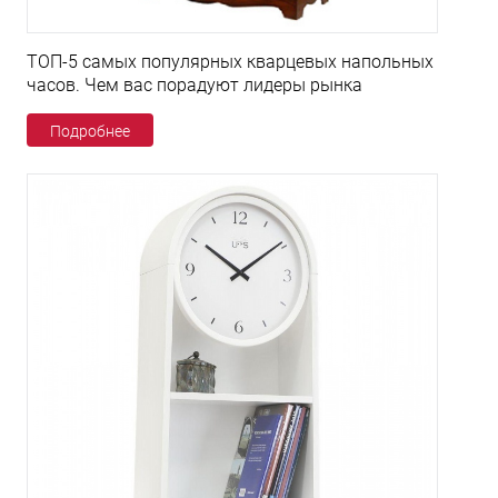
ТОП-5 самых популярных кварцевых напольных
часов. Чем вас порадуют лидеры рынка
Подробнее