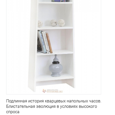
Подлинная история кварцевых напольных часов.
Блистательная эволюция в условиях высокого
спроса