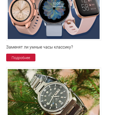
Заменят ли умные часы классику?
Подробнее