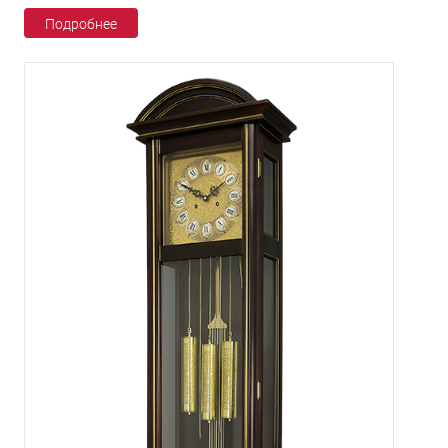
Подробнее