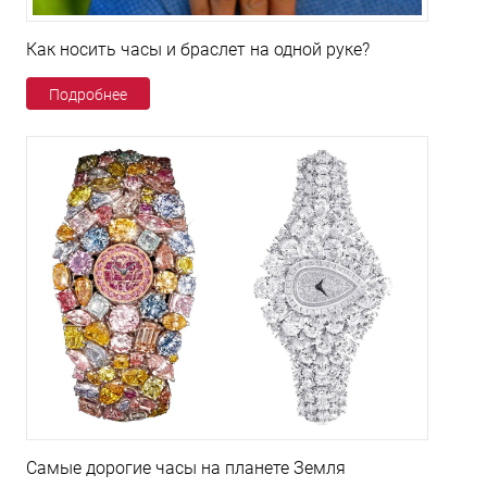
Как носить часы и браслет на одной руке?
Подробнее
Самые дорогие часы на планете Земля