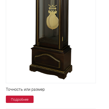
Точность или размер
Подробнее