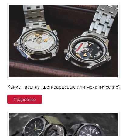
Какие часы лучше: кварцевые или механические?
Подробнее