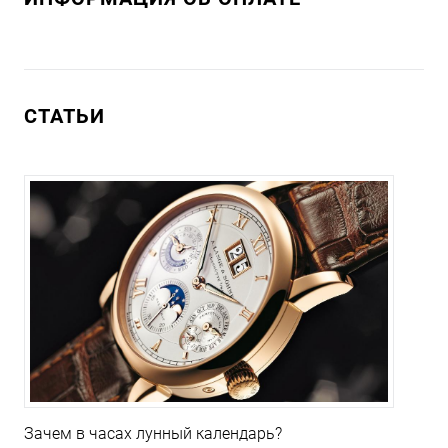
СТАТЬИ
Зачем в часах лунный календарь?