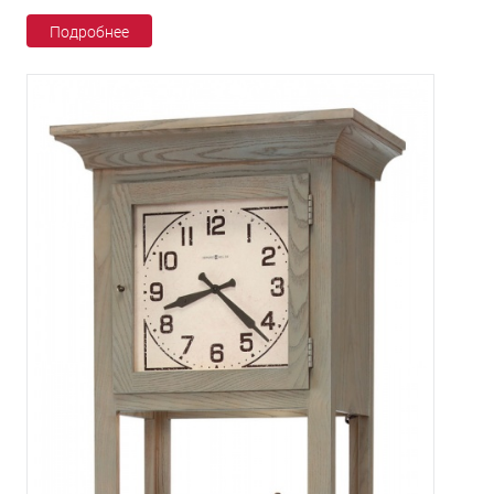
Подробнее