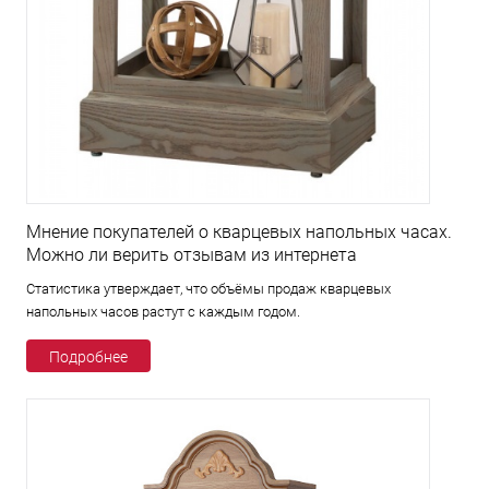
Мнение покупателей о кварцевых напольных часах.
Можно ли верить отзывам из интернета
Статистика утверждает, что объёмы продаж кварцевых
напольных часов растут с каждым годом.
Подробнее