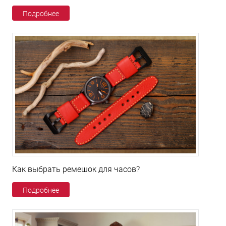
Подробнее
Как выбрать ремешок для часов?
Подробнее