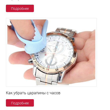
Подробнее
Как убрать царапины с часов
Подробнее