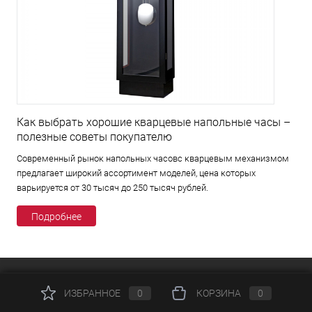
Как выбрать хорошие кварцевые напольные часы –
полезные советы покупателю
Современный рынок напольных часовс кварцевым механизмом
предлагает широкий ассортимент моделей, цена которых
варьируется от 30 тысяч до 250 тысяч рублей.
Подробнее
КАТАЛОГ
ИЗБРАННОЕ
0
КОРЗИНА
0