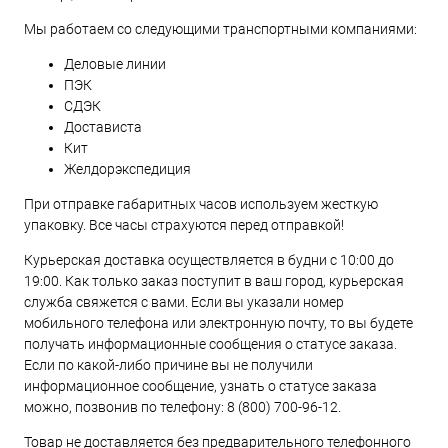
Мы работаем со следующими транспортными компаниями:
Деловые линии
ПЭК
СДЭК
Достависта
Кит
Желдорэкспедиция
При отправке габаритных часов используем жесткую
упаковку. Все часы страхуются перед отправкой!
Курьерская доставка осуществляется в будни с 10:00 до
19:00. Как только заказ поступит в ваш город, курьерская
служба свяжется с вами. Если вы указали номер
мобильного телефона или электронную почту, то вы будете
получать информационные сообщения о статусе заказа.
Если по какой-либо причине вы не получили
информационное сообщение, узнать о статусе заказа
можно, позвонив по телефону:
8 (800) 700-96-12
.
Товар не доставляется без предварительного телефонного