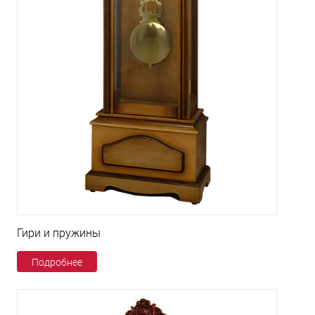
Гири и пружины
Подробнее