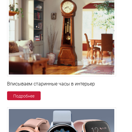
Вписываем старинные часы в интерьер
Подробнее