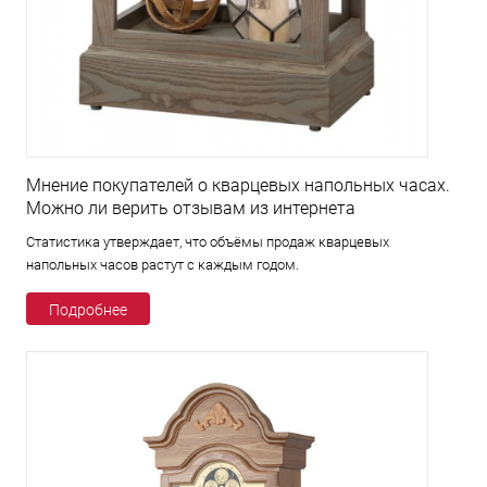
Мнение покупателей о кварцевых напольных часах.
Можно ли верить отзывам из интернета
Статистика утверждает, что объёмы продаж кварцевых
напольных часов растут с каждым годом.
Подробнее