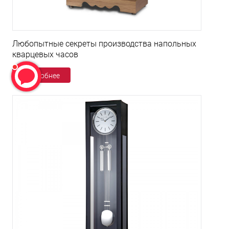
Любопытные секреты производства напольных
кварцевых часов
Подробнее