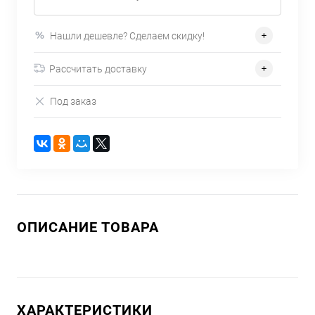
Нашли дешевле? Сделаем скидку!
Рассчитать доставку
Под заказ
ОПИСАНИЕ ТОВАРА
ХАРАКТЕРИСТИКИ