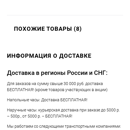
ПОХОЖИЕ ТОВАРЫ (8)
ИНФОРМАЦИЯ О ДОСТАВКЕ
Доставка в регионы России и СНГ:
Для заказов на сумму свыше 30 000 руб. доставка
БЕСПЛАТНАЯ! (кроме товаров участвующих в акции)
Напольные часы: Доставка БЕСПЛАТНАЯ!
Наручные часы: курьерская доставка при заказе до 5000 р.
– 500р., от 5000 р. – БЕСПЛАТНАЯ!
Мы работаем со следующими транспортными компаниями: