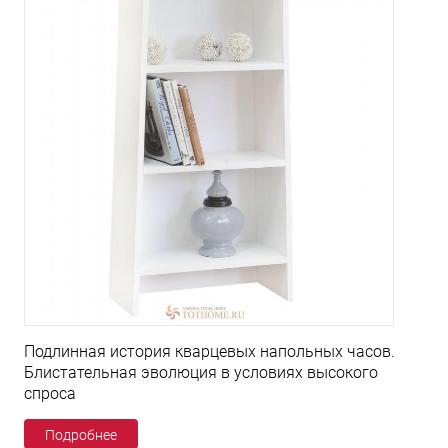
Подлинная история кварцевых напольных часов.
Блистательная эволюция в условиях высокого
спроса
Подробнее