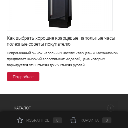
Как выбрать хорошие кварцевые напольные часы –
полезные советы покупателю
Современный рынок напольных часовс кварцевым механизмом
предлагает широкий ассортимент моделей, цена которых
варьируется от 30 тысяч до 250 тысяч рублей.
Подробнее
КАТАЛОГ
ИЗБРАННОЕ
0
КОРЗИНА
0
НАШИ ПРЕДЛОЖЕНИЯ