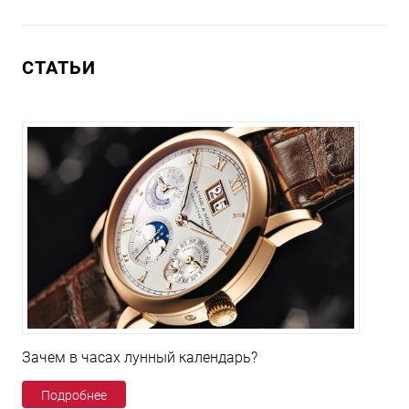
СТАТЬИ
Зачем в часах лунный календарь?
Подробнее