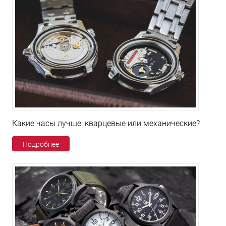
Какие часы лучше: кварцевые или механические?
Подробнее