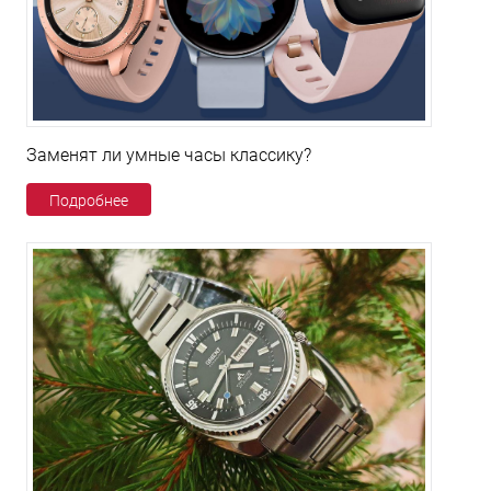
Заменят ли умные часы классику?
Подробнее