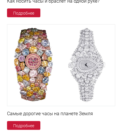
Как носить часы и браслет на одной руке?
Подробнее
Самые дорогие часы на планете Земля
Подробнее