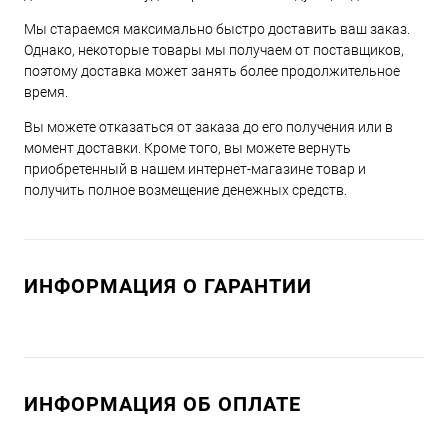
Мы стараемся максимально быстро доставить ваш заказ.
Однако, некоторые товары мы получаем от поставщиков,
поэтому доставка может занять более продолжительное
время.
Вы можете отказаться от заказа до его получения или в
момент доставки. Кроме того, вы можете вернуть
приобретенный в нашем интернет-магазине товар и
получить полное возмещение денежных средств.
ИНФОРМАЦИЯ О ГАРАНТИИ
ИНФОРМАЦИЯ ОБ ОПЛАТЕ