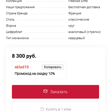
Коллекция
Freelook Eiffel
Наши предложения
Бесплатная доставка
Страна бренда
Франция
Стиль
классические
Форма
круг
Циферблат
аналоговый (стрелки)
Тип механизма
кварцевый
8 300 руб.
sklad10
Копировать
Промокод на скидку 10%
Заказать
Купить в 1 клик