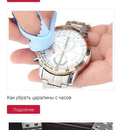
Как убрать царапины с часов
Подробнее