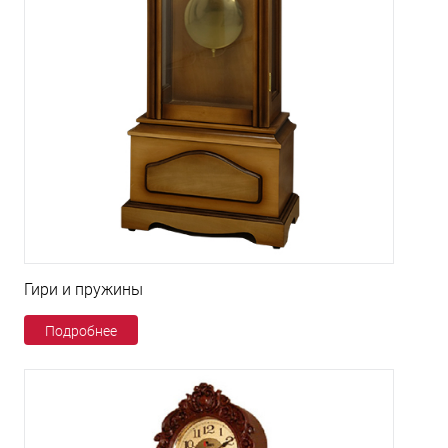
Гири и пружины
Подробнее