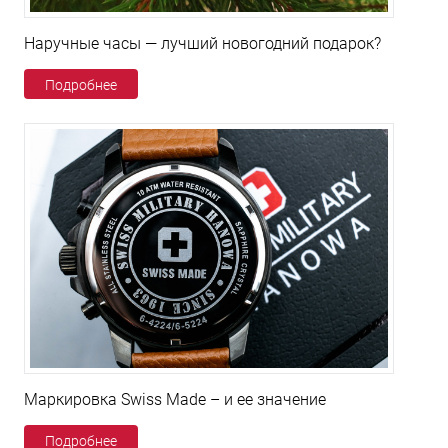
Наручные часы — лучший новогодний подарок?
Подробнее
Маркировка Swiss Made – и ее значение
Подробнее