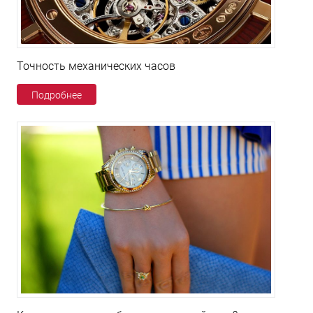
Точность механических часов
Подробнее