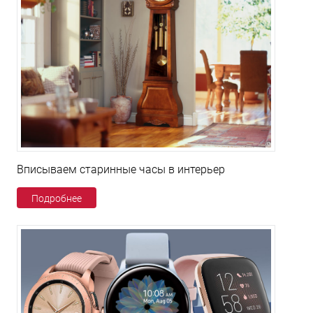
Вписываем старинные часы в интерьер
Подробнее