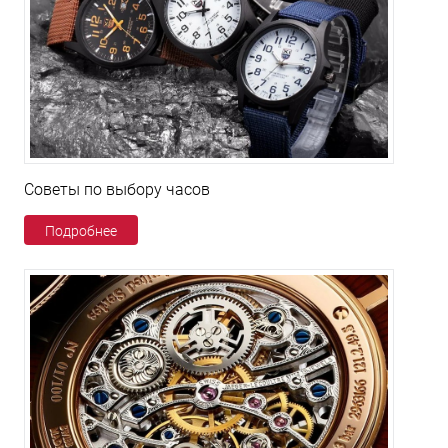
Советы по выбору часов
Подробнее