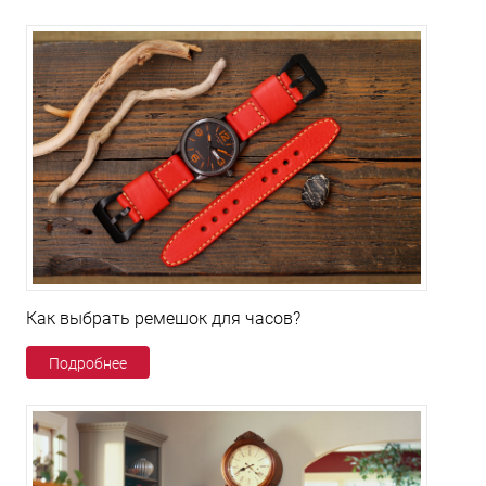
Как выбрать ремешок для часов?
Подробнее