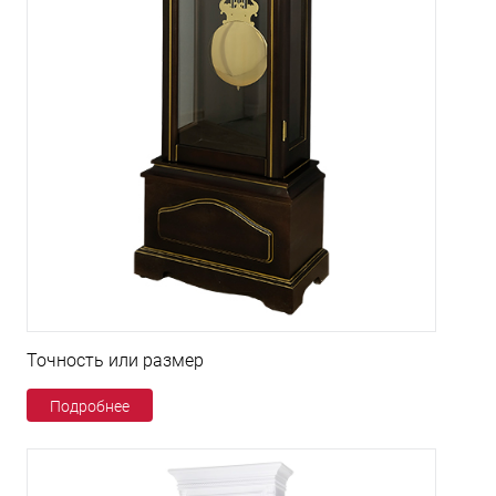
Точность или размер
Подробнее