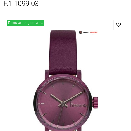
F.1.1099.03
Бесплатная доставка