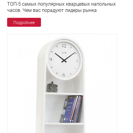
ТОП-5 самых популярных кварцевых напольных
часов. Чем вас порадуют лидеры рынка
Подробнее