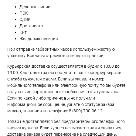
Деловые линии
ПЭК
СДЭК
Достависта
Кит
Желдорэкспедиция
При отправке габаритных часов используем жесткую
упаковку. Все часы страхуются перед отправкой!
Курьерская доставка осуществляется в будни с 10:00 до
19:00. Как только заказ поступит в ваш город, курьерская
служба свяжется с вами. Если вы указали номер
мобильного телефона или электронную почту, то вы будете
получать информационные сообщения о статусе заказа.
Если по какой-либо причине вы не получили
информационное сообщение, узнать о статусе заказа
можно, позвонив по телефону:
8 (800) 700-96-12
.
Товар не доставляется без предварительного телефонного
звонка курьера. Если курьер не сможет с вами связаться,
доставка заказа будет перенесена на следующий день.