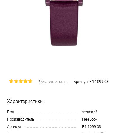
Добавить отзыв
Артикул:
F.1.1099.03
Характеристики:
Пол
женский
Производитель
FreeLook
Артикул
F.1.1099.03