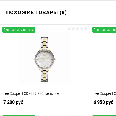
ПОХОЖИЕ ТОВАРЫ (8)
Бесплатная доставка
Бесплатная до
Lee Cooper LC07389.230 женские
Lee Cooper L
7 200 руб.
6 950 руб.