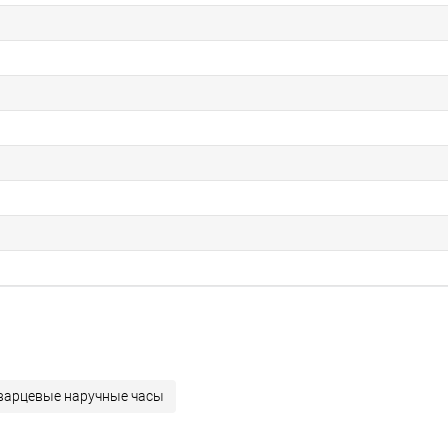
варцевые наручные часы