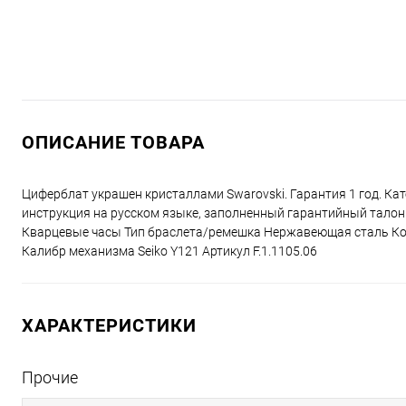
ОПИСАНИЕ ТОВАРА
Циферблат украшен кристаллами Swarovski. Гарантия 1 год. Ка
инструкция на русском языке, заполненный гарантийный талон.
Кварцевые часы Тип браслета/ремешка Нержавеющая сталь Ко
Калибр механизма Seiko Y121 Артикул F.1.1105.06
ХАРАКТЕРИСТИКИ
Прочие