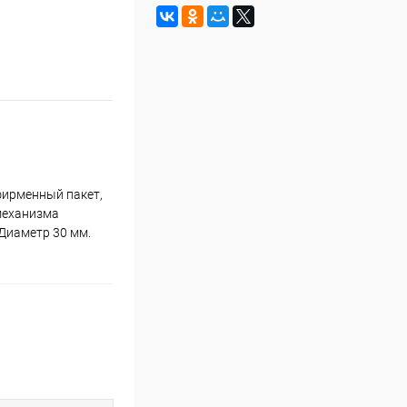
фирменный пакет,
 механизма
Диаметр 30 мм.