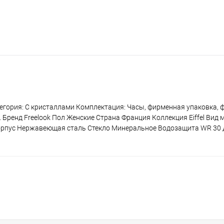
тегория: С кристаллами Комплектация: Часы, фирменная упаковка, 
 Бренд Freelook Пол Женские Страна Франция Коллекция Eiffel Вид
рпус Нержавеющая сталь Стекло Минеральное Водозащита WR 30 