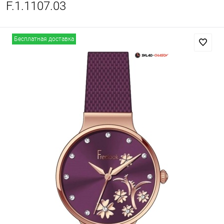
F.1.1107.03
Бесплатная доставка