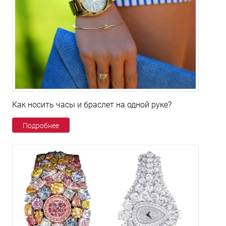
Как носить часы и браслет на одной руке?
Подробнее