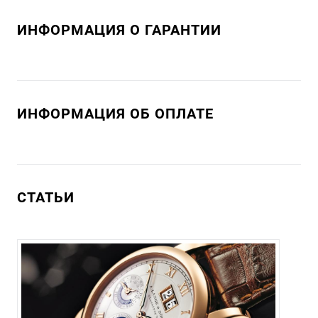
ИНФОРМАЦИЯ О ГАРАНТИИ
ИНФОРМАЦИЯ ОБ ОПЛАТЕ
СТАТЬИ