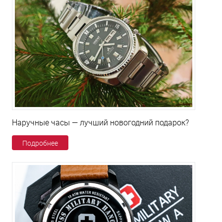
Наручные часы — лучший новогодний подарок?
Подробнее