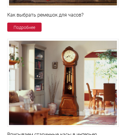
Как выбрать ремешок для часов?
Подробнее
Вписываем старинные часы в интерьер