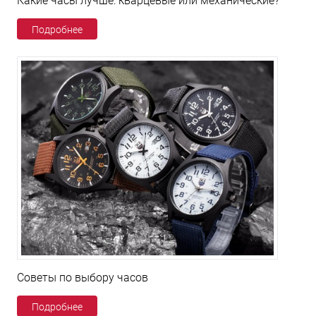
Какие часы лучше: кварцевые или механические?
Подробнее
Советы по выбору часов
Подробнее