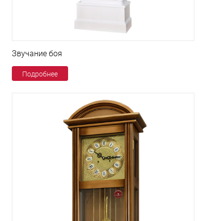
Звучание боя
Подробнее