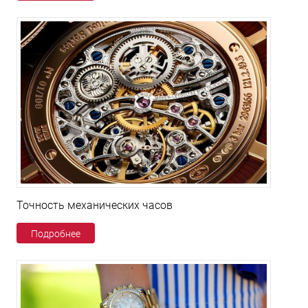
Точность механических часов
Подробнее