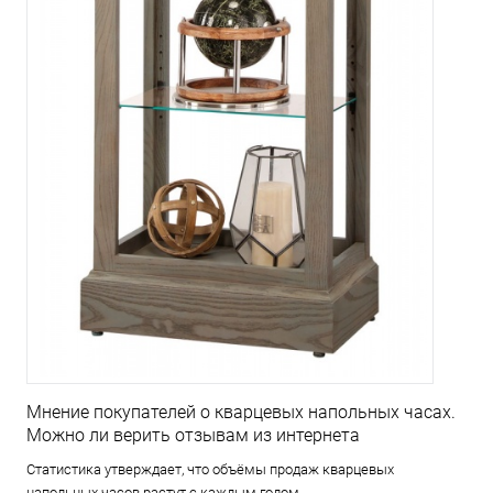
Мнение покупателей о кварцевых напольных часах.
Можно ли верить отзывам из интернета
Статистика утверждает, что объёмы продаж кварцевых
напольных часов растут с каждым годом.