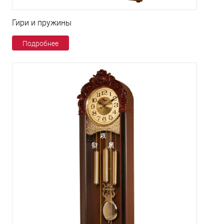
Гири и пружины
Подробнее