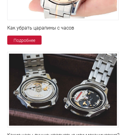
Как убрать царапины с часов
Подробнее