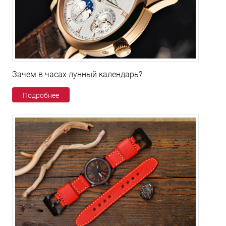
Зачем в часах лунный календарь?
Подробнее