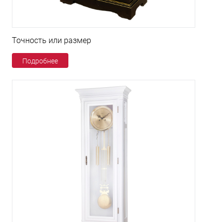
Точность или размер
Подробнее