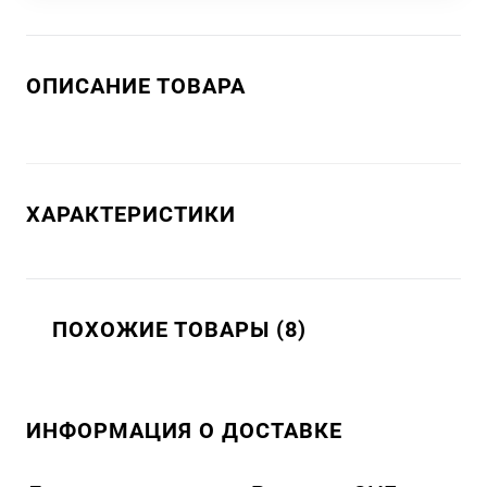
ОПИСАНИЕ ТОВАРА
ХАРАКТЕРИСТИКИ
ПОХОЖИЕ ТОВАРЫ (8)
ИНФОРМАЦИЯ О ДОСТАВКЕ