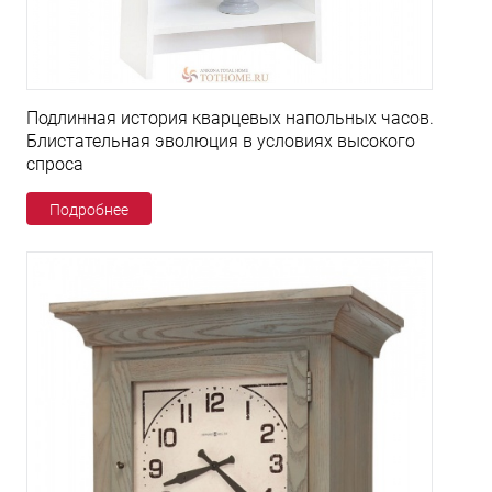
Подлинная история кварцевых напольных часов.
Блистательная эволюция в условиях высокого
спроса
Подробнее