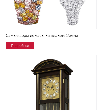
Самые дорогие часы на планете Земля
Подробнее