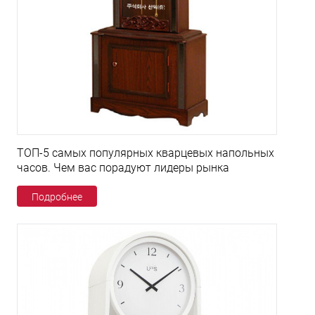
ТОП-5 самых популярных кварцевых напольных
часов. Чем вас порадуют лидеры рынка
Подробнее