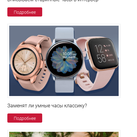
Подробнее
Заменят ли умные часы классику?
Подробнее