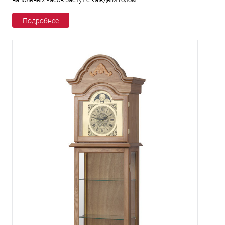
Подробнее