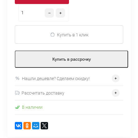
Купить в 1 клик
Купить в рассрочку
Нашли дешевле? Сделаем скидку!
Рассчитать доставку
В наличии