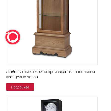
Любопытные секреты производства напольных
кварцевых часов
Подробнее