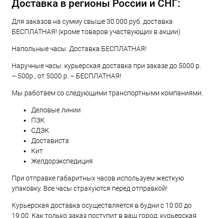
Доставка в регионы России и СНГ:
Для заказов на сумму свыше 30 000 руб. доставка
БЕСПЛАТНАЯ! (кроме товаров участвующих в акции)
Напольные часы: Доставка БЕСПЛАТНАЯ!
Наручные часы: курьерская доставка при заказе до 5000 р.
– 500р., от 5000 р. – БЕСПЛАТНАЯ!
Мы работаем со следующими транспортными компаниями:
Деловые линии
ПЭК
СДЭК
Достависта
Кит
Желдорэкспедиция
При отправке габаритных часов используем жесткую
упаковку. Все часы страхуются перед отправкой!
Курьерская доставка осуществляется в будни с 10:00 до
19:00. Как только заказ поступит в ваш город, курьерская