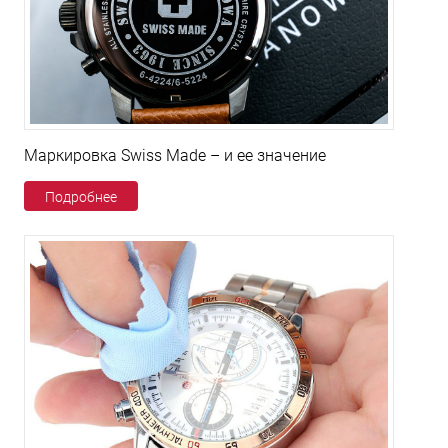
Маркировка Swiss Made – и ее значение
Подробнее