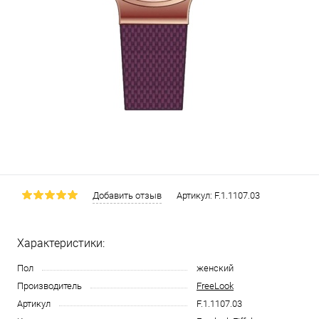
Добавить отзыв
Артикул:
F.1.1107.03
Характеристики:
Пол
женский
Производитель
FreeLook
Артикул
F.1.1107.03