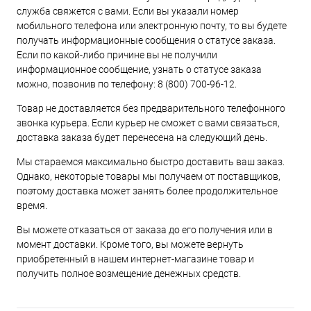
служба свяжется с вами. Если вы указали номер
мобильного телефона или электронную почту, то вы будете
получать информационные сообщения о статусе заказа.
Если по какой-либо причине вы не получили
информационное сообщение, узнать о статусе заказа
можно, позвонив по телефону:
8 (800) 700-96-12
.
Товар не доставляется без предварительного телефонного
звонка курьера. Если курьер не сможет с вами связаться,
доставка заказа будет перенесена на следующий день.
Мы стараемся максимально быстро доставить ваш заказ.
Однако, некоторые товары мы получаем от поставщиков,
поэтому доставка может занять более продолжительное
время.
Вы можете отказаться от заказа до его получения или в
момент доставки. Кроме того, вы можете вернуть
приобретенный в нашем интернет-магазине товар и
получить полное возмещение денежных средств.