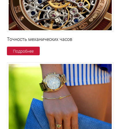
Точность механических часов
Подробнее