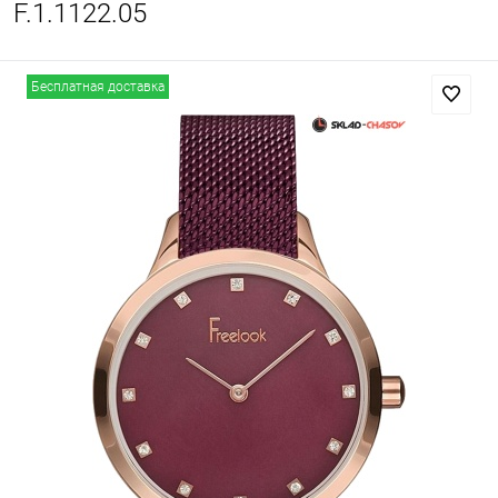
F.1.1122.05
Бесплатная доставка