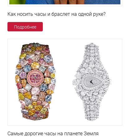
Как носить часы и браслет на одной руке?
Подробнее
Самые дорогие часы на планете Земля