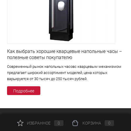
Как выбрать хорошие кварцевые напольные часы –
полезные советы покупателю
Современный рынок напольных часовс кварцевым механизмом
предлагает широкий ассортимент моделей, цена которых
варьируется от 30 тысяч до 250 тысяч рублей.
Подробнее
КАТАЛОГ
ИЗБРАННОЕ
0
КОРЗИНА
0