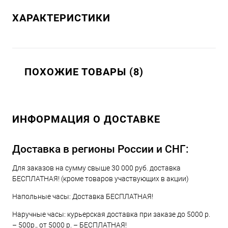
ХАРАКТЕРИСТИКИ
ПОХОЖИЕ ТОВАРЫ (8)
ИНФОРМАЦИЯ О ДОСТАВКЕ
Доставка в регионы России и СНГ:
Для заказов на сумму свыше 30 000 руб. доставка
БЕСПЛАТНАЯ! (кроме товаров участвующих в акции)
Напольные часы: Доставка БЕСПЛАТНАЯ!
Наручные часы: курьерская доставка при заказе до 5000 р.
– 500р., от 5000 р. – БЕСПЛАТНАЯ!