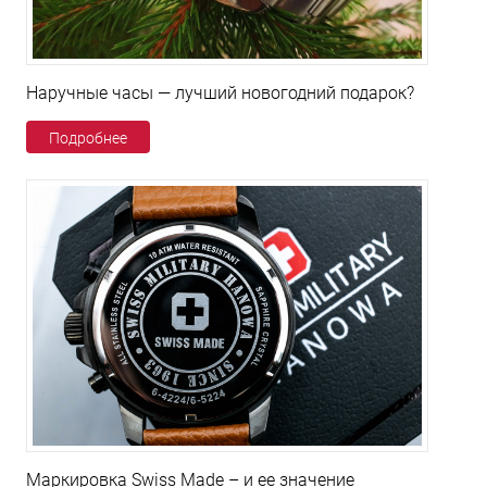
Наручные часы — лучший новогодний подарок?
Подробнее
Маркировка Swiss Made – и ее значение