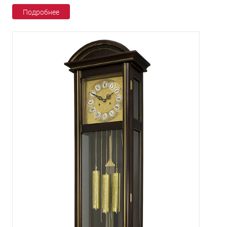
Подробнее