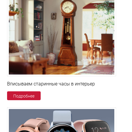
Вписываем старинные часы в интерьер
Подробнее