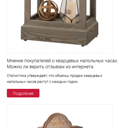
Мнение покупателей о кварцевых напольных часах.
Можно ли верить отзывам из интернета
Статистика утверждает, что объёмы продаж кварцевых
напольных часов растут с каждым годом.
Подробнее