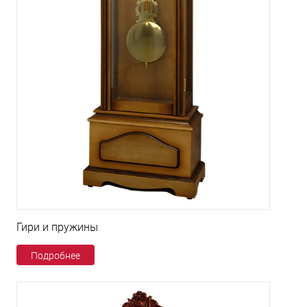
Гири и пружины
Подробнее