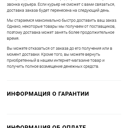
звонка курьера. Если курьер не сможет с вами связаться,
доставка заказа будет перенесена на следующий день.
Мы стараемся максимально быстро доставить ваш заказ.
Однако, некоторые товары мы получаем от поставщиков,
поэтому доставка может занять более продолжительное
время.
Вы можете отказаться от заказа до его получения или в
момент доставки. Кроме того, вы можете вернуть
приобретенный в нашем интернет-магазине товар и
получить полное возмещение денежных средств.
ИНФОРМАЦИЯ О ГАРАНТИИ
ИНФОРМАЦИЯ ОБ ОПЛАТЕ