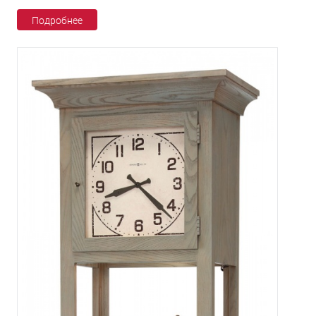
Подробнее