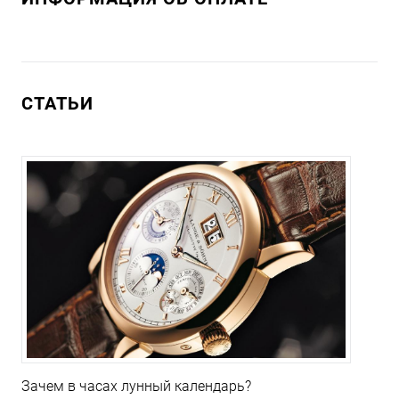
СТАТЬИ
Зачем в часах лунный календарь?