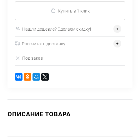
Купить в 1 клик
Нашли дешевле? Сделаем скидку!
Рассчитать доставку
Под заказ
ОПИСАНИЕ ТОВАРА