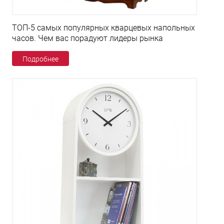
ТОП-5 самых популярных кварцевых напольных
часов. Чем вас порадуют лидеры рынка
Подробнее