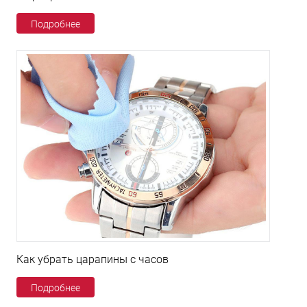
Подробнее
Как убрать царапины с часов
Подробнее