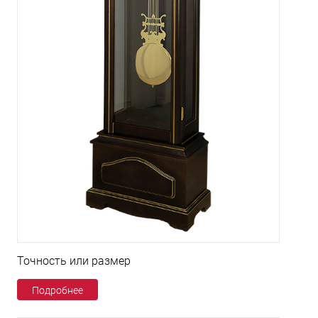
Точность или размер
Подробнее