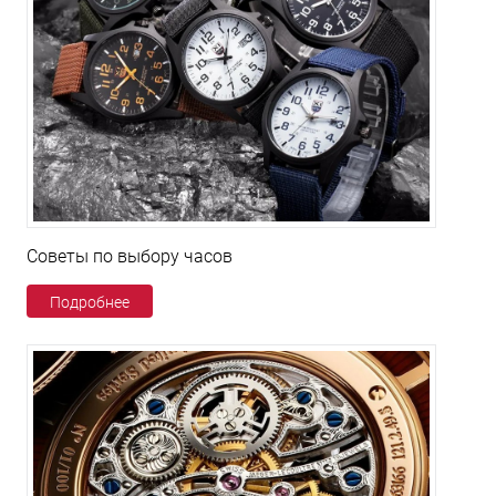
Советы по выбору часов
Подробнее