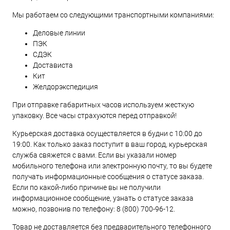
Мы работаем со следующими транспортными компаниями:
Деловые линии
ПЭК
СДЭК
Достависта
Кит
Желдорэкспедиция
При отправке габаритных часов используем жесткую
упаковку. Все часы страхуются перед отправкой!
Курьерская доставка осуществляется в будни с 10:00 до
19:00. Как только заказ поступит в ваш город, курьерская
служба свяжется с вами. Если вы указали номер
мобильного телефона или электронную почту, то вы будете
получать информационные сообщения о статусе заказа.
Если по какой-либо причине вы не получили
информационное сообщение, узнать о статусе заказа
можно, позвонив по телефону:
8 (800) 700-96-12
.
Товар не доставляется без предварительного телефонного