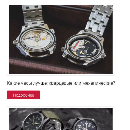
Какие часы лучше: кварцевые или механические?
Подробнее