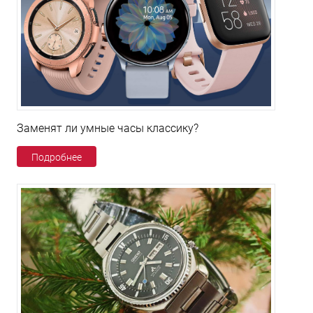
Заменят ли умные часы классику?
Подробнее