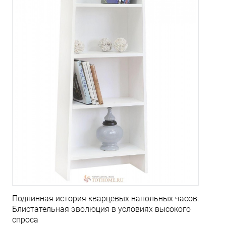
Подлинная история кварцевых напольных часов.
Блистательная эволюция в условиях высокого
спроса