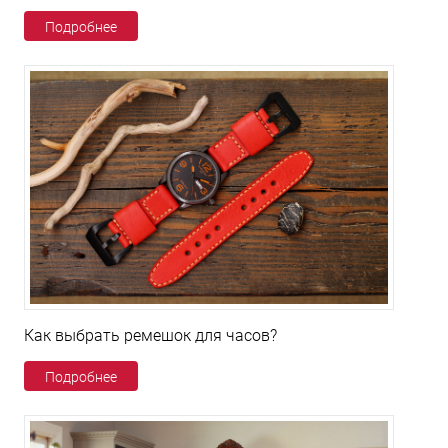
Подробнее
Как выбрать ремешок для часов?
Подробнее