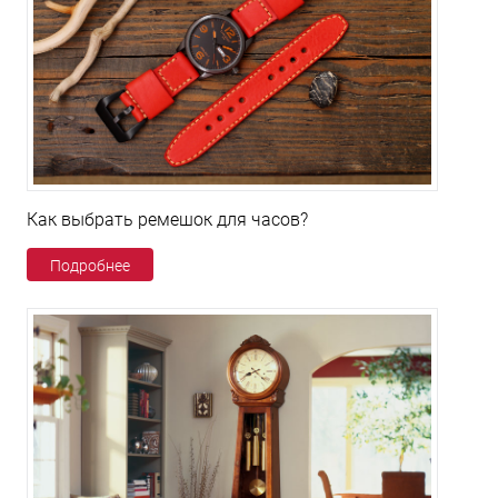
Как выбрать ремешок для часов?
Подробнее