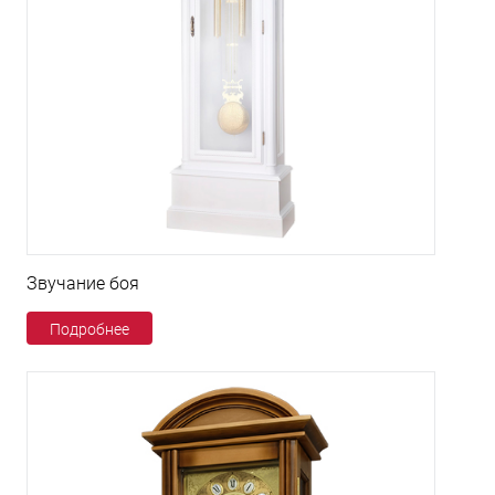
Звучание боя
Подробнее