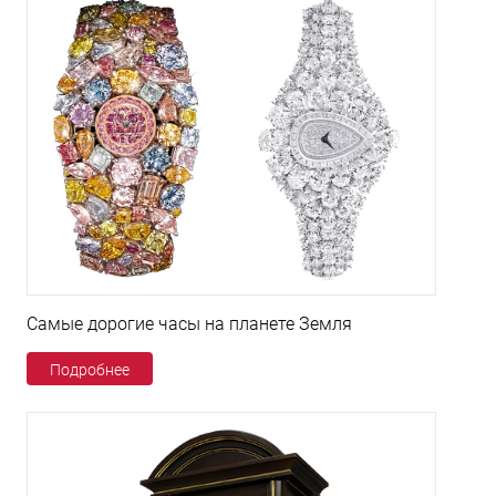
Самые дорогие часы на планете Земля
Подробнее