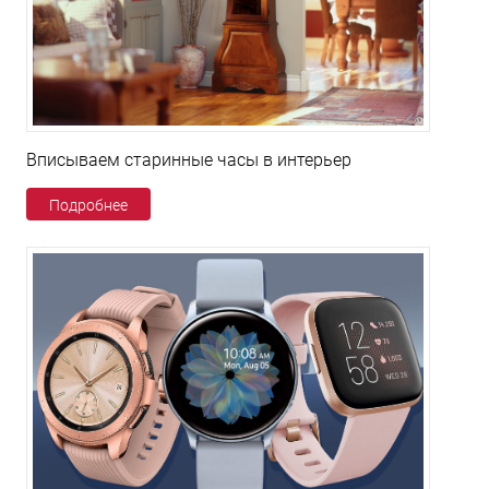
Вписываем старинные часы в интерьер
Подробнее