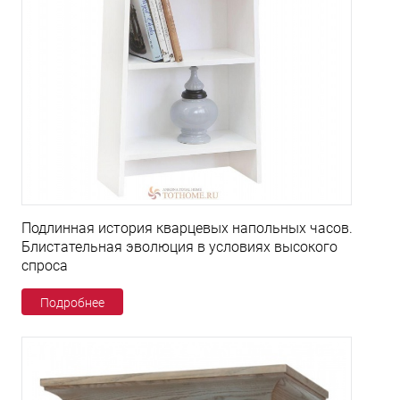
Подлинная история кварцевых напольных часов.
Блистательная эволюция в условиях высокого
спроса
Подробнее