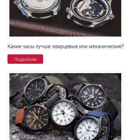
Какие часы лучше: кварцевые или механические?
Подробнее