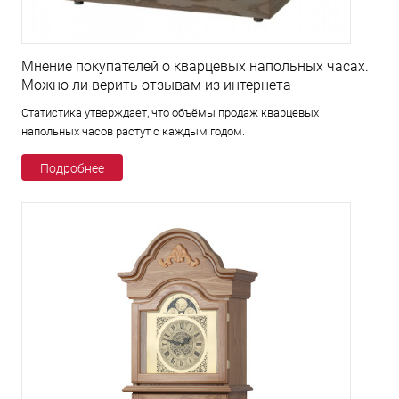
Мнение покупателей о кварцевых напольных часах.
Можно ли верить отзывам из интернета
Статистика утверждает, что объёмы продаж кварцевых
напольных часов растут с каждым годом.
Подробнее