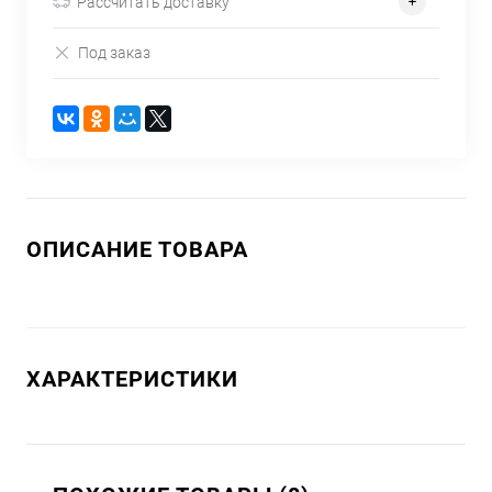
Рассчитать доставку
Под заказ
ОПИСАНИЕ ТОВАРА
ХАРАКТЕРИСТИКИ