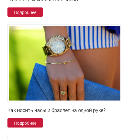
Подробнее
Как носить часы и браслет на одной руке?
Подробнее