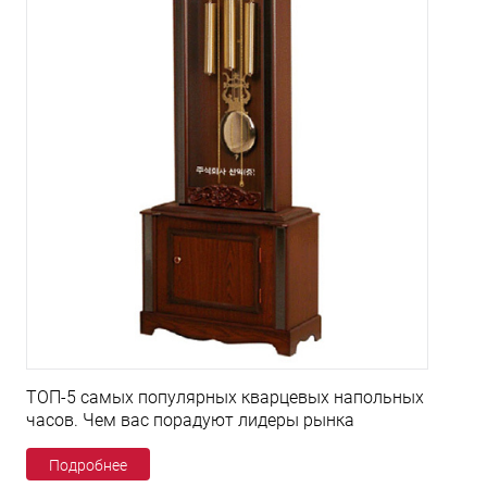
ТОП-5 самых популярных кварцевых напольных
часов. Чем вас порадуют лидеры рынка
Подробнее