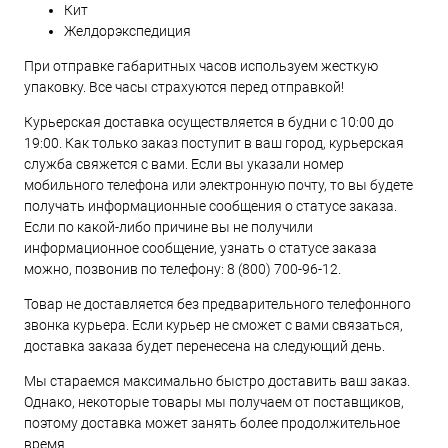
Кит
Желдорэкспедиция
При отправке габаритных часов используем жесткую
упаковку. Все часы страхуются перед отправкой!
Курьерская доставка осуществляется в будни с 10:00 до
19:00. Как только заказ поступит в ваш город, курьерская
служба свяжется с вами. Если вы указали номер
мобильного телефона или электронную почту, то вы будете
получать информационные сообщения о статусе заказа.
Если по какой-либо причине вы не получили
информационное сообщение, узнать о статусе заказа
можно, позвонив по телефону:
8 (800) 700-96-12
.
Товар не доставляется без предварительного телефонного
звонка курьера. Если курьер не сможет с вами связаться,
доставка заказа будет перенесена на следующий день.
Мы стараемся максимально быстро доставить ваш заказ.
Однако, некоторые товары мы получаем от поставщиков,
поэтому доставка может занять более продолжительное
время.