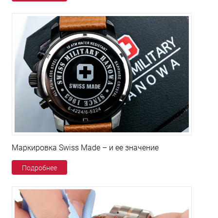
Маркировка Swiss Made – и ее значение
Подробнее