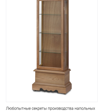
Любопытные секреты производства напольных