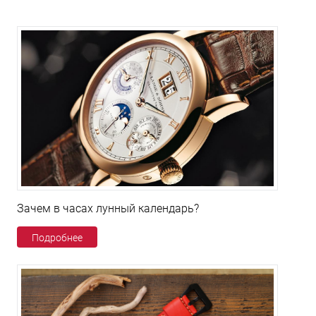
Зачем в часах лунный календарь?
Подробнее