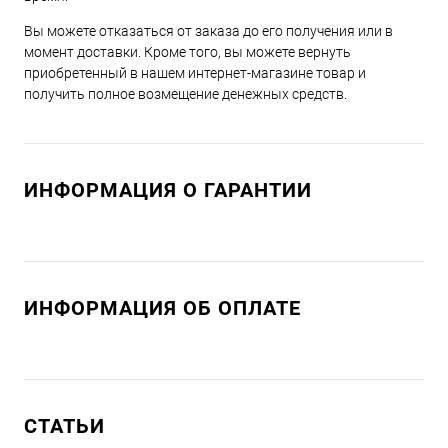
Вы можете отказаться от заказа до его получения или в
момент доставки. Кроме того, вы можете вернуть
приобретенный в нашем интернет-магазине товар и
получить полное возмещение денежных средств.
ИНФОРМАЦИЯ О ГАРАНТИИ
ИНФОРМАЦИЯ ОБ ОПЛАТЕ
СТАТЬИ