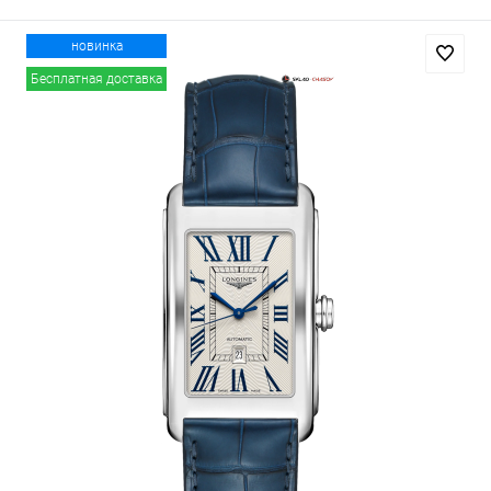
новинка
Бесплатная доставка