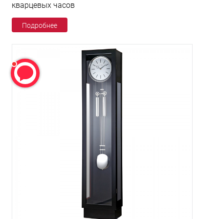
кварцевых часов
Подробнее