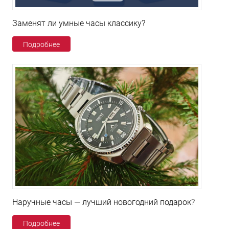
Заменят ли умные часы классику?
Подробнее
Наручные часы — лучший новогодний подарок?
Подробнее