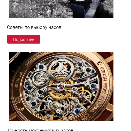
Советы по выбору часов
Подробнее
Точность механических часов