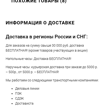
ПОХОЖИЕ ТОВАРЫ (8)
ИНФОРМАЦИЯ О ДОСТАВКЕ
Доставка в регионы России и СНГ:
Для заказов на сумму свыше 30 000 руб. доставка
БЕСПЛАТНАЯ! (кроме товаров участвующих в акции)
Напольные часы: Доставка БЕСПЛАТНАЯ!
Наручные часы: курьерская доставка при заказе до 5000 р.
– 500р., от 5000 р. – БЕСПЛАТНАЯ!
Мы работаем со следующими транспортными компаниями:
Деловые линии
ПЭК
СДЭК
Достависта