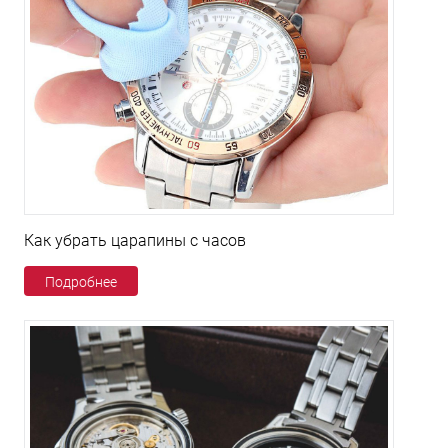
Как убрать царапины с часов
Подробнее