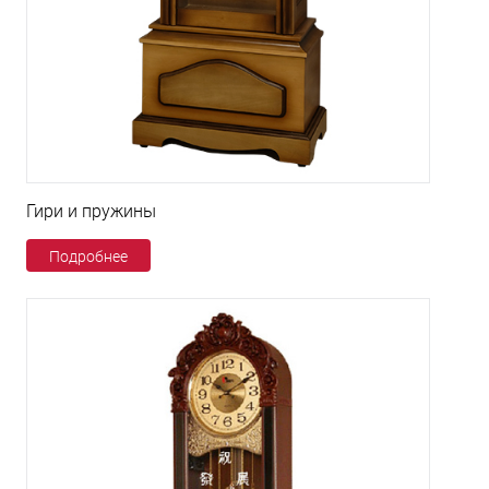
Гири и пружины
Подробнее