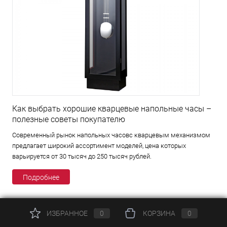
Как выбрать хорошие кварцевые напольные часы –
полезные советы покупателю
Современный рынок напольных часовс кварцевым механизмом
предлагает широкий ассортимент моделей, цена которых
варьируется от 30 тысяч до 250 тысяч рублей.
Подробнее
ИЗБРАННОЕ
0
КОРЗИНА
0