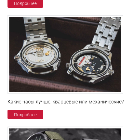
Подробнее
Какие часы лучше: кварцевые или механические?
Подробнее