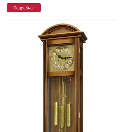
Подробнее