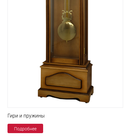
Гири и пружины
Подробнее