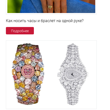
Как носить часы и браслет на одной руке?
Подробнее