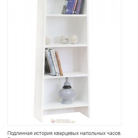
Подлинная история кварцевых напольных часов.