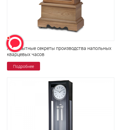
Любопытные секреты производства напольных
кварцевых часов
Подробнее