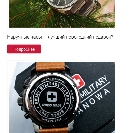
Наручные часы — лучший новогодний подарок?
Подробнее