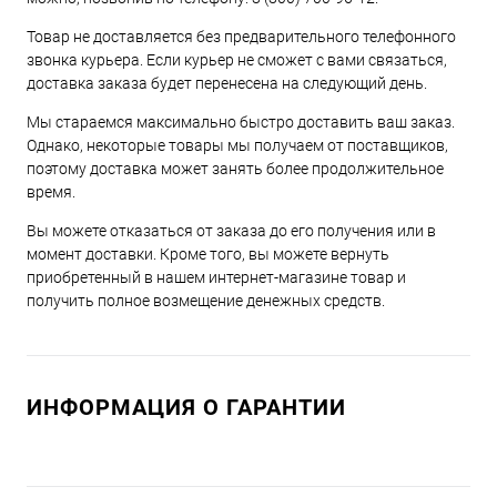
Товар не доставляется без предварительного телефонного
звонка курьера. Если курьер не сможет с вами связаться,
доставка заказа будет перенесена на следующий день.
Мы стараемся максимально быстро доставить ваш заказ.
Однако, некоторые товары мы получаем от поставщиков,
поэтому доставка может занять более продолжительное
время.
Вы можете отказаться от заказа до его получения или в
момент доставки. Кроме того, вы можете вернуть
приобретенный в нашем интернет-магазине товар и
получить полное возмещение денежных средств.
ИНФОРМАЦИЯ О ГАРАНТИИ