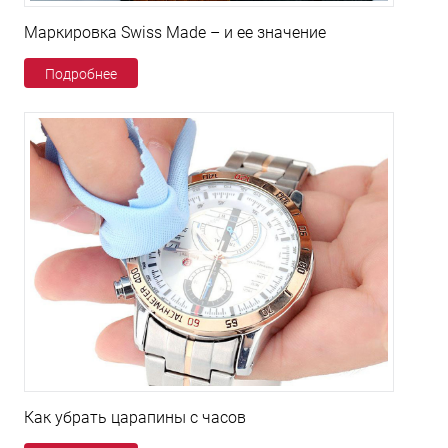
Маркировка Swiss Made – и ее значение
Подробнее
Как убрать царапины с часов