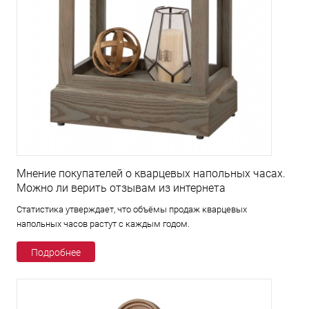
Мнение покупателей о кварцевых напольных часах.
Можно ли верить отзывам из интернета
Статистика утверждает, что объёмы продаж кварцевых
напольных часов растут с каждым годом.
Подробнее