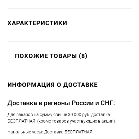
ХАРАКТЕРИСТИКИ
ПОХОЖИЕ ТОВАРЫ (8)
ИНФОРМАЦИЯ О ДОСТАВКЕ
Доставка в регионы России и СНГ:
Для заказов на сумму свыше 30 000 руб. доставка
БЕСПЛАТНАЯ! (кроме товаров участвующих в акции)
Напольные часы: Доставка БЕСПЛАТНАЯ!