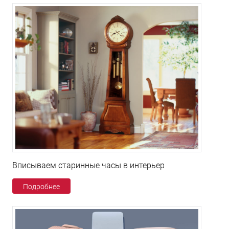
Вписываем старинные часы в интерьер
Подробнее