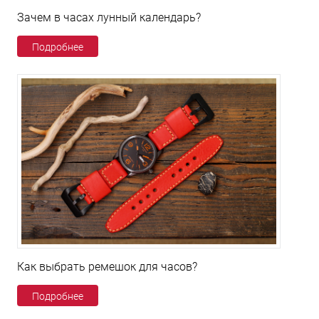
Зачем в часах лунный календарь?
Подробнее
Как выбрать ремешок для часов?
Подробнее