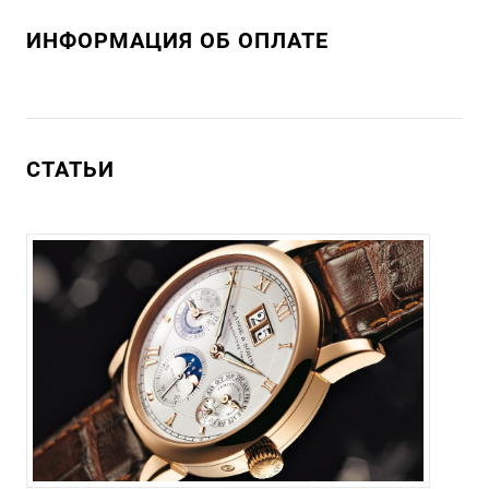
ИНФОРМАЦИЯ ОБ ОПЛАТЕ
СТАТЬИ