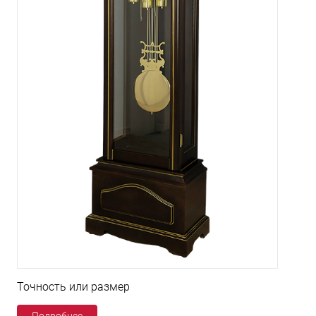
Точность или размер