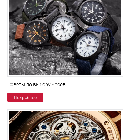
Советы по выбору часов
Подробнее