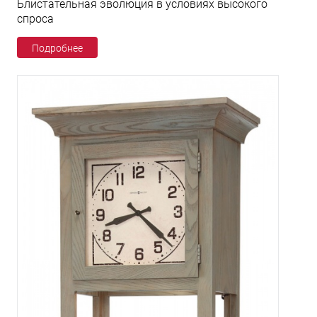
Блистательная эволюция в условиях высокого
спроса
Подробнее