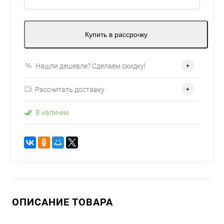
Купить в рассрочку
Нашли дешевле? Сделаем скидку!
Рассчитать доставку
В наличии
ОПИСАНИЕ ТОВАРА