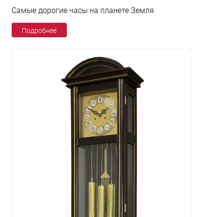
Самые дорогие часы на планете Земля
Подробнее