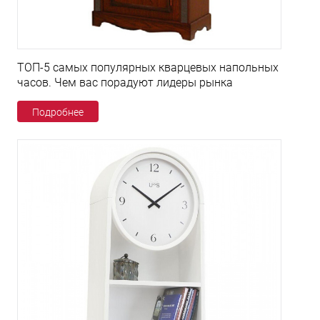
ТОП-5 самых популярных кварцевых напольных
часов. Чем вас порадуют лидеры рынка
Подробнее