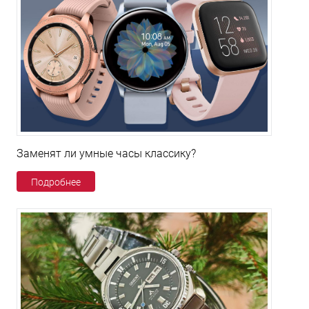
Заменят ли умные часы классику?
Подробнее