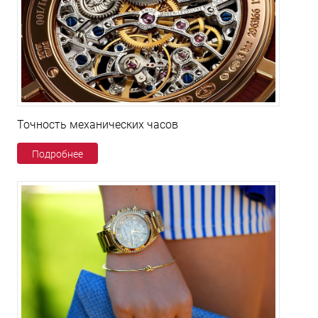
Точность механических часов
Подробнее