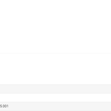
55.001