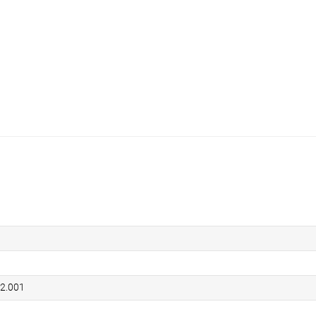
52.001