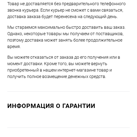
Товар не доставляется без предварительного телефонного
звонка курьера. Если курьер не сможет с вами связаться,
доставка заказа будет перенесена на следующий день.
Мы стараемся максимально быстро доставить ваш заказ.
Однако, некоторые товары мы получаем от поставщиков,
поэтому доставка может занять более продолжительное
время.
Вы можете отказаться от заказа до его получения или в
момент доставки. Кроме того, вы можете вернуть
приобретенный в нашем интернет-магазине товар и
получить полное возмещение денежных средств.
ИНФОРМАЦИЯ О ГАРАНТИИ