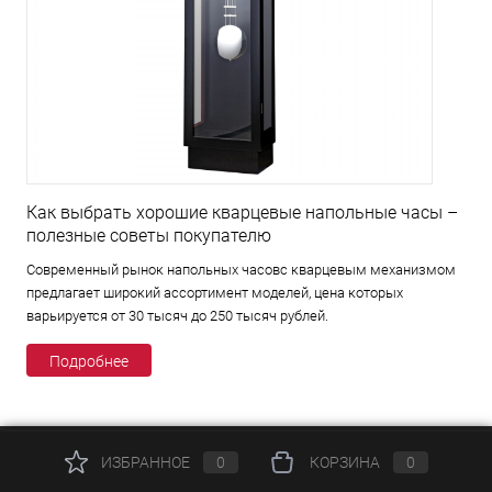
Как выбрать хорошие кварцевые напольные часы –
полезные советы покупателю
Современный рынок напольных часовс кварцевым механизмом
предлагает широкий ассортимент моделей, цена которых
варьируется от 30 тысяч до 250 тысяч рублей.
Подробнее
ИЗБРАННОЕ
0
КОРЗИНА
0
КАТАЛОГ