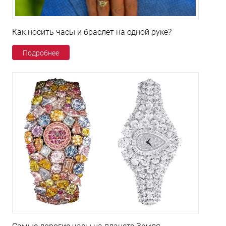
Как носить часы и браслет на одной руке?
Подробнее