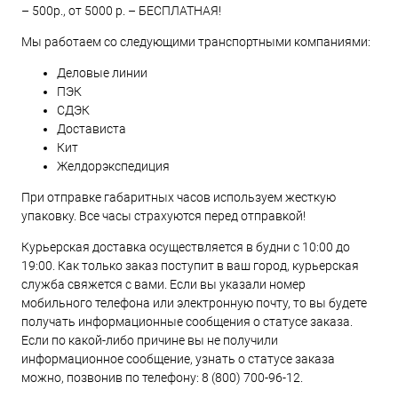
– 500р., от 5000 р. – БЕСПЛАТНАЯ!
Мы работаем со следующими транспортными компаниями:
Деловые линии
ПЭК
СДЭК
Достависта
Кит
Желдорэкспедиция
При отправке габаритных часов используем жесткую
упаковку. Все часы страхуются перед отправкой!
Курьерская доставка осуществляется в будни с 10:00 до
19:00. Как только заказ поступит в ваш город, курьерская
служба свяжется с вами. Если вы указали номер
мобильного телефона или электронную почту, то вы будете
получать информационные сообщения о статусе заказа.
Если по какой-либо причине вы не получили
информационное сообщение, узнать о статусе заказа
можно, позвонив по телефону:
8 (800) 700-96-12
.