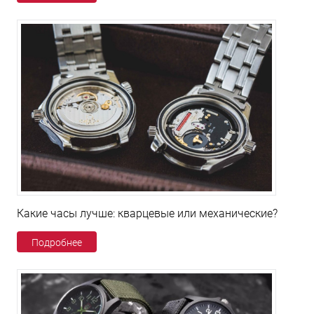
Какие часы лучше: кварцевые или механические?
Подробнее