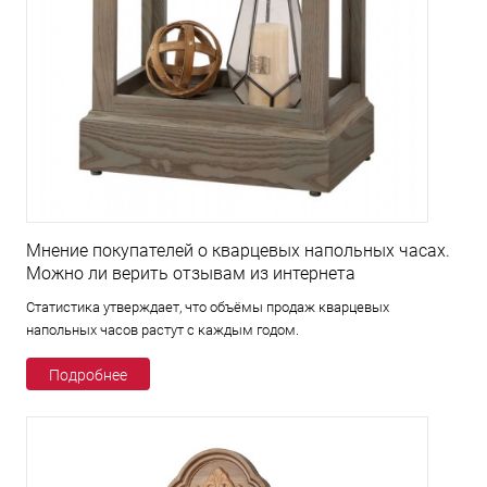
Мнение покупателей о кварцевых напольных часах.
Можно ли верить отзывам из интернета
Статистика утверждает, что объёмы продаж кварцевых
напольных часов растут с каждым годом.
Подробнее