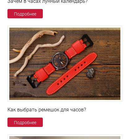
Зачем в часах лунный календарь?
Подробнее
Как выбрать ремешок для часов?
Подробнее