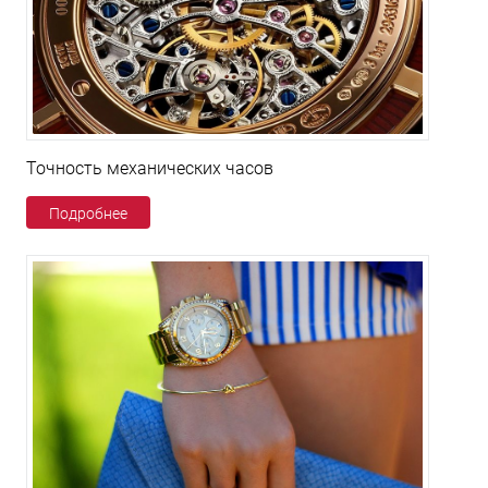
Точность механических часов
Подробнее