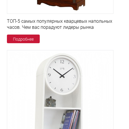
ТОП-5 самых популярных кварцевых напольных
часов. Чем вас порадуют лидеры рынка
Подробнее