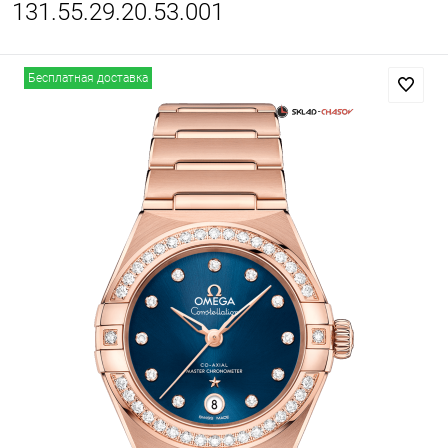
131.55.29.20.53.001
Бесплатная доставка