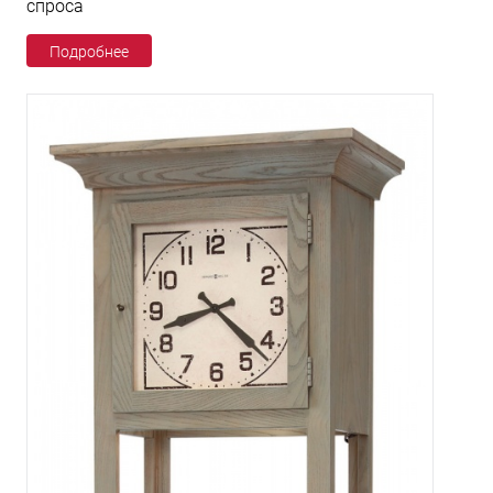
спроса
Подробнее