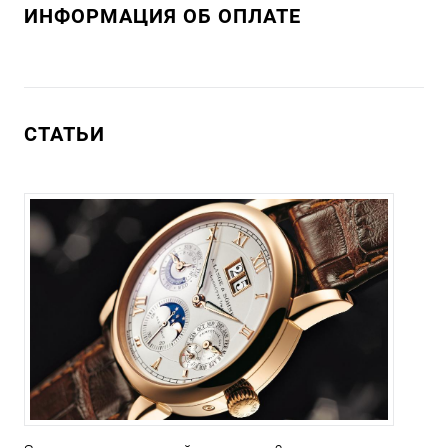
ИНФОРМАЦИЯ ОБ ОПЛАТЕ
СТАТЬИ