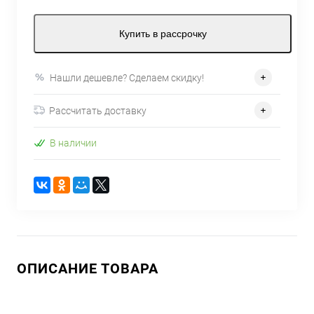
Купить в рассрочку
Нашли дешевле? Сделаем скидку!
Рассчитать доставку
В наличии
ОПИСАНИЕ ТОВАРА