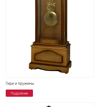
Гири и пружины
Подробнее