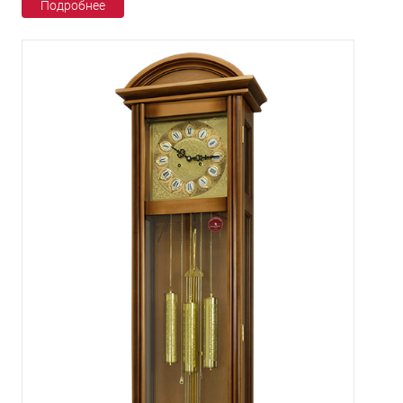
Подробнее