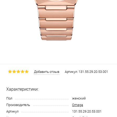
Добавить отзыв
Артикул:
131.55.29.20.53.001
Характеристики:
Пол
женский
Производитель
Omega
Артикул
131.55.29.20.53.001