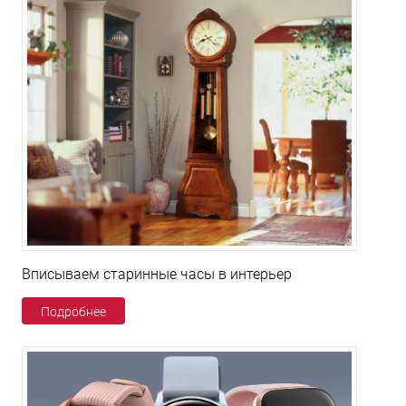
Вписываем старинные часы в интерьер
Подробнее