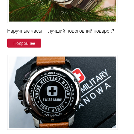
Наручные часы — лучший новогодний подарок?
Подробнее