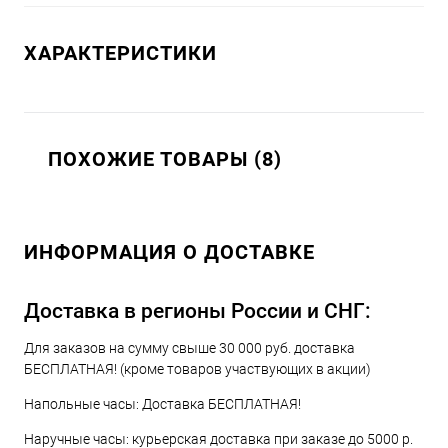
ХАРАКТЕРИСТИКИ
ПОХОЖИЕ ТОВАРЫ (8)
ИНФОРМАЦИЯ О ДОСТАВКЕ
Доставка в регионы России и СНГ:
Для заказов на сумму свыше 30 000 руб. доставка
БЕСПЛАТНАЯ! (кроме товаров участвующих в акции)
Напольные часы: Доставка БЕСПЛАТНАЯ!
Наручные часы: курьерская доставка при заказе до 5000 р.