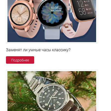
Заменят ли умные часы классику?
Подробнее