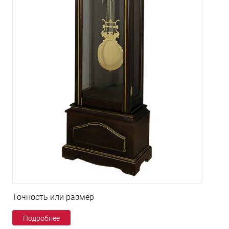
Точность или размер
Подробнее