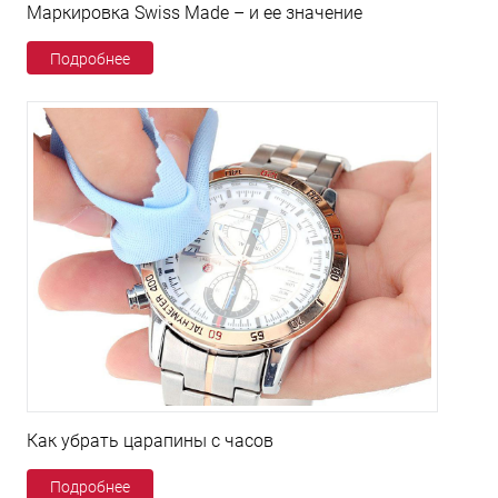
Маркировка Swiss Made – и ее значение
Подробнее
Как убрать царапины с часов
Подробнее