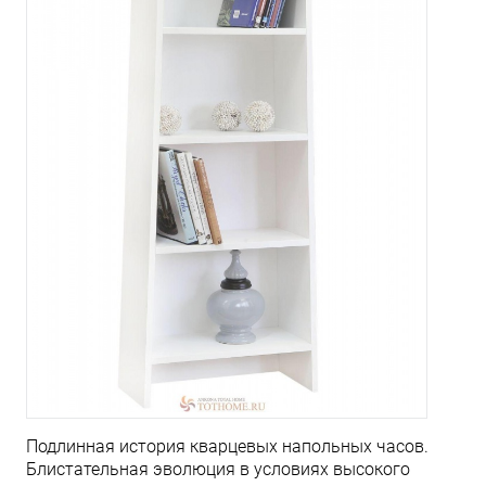
Подлинная история кварцевых напольных часов.
Блистательная эволюция в условиях высокого