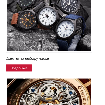
Советы по выбору часов
Подробнее