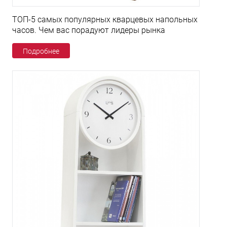
ТОП-5 самых популярных кварцевых напольных
часов. Чем вас порадуют лидеры рынка
Подробнее