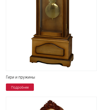
Гири и пружины
Подробнее