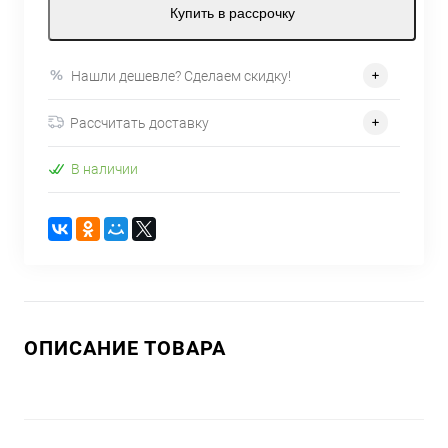
Купить в рассрочку
Нашли дешевле? Сделаем скидку!
Рассчитать доставку
В наличии
ОПИСАНИЕ ТОВАРА