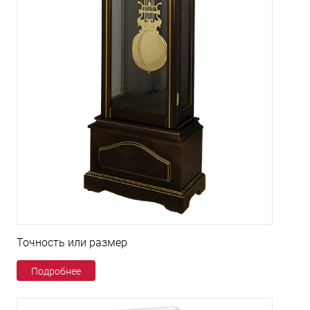
Точность или размер
Подробнее