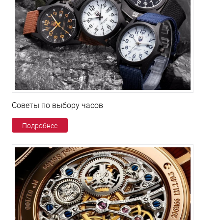
Советы по выбору часов
Подробнее