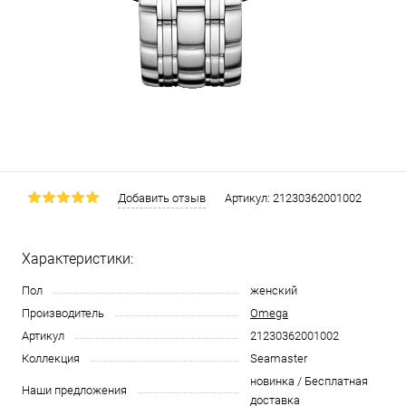
Добавить отзыв
Артикул:
21230362001002
Характеристики:
Пол
женский
Производитель
Omega
Артикул
21230362001002
Коллекция
Seamaster
новинка / Бесплатная
Наши предложения
доставка