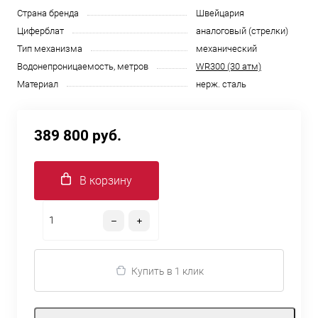
Страна бренда
Швейцария
Циферблат
аналоговый (стрелки)
Тип механизма
механический
Водонепроницаемость, метров
WR300 (30 атм)
Материал
нерж. сталь
389 800 руб.
В корзину
Купить в 1 клик