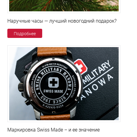
Наручные часы — лучший новогодний подарок?
Подробнее
Маркировка Swiss Made – и ее значение