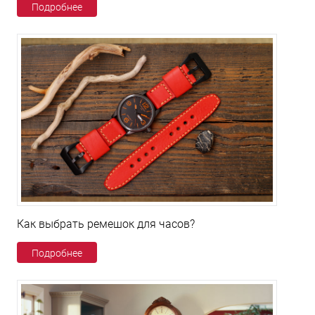
Подробнее
Как выбрать ремешок для часов?
Подробнее