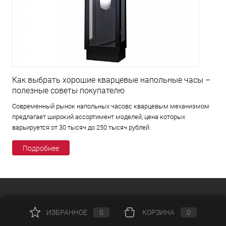
Как выбрать хорошие кварцевые напольные часы –
полезные советы покупателю
Современный рынок напольных часовс кварцевым механизмом
предлагает широкий ассортимент моделей, цена которых
варьируется от 30 тысяч до 250 тысяч рублей.
Подробнее
КАТАЛОГ
ИЗБРАННОЕ
0
КОРЗИНА
0