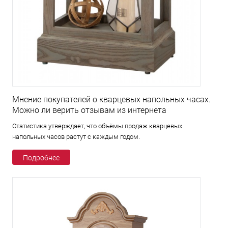
Мнение покупателей о кварцевых напольных часах.
Можно ли верить отзывам из интернета
Статистика утверждает, что объёмы продаж кварцевых
напольных часов растут с каждым годом.
Подробнее