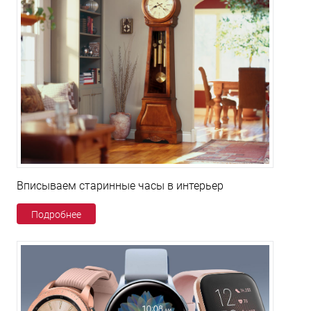
Вписываем старинные часы в интерьер
Подробнее