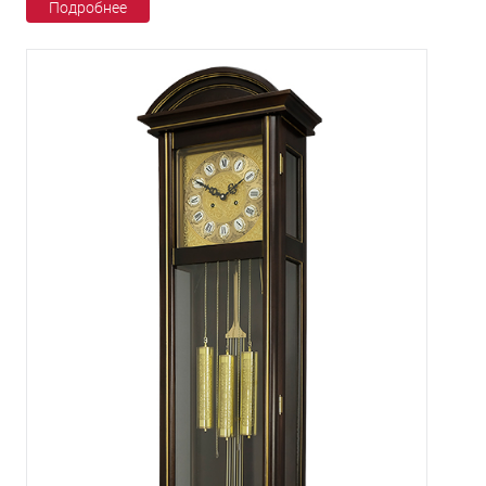
Подробнее