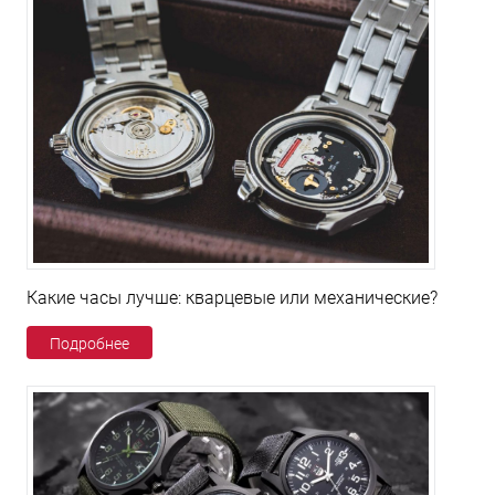
Какие часы лучше: кварцевые или механические?
Подробнее