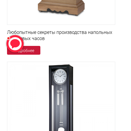
Любопытные секреты производства напольных
кварцевых часов
Подробнее