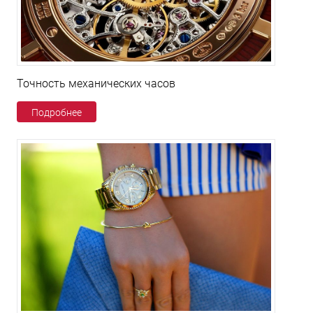
Точность механических часов
Подробнее