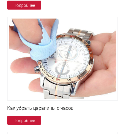
Подробнее
Как убрать царапины с часов
Подробнее