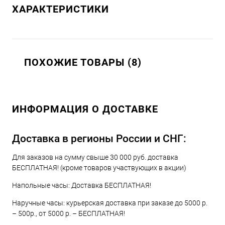
ХАРАКТЕРИСТИКИ
ПОХОЖИЕ ТОВАРЫ (8)
ИНФОРМАЦИЯ О ДОСТАВКЕ
Доставка в регионы России и СНГ:
Для заказов на сумму свыше 30 000 руб. доставка
БЕСПЛАТНАЯ! (кроме товаров участвующих в акции)
Напольные часы: Доставка БЕСПЛАТНАЯ!
Наручные часы: курьерская доставка при заказе до 5000 р.
– 500р., от 5000 р. – БЕСПЛАТНАЯ!