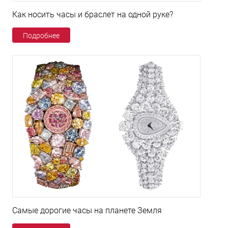
Как носить часы и браслет на одной руке?
Подробнее
Самые дорогие часы на планете Земля