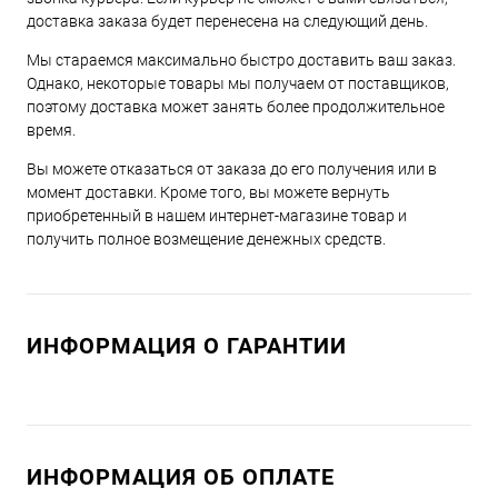
доставка заказа будет перенесена на следующий день.
Мы стараемся максимально быстро доставить ваш заказ.
Однако, некоторые товары мы получаем от поставщиков,
поэтому доставка может занять более продолжительное
время.
Вы можете отказаться от заказа до его получения или в
момент доставки. Кроме того, вы можете вернуть
приобретенный в нашем интернет-магазине товар и
получить полное возмещение денежных средств.
ИНФОРМАЦИЯ О ГАРАНТИИ
ИНФОРМАЦИЯ ОБ ОПЛАТЕ