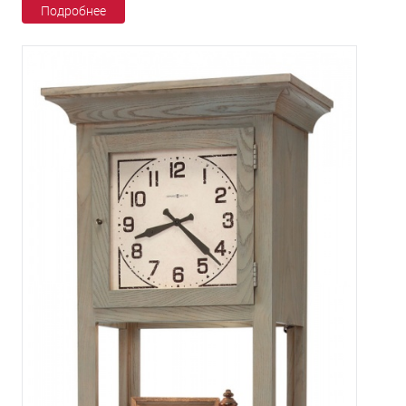
Подробнее