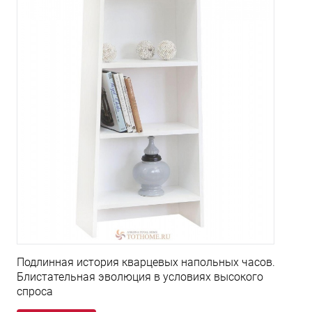
Подлинная история кварцевых напольных часов.
Блистательная эволюция в условиях высокого
спроса