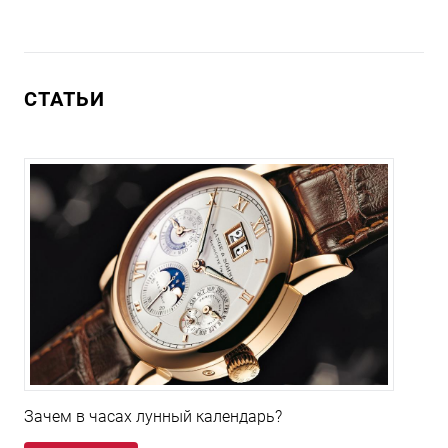
СТАТЬИ
Зачем в часах лунный календарь?