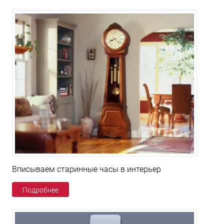
Вписываем старинные часы в интерьер
Подробнее