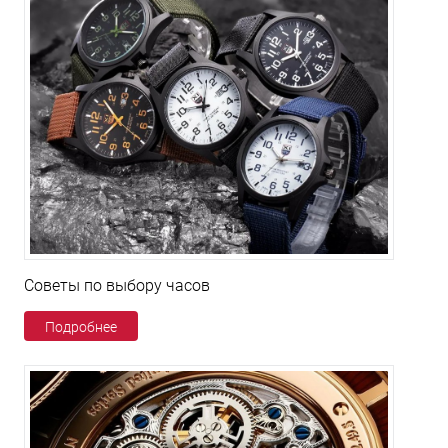
Советы по выбору часов
Подробнее