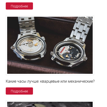
Подробнее
Какие часы лучше: кварцевые или механические?
Подробнее