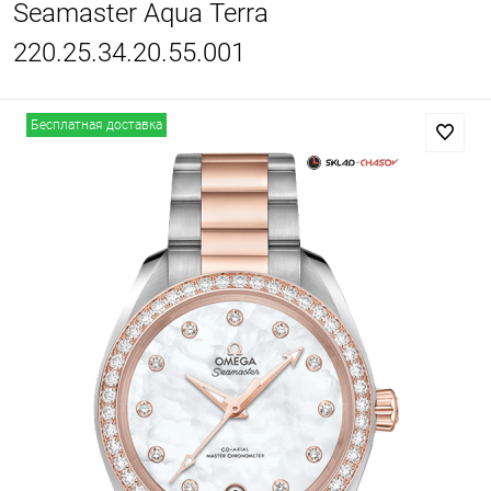
Seamaster Aqua Terra
220.25.34.20.55.001
Бесплатная доставка