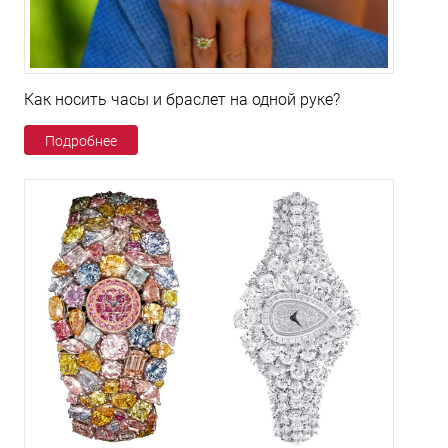
Как носить часы и браслет на одной руке?
Подробнее