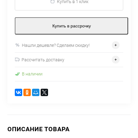
Купить в 1 клик
Купить в рассрочку
Нашли дешевле? Сделаем скидку!
Рассчитать доставку
В наличии
ОПИСАНИЕ ТОВАРА