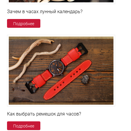
Зачем в часах лунный календарь?
Подробнее
Как выбрать ремешок для часов?
Подробнее