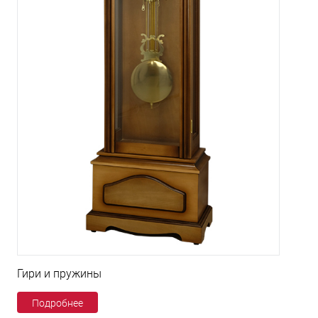
Гири и пружины
Подробнее