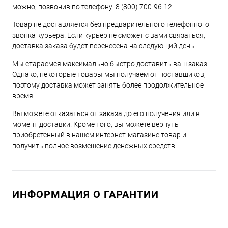
можно, позвонив по телефону:
8 (800) 700-96-12
.
Товар не доставляется без предварительного телефонного
звонка курьера. Если курьер не сможет с вами связаться,
доставка заказа будет перенесена на следующий день.
Мы стараемся максимально быстро доставить ваш заказ.
Однако, некоторые товары мы получаем от поставщиков,
поэтому доставка может занять более продолжительное
время.
Вы можете отказаться от заказа до его получения или в
момент доставки. Кроме того, вы можете вернуть
приобретенный в нашем интернет-магазине товар и
получить полное возмещение денежных средств.
ИНФОРМАЦИЯ О ГАРАНТИИ