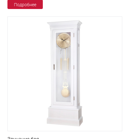
Подробнее