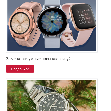
Заменят ли умные часы классику?
Подробнее