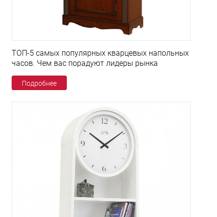
ТОП-5 самых популярных кварцевых напольных
часов. Чем вас порадуют лидеры рынка
Подробнее