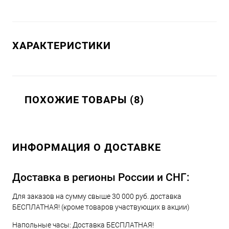
ХАРАКТЕРИСТИКИ
ПОХОЖИЕ ТОВАРЫ (8)
ИНФОРМАЦИЯ О ДОСТАВКЕ
Доставка в регионы России и СНГ:
Для заказов на сумму свыше 30 000 руб. доставка
БЕСПЛАТНАЯ! (кроме товаров участвующих в акции)
Напольные часы: Доставка БЕСПЛАТНАЯ!