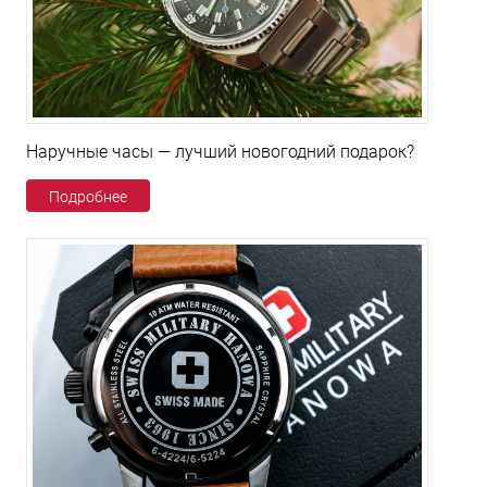
Наручные часы — лучший новогодний подарок?
Подробнее