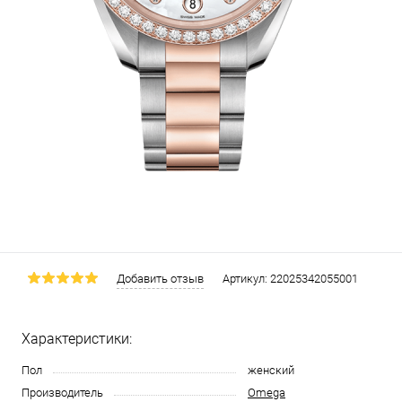
Добавить отзыв
Артикул:
22025342055001
Характеристики:
Пол
женский
Производитель
Omega