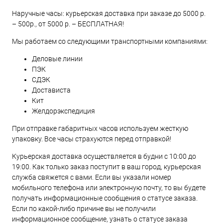
Наручные часы: курьерская доставка при заказе до 5000 р.
– 500р., от 5000 р. – БЕСПЛАТНАЯ!
Мы работаем со следующими транспортными компаниями:
Деловые линии
ПЭК
СДЭК
Достависта
Кит
Желдорэкспедиция
При отправке габаритных часов используем жесткую
упаковку. Все часы страхуются перед отправкой!
Курьерская доставка осуществляется в будни с 10:00 до
19:00. Как только заказ поступит в ваш город, курьерская
служба свяжется с вами. Если вы указали номер
мобильного телефона или электронную почту, то вы будете
получать информационные сообщения о статусе заказа.
Если по какой-либо причине вы не получили
информационное сообщение, узнать о статусе заказа