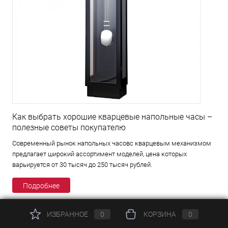
Как выбрать хорошие кварцевые напольные часы –
полезные советы покупателю
Современный рынок напольных часовс кварцевым механизмом
предлагает широкий ассортимент моделей, цена которых
варьируется от 30 тысяч до 250 тысяч рублей.
Подробнее
ИЗБРАННОЕ
0
КОРЗИНА
0