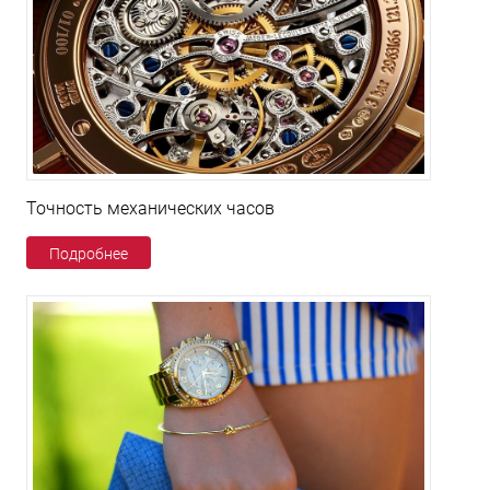
Точность механических часов
Подробнее