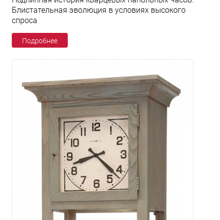
Блистательная эволюция в условиях высокого
спроса
Подробнее