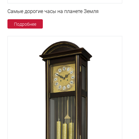
Самые дорогие часы на планете Земля
Подробнее