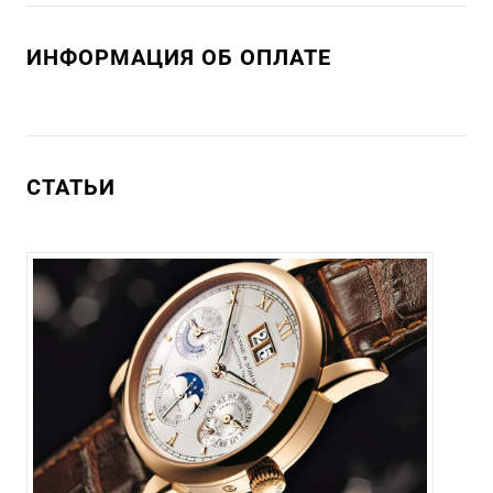
ИНФОРМАЦИЯ ОБ ОПЛАТЕ
СТАТЬИ