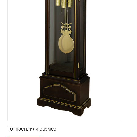
Точность или размер