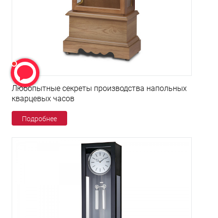
Любопытные секреты производства напольных
кварцевых часов
Подробнее