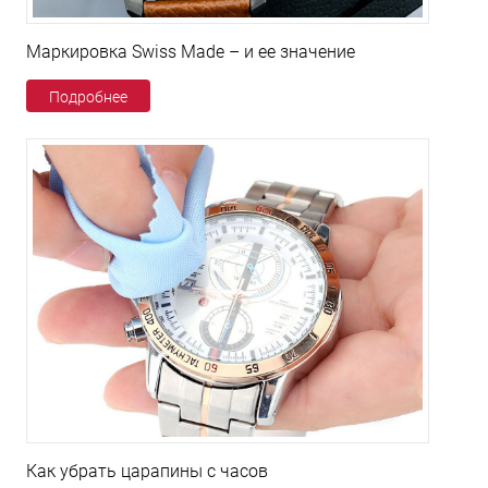
Маркировка Swiss Made – и ее значение
Подробнее
Как убрать царапины с часов