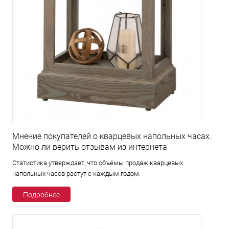
Мнение покупателей о кварцевых напольных часах.
Можно ли верить отзывам из интернета
Статистика утверждает, что объёмы продаж кварцевых
напольных часов растут с каждым годом.
Подробнее