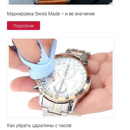
Маркировка Swiss Made – и ее значение
Подробнее
Как убрать царапины с часов