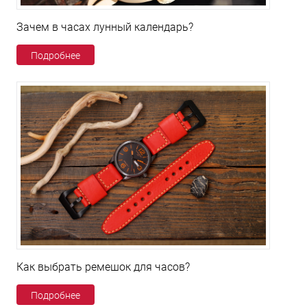
Зачем в часах лунный календарь?
Подробнее
Как выбрать ремешок для часов?
Подробнее