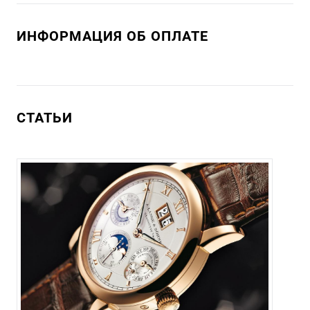
ИНФОРМАЦИЯ ОБ ОПЛАТЕ
СТАТЬИ