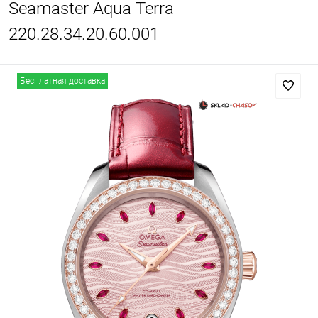
Seamaster Aqua Terra
220.28.34.20.60.001
Бесплатная доставка