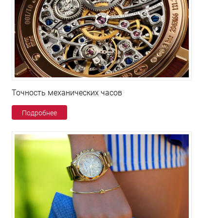
Точность механических часов
Подробнее