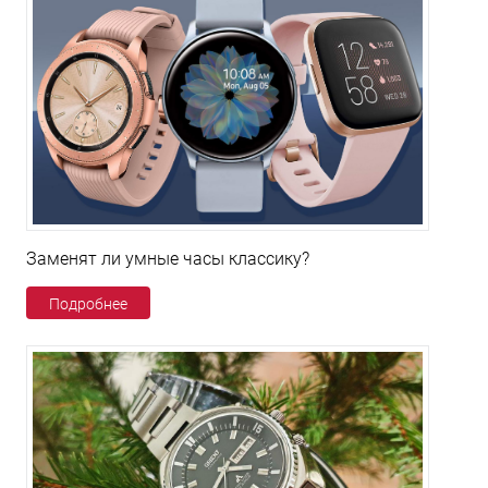
Заменят ли умные часы классику?
Подробнее