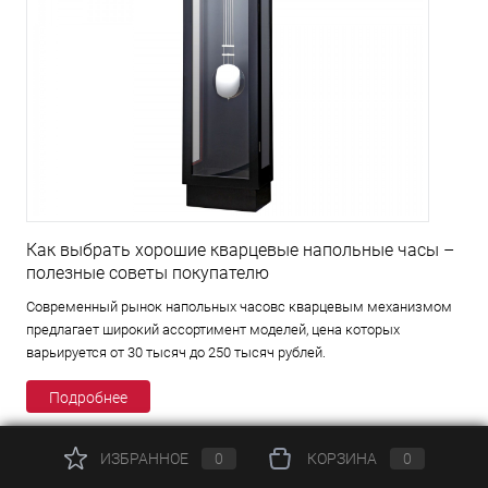
Как выбрать хорошие кварцевые напольные часы –
полезные советы покупателю
Современный рынок напольных часовс кварцевым механизмом
предлагает широкий ассортимент моделей, цена которых
варьируется от 30 тысяч до 250 тысяч рублей.
Подробнее
ИЗБРАННОЕ
0
КОРЗИНА
0