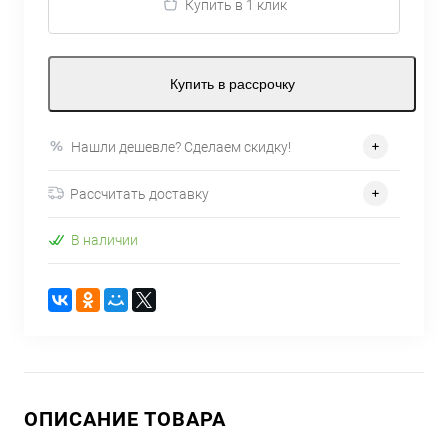
Купить в 1 клик
Купить в рассрочку
Нашли дешевле? Сделаем скидку!
Рассчитать доставку
В наличии
ОПИСАНИЕ ТОВАРА