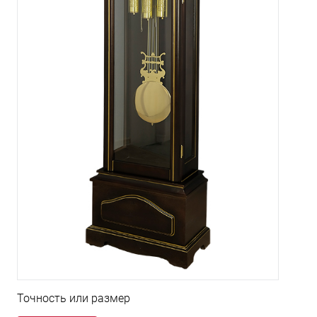
Точность или размер