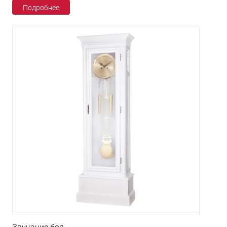
Подробнее