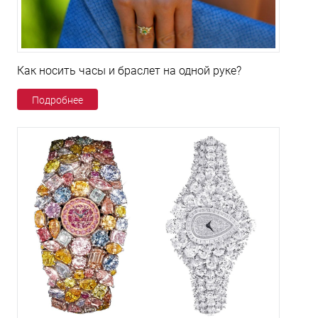
Как носить часы и браслет на одной руке?
Подробнее