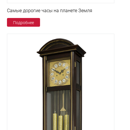
Самые дорогие часы на планете Земля
Подробнее