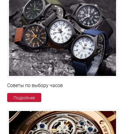
Советы по выбору часов
Подробнее