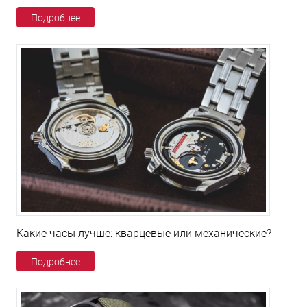
Подробнее
Какие часы лучше: кварцевые или механические?
Подробнее