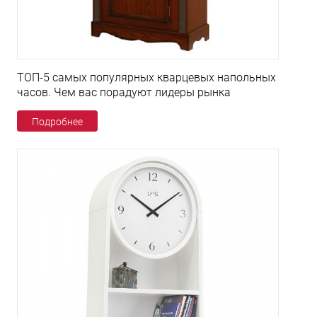
ТОП-5 самых популярных кварцевых напольных
часов. Чем вас порадуют лидеры рынка
Подробнее