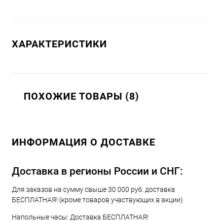
ХАРАКТЕРИСТИКИ
ПОХОЖИЕ ТОВАРЫ (8)
ИНФОРМАЦИЯ О ДОСТАВКЕ
Доставка в регионы России и СНГ:
Для заказов на сумму свыше 30 000 руб. доставка
БЕСПЛАТНАЯ! (кроме товаров участвующих в акции)
Напольные часы: Доставка БЕСПЛАТНАЯ!