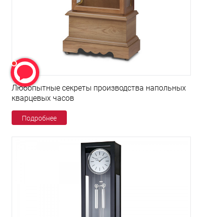
Любопытные секреты производства напольных
кварцевых часов
Подробнее