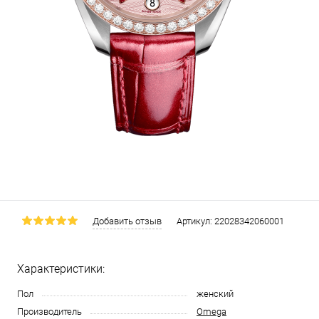
Добавить отзыв
Артикул:
22028342060001
Характеристики:
Пол
женский
Производитель
Omega