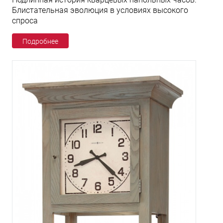
Блистательная эволюция в условиях высокого
спроса
Подробнее