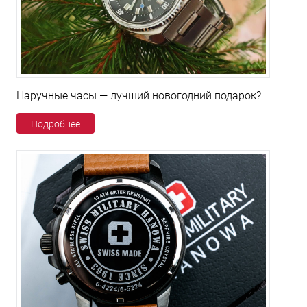
Наручные часы — лучший новогодний подарок?
Подробнее