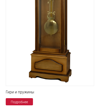
Гири и пружины
Подробнее