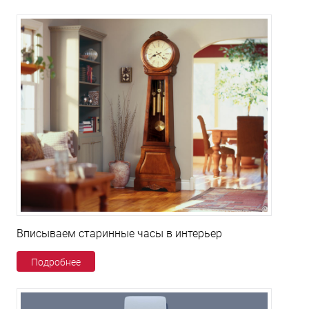
Вписываем старинные часы в интерьер
Подробнее