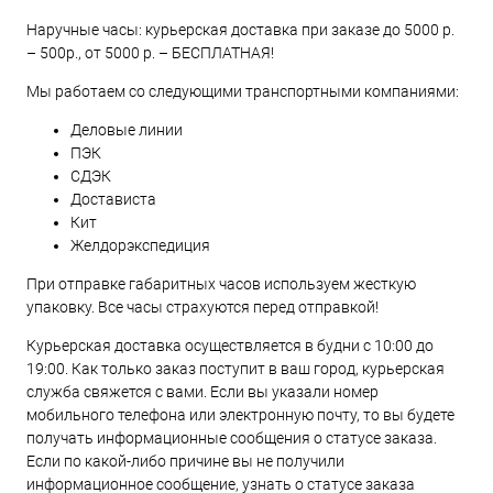
Наручные часы: курьерская доставка при заказе до 5000 р.
– 500р., от 5000 р. – БЕСПЛАТНАЯ!
Мы работаем со следующими транспортными компаниями:
Деловые линии
ПЭК
СДЭК
Достависта
Кит
Желдорэкспедиция
При отправке габаритных часов используем жесткую
упаковку. Все часы страхуются перед отправкой!
Курьерская доставка осуществляется в будни с 10:00 до
19:00. Как только заказ поступит в ваш город, курьерская
служба свяжется с вами. Если вы указали номер
мобильного телефона или электронную почту, то вы будете
получать информационные сообщения о статусе заказа.
Если по какой-либо причине вы не получили
информационное сообщение, узнать о статусе заказа