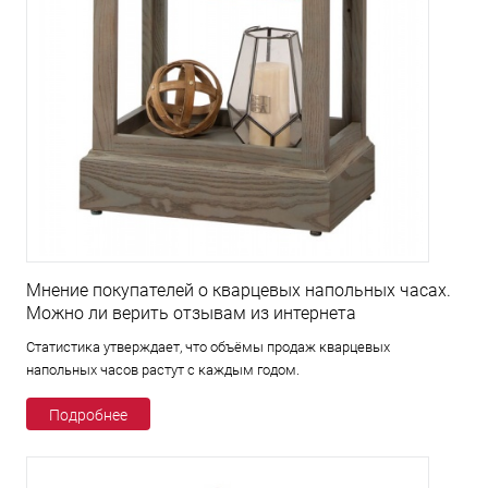
Мнение покупателей о кварцевых напольных часах.
Можно ли верить отзывам из интернета
Статистика утверждает, что объёмы продаж кварцевых
напольных часов растут с каждым годом.
Подробнее