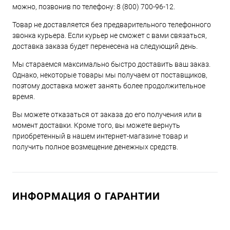
можно, позвонив по телефону:
8 (800) 700-96-12
.
Товар не доставляется без предварительного телефонного
звонка курьера. Если курьер не сможет с вами связаться,
доставка заказа будет перенесена на следующий день.
Мы стараемся максимально быстро доставить ваш заказ.
Однако, некоторые товары мы получаем от поставщиков,
поэтому доставка может занять более продолжительное
время.
Вы можете отказаться от заказа до его получения или в
момент доставки. Кроме того, вы можете вернуть
приобретенный в нашем интернет-магазине товар и
получить полное возмещение денежных средств.
ИНФОРМАЦИЯ О ГАРАНТИИ