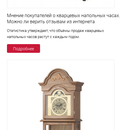
Мнение покупателей о кварцевых напольных часах.
Можно ли верить отзывам из интернета
Статистика утверждает, что объёмы продаж кварцевых
напольных часов растут с каждым годом.
Подробнее