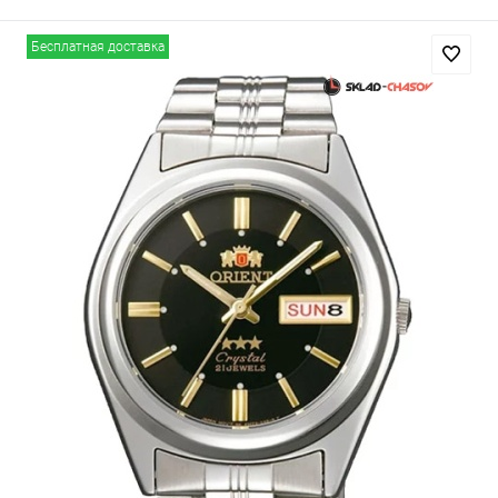
Бесплатная доставка