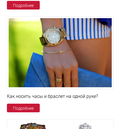
Подробнее
Как носить часы и браслет на одной руке?
Подробнее