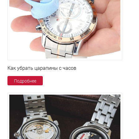
Как убрать царапины с часов
Подробнее