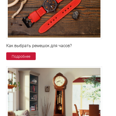
Как выбрать ремешок для часов?
Подробнее