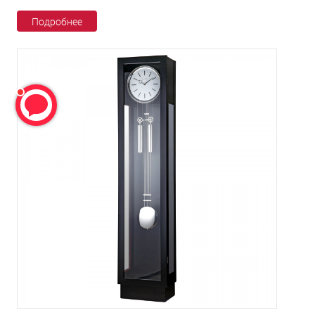
Подробнее