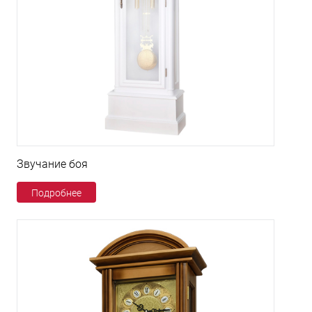
Звучание боя
Подробнее