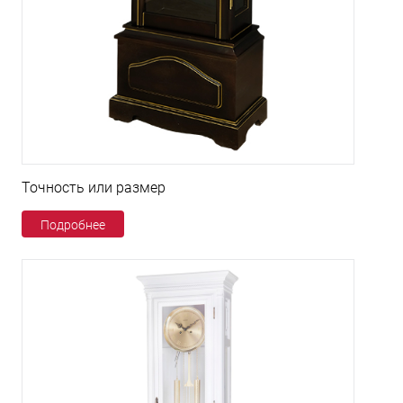
Точность или размер
Подробнее