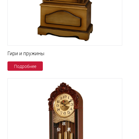
Гири и пружины
Подробнее