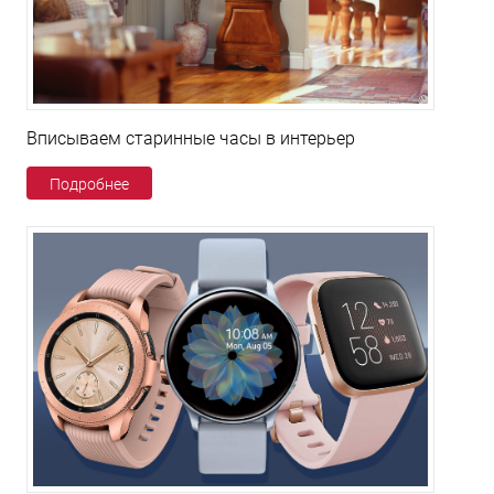
Вписываем старинные часы в интерьер
Подробнее