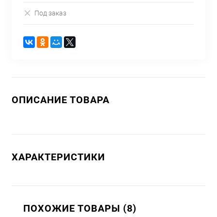
Под заказ
ОПИСАНИЕ ТОВАРА
ХАРАКТЕРИСТИКИ
ПОХОЖИЕ ТОВАРЫ (8)