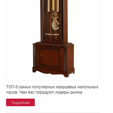
ТОП-5 самых популярных кварцевых напольных
часов. Чем вас порадуют лидеры рынка
Подробнее