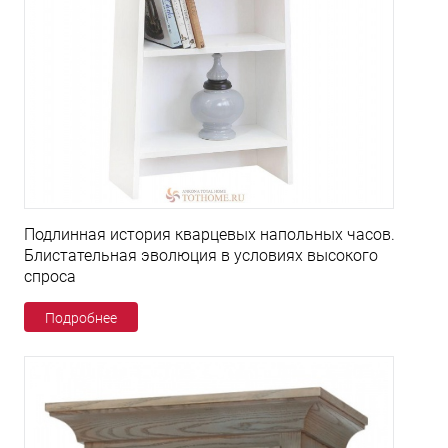
Подлинная история кварцевых напольных часов.
Блистательная эволюция в условиях высокого
спроса
Подробнее