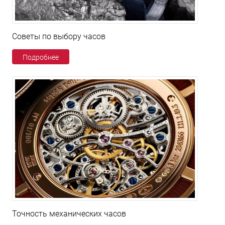
Советы по выбору часов
Подробнее
Точность механических часов