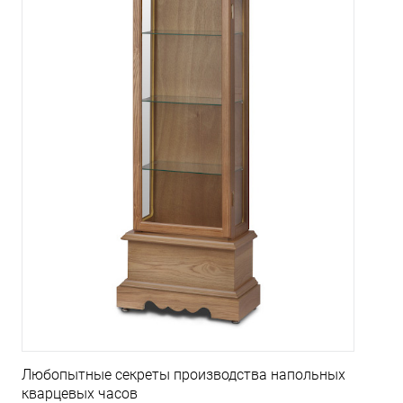
Любопытные секреты производства напольных
кварцевых часов