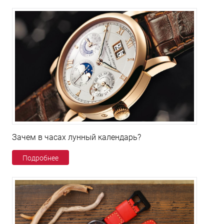
Зачем в часах лунный календарь?
Подробнее