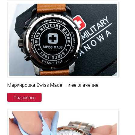
Маркировка Swiss Made – и ее значение
Подробнее