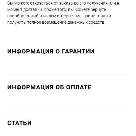
Вы можете отказаться от заказа до его получения или в
момент доставки. Кроме того, вы можете вернуть
приобретенный в нашем интернет-магазине товар и
получить полное возмещение денежных средств.
ИНФОРМАЦИЯ О ГАРАНТИИ
ИНФОРМАЦИЯ ОБ ОПЛАТЕ
СТАТЬИ