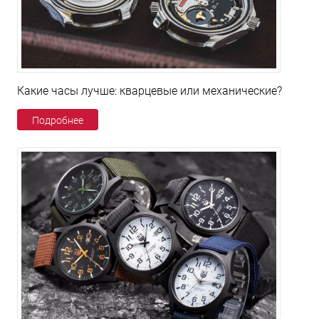
Какие часы лучше: кварцевые или механические?
Подробнее