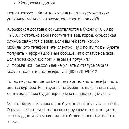
Желдорэкспедиция
При отправке габаритных часов используем жесткую
упаковку. Все часы страхуются перед отправкой!
Курьерская доставка осуществляется в будни с 10:00 до
19:00. Как только заказ поступит в ваш город, курьерская
служба свяжется с вами. Если вы указали номер
мобильного телефона или электронную почту, то вы будете
получать информационные сообщения о статусе заказа.
Если по какой-либо причине вы не получили
информационное сообщение, узнать о статусе заказа
можно, позвонив по телефону:
8 (800) 700-96-12
.
Товар не доставляется без предварительного телефонного
звонка курьера. Если курьер не сможет с вами связаться,
доставка заказа будет перенесена на следующий день.
Мы стараемся максимально быстро доставить ваш заказ.
Однако, некоторые товары мы получаем от поставщиков,
поэтому доставка может занять более продолжительное
время.