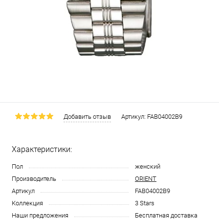
Добавить отзыв
Артикул:
FAB04002B9
Характеристики:
Пол
женский
Производитель
ORIENT
Артикул
FAB04002B9
Коллекция
3 Stars
Наши предложения
Бесплатная доставка