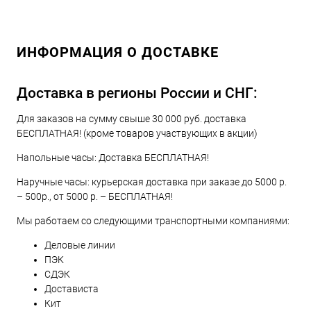
ИНФОРМАЦИЯ О ДОСТАВКЕ
Доставка в регионы России и СНГ:
Для заказов на сумму свыше 30 000 руб. доставка
БЕСПЛАТНАЯ! (кроме товаров участвующих в акции)
Напольные часы: Доставка БЕСПЛАТНАЯ!
Наручные часы: курьерская доставка при заказе до 5000 р.
– 500р., от 5000 р. – БЕСПЛАТНАЯ!
Мы работаем со следующими транспортными компаниями:
Деловые линии
ПЭК
СДЭК
Достависта
Кит