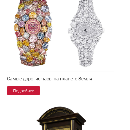
Самые дорогие часы на планете Земля
Подробнее