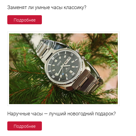
Заменят ли умные часы классику?
Подробнее
Наручные часы — лучший новогодний подарок?
Подробнее