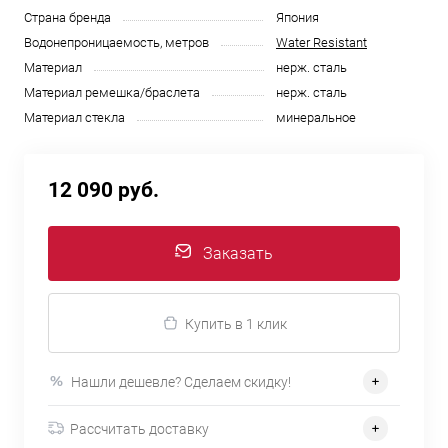
Страна бренда
Япония
Водонепроницаемость, метров
Water Resistant
Материал
нерж. сталь
Материал ремешка/браслета
нерж. сталь
Материал стекла
минеральное
12 090 руб.
Заказать
Купить в 1 клик
Нашли дешевле? Сделаем скидку!
Рассчитать доставку