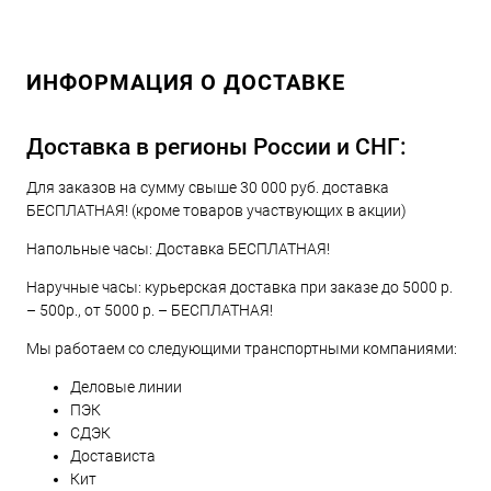
ИНФОРМАЦИЯ О ДОСТАВКЕ
Доставка в регионы России и СНГ:
Для заказов на сумму свыше 30 000 руб. доставка
БЕСПЛАТНАЯ! (кроме товаров участвующих в акции)
Напольные часы: Доставка БЕСПЛАТНАЯ!
Наручные часы: курьерская доставка при заказе до 5000 р.
– 500р., от 5000 р. – БЕСПЛАТНАЯ!
Мы работаем со следующими транспортными компаниями:
Деловые линии
ПЭК
СДЭК
Достависта
Кит