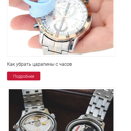
Как убрать царапины с часов
Подробнее