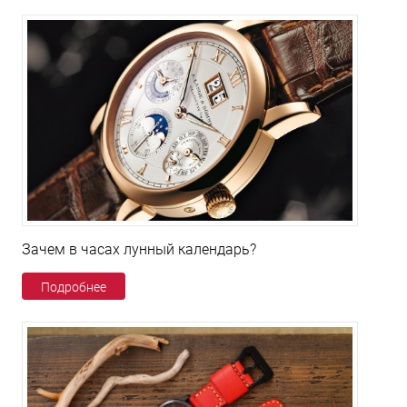
Зачем в часах лунный календарь?
Подробнее