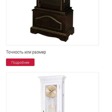
Точность или размер
Подробнее