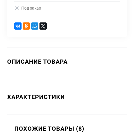
Под заказ
ОПИСАНИЕ ТОВАРА
ХАРАКТЕРИСТИКИ
ПОХОЖИЕ ТОВАРЫ (8)