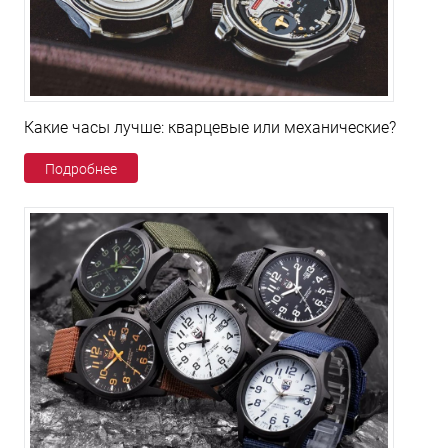
Какие часы лучше: кварцевые или механические?
Подробнее