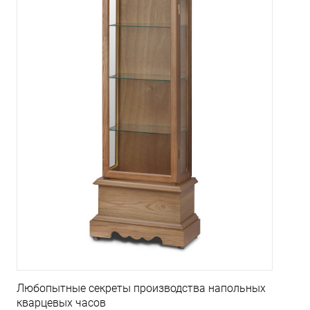
Любопытные секреты производства напольных
кварцевых часов