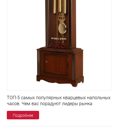
ТОП-5 самых популярных кварцевых напольных
часов. Чем вас порадуют лидеры рынка
Подробнее