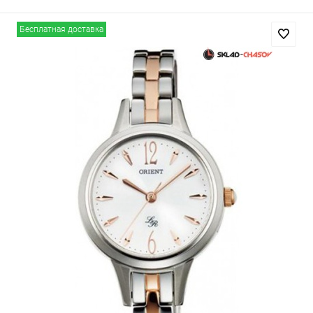
Бесплатная доставка