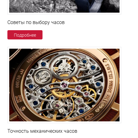
Советы по выбору часов
Подробнее
Точность механических часов