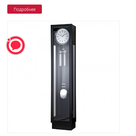
Подробнее