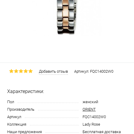
Добавить отзыв
Артикул:
FQC14002W0
Характеристики:
Пол
женский
Производитель
ORIENT
Артикул
FQC14002W0
Коллекция
Lady Rose
Наши предложения
Бесплатная доставка