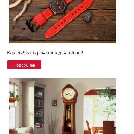
Как выбрать ремешок для часов?
Подробнее