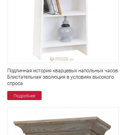
Подлинная история кварцевых напольных часов.
Блистательная эволюция в условиях высокого
спроса
Подробнее