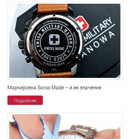
Маркировка Swiss Made – и ее значение
Подробнее