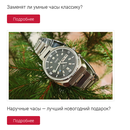
Заменят ли умные часы классику?
Подробнее
Наручные часы — лучший новогодний подарок?
Подробнее