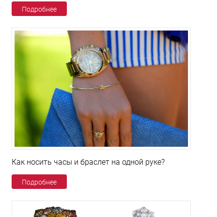
Подробнее
Как носить часы и браслет на одной руке?
Подробнее