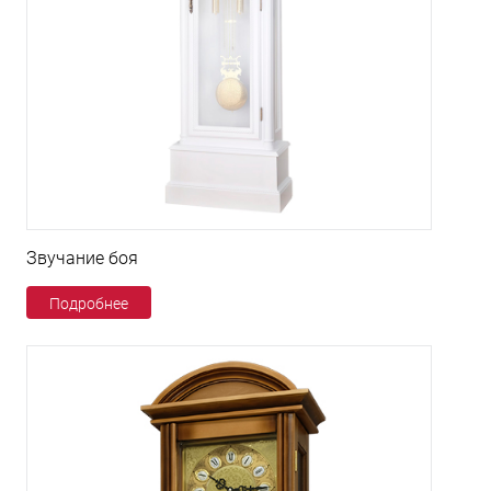
Звучание боя
Подробнее