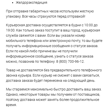
Желдорэкспедиция
При отправке габаритных часов используем жесткую
упаковку. Все часы страхуются перед отправкой!
Курьерская доставка осуществляется в будни с 10:00 до
19:00. Как только заказ поступит в ваш город, курьерская
служба свяжется с вами. Если вы указали номер
мобильного телефона или электронную почту, то вы будете
получать информационные сообщения о статусе заказа.
Если по какой-либо причине вы не получили
информационное сообщение, узнать о статусе заказа
можно, позвонив по телефону:
8 (800) 700-96-12
.
Товар не доставляется без предварительного телефонного
звонка курьера. Если курьер не сможет с вами связаться,
доставка заказа будет перенесена на следующий день.
Мы стараемся максимально быстро доставить ваш заказ.
Однако, некоторые товары мы получаем от поставщиков,
поэтому доставка может занять более продолжительное
время.