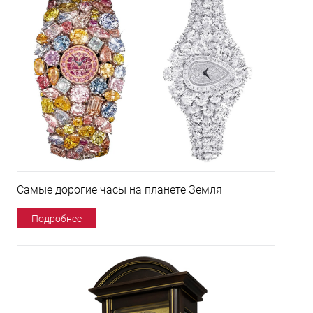
Самые дорогие часы на планете Земля
Подробнее