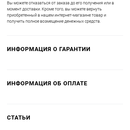
Вы можете отказаться от заказа до его получения или в
момент доставки. Кроме того, вы можете вернуть
приобретенный в нашем интернет-магазине товар и
получить полное возмещение денежных средств.
ИНФОРМАЦИЯ О ГАРАНТИИ
ИНФОРМАЦИЯ ОБ ОПЛАТЕ
СТАТЬИ