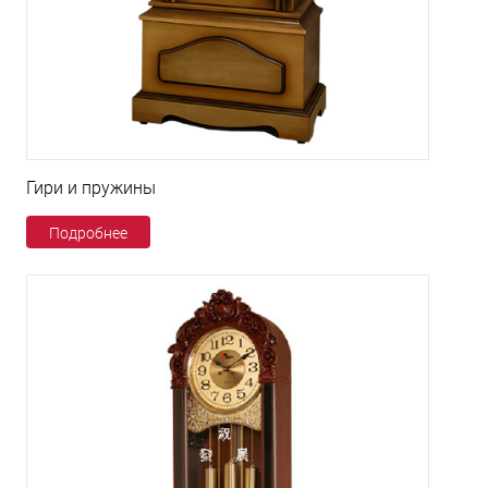
Гири и пружины
Подробнее