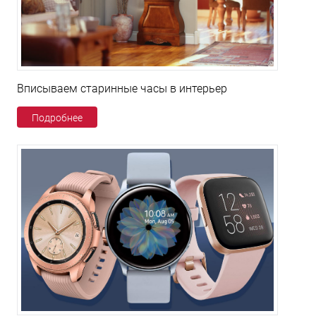
Вписываем старинные часы в интерьер
Подробнее