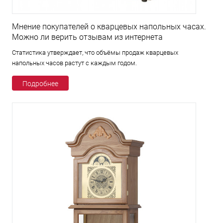
Мнение покупателей о кварцевых напольных часах.
Можно ли верить отзывам из интернета
Статистика утверждает, что объёмы продаж кварцевых
напольных часов растут с каждым годом.
Подробнее