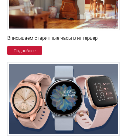
Вписываем старинные часы в интерьер
Подробнее