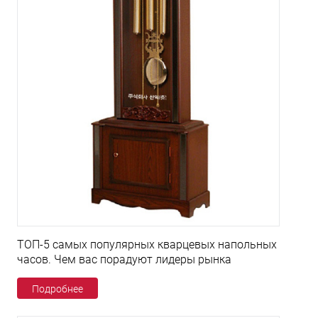
ТОП-5 самых популярных кварцевых напольных
часов. Чем вас порадуют лидеры рынка
Подробнее