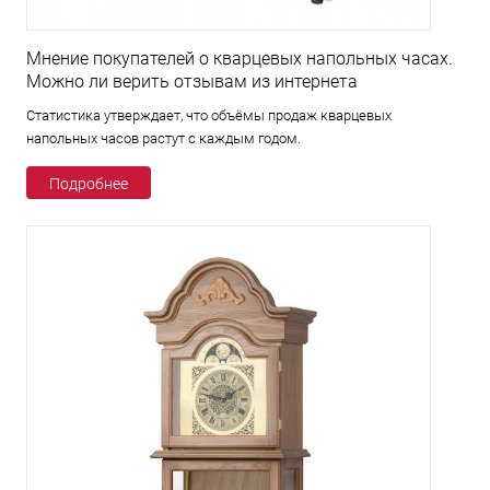
Мнение покупателей о кварцевых напольных часах.
Можно ли верить отзывам из интернета
Статистика утверждает, что объёмы продаж кварцевых
напольных часов растут с каждым годом.
Подробнее