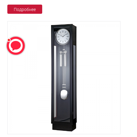
Подробнее