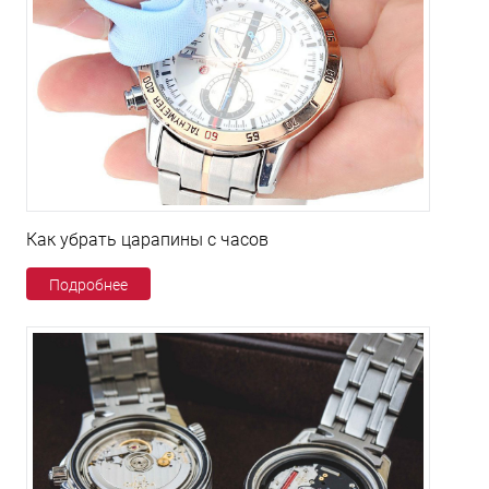
Как убрать царапины с часов
Подробнее