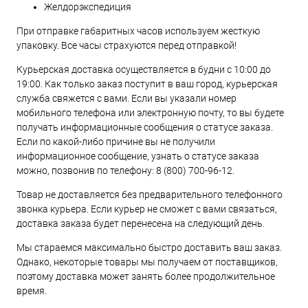
Желдорэкспедиция
При отправке габаритных часов используем жесткую
упаковку. Все часы страхуются перед отправкой!
Курьерская доставка осуществляется в будни с 10:00 до
19:00. Как только заказ поступит в ваш город, курьерская
служба свяжется с вами. Если вы указали номер
мобильного телефона или электронную почту, то вы будете
получать информационные сообщения о статусе заказа.
Если по какой-либо причине вы не получили
информационное сообщение, узнать о статусе заказа
можно, позвонив по телефону:
8 (800) 700-96-12
.
Товар не доставляется без предварительного телефонного
звонка курьера. Если курьер не сможет с вами связаться,
доставка заказа будет перенесена на следующий день.
Мы стараемся максимально быстро доставить ваш заказ.
Однако, некоторые товары мы получаем от поставщиков,
поэтому доставка может занять более продолжительное
время.