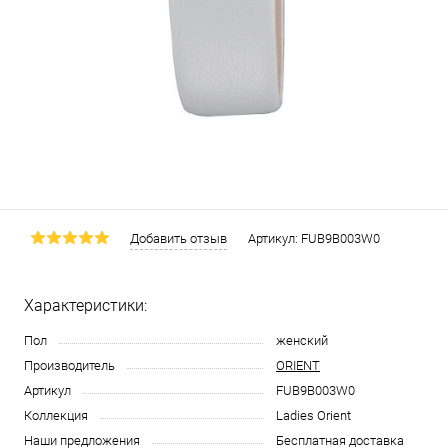
Добавить отзыв
Артикул:
FUB9B003W0
Характеристики:
Пол
женский
Производитель
ORIENT
Артикул
FUB9B003W0
Коллекция
Ladies Orient
Наши предложения
Бесплатная доставка