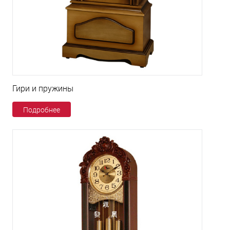
Гири и пружины
Подробнее