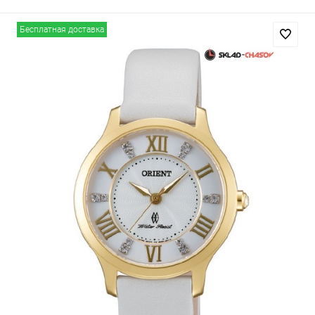
Бесплатная доставка