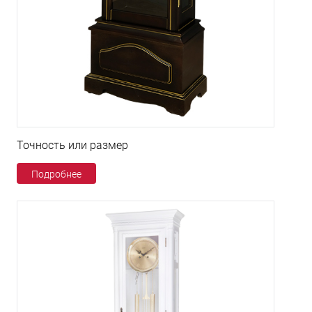
Точность или размер
Подробнее