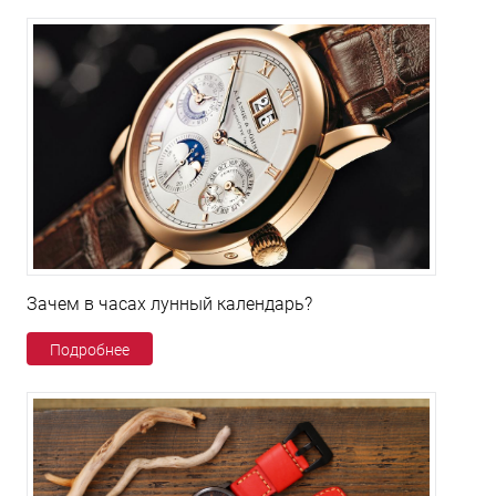
Зачем в часах лунный календарь?
Подробнее