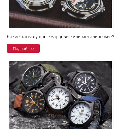
Какие часы лучше: кварцевые или механические?
Подробнее