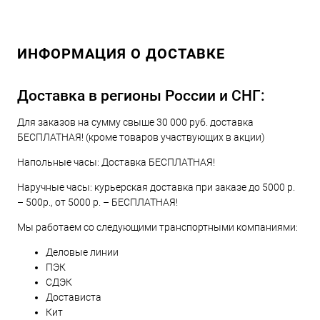
ИНФОРМАЦИЯ О ДОСТАВКЕ
Доставка в регионы России и СНГ:
Для заказов на сумму свыше 30 000 руб. доставка
БЕСПЛАТНАЯ! (кроме товаров участвующих в акции)
Напольные часы: Доставка БЕСПЛАТНАЯ!
Наручные часы: курьерская доставка при заказе до 5000 р.
– 500р., от 5000 р. – БЕСПЛАТНАЯ!
Мы работаем со следующими транспортными компаниями:
Деловые линии
ПЭК
СДЭК
Достависта
Кит