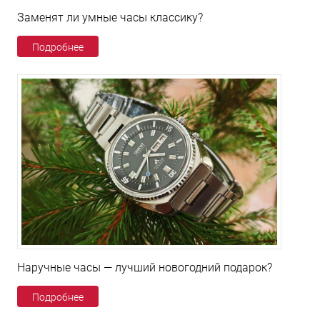
Заменят ли умные часы классику?
Подробнее
Наручные часы — лучший новогодний подарок?
Подробнее