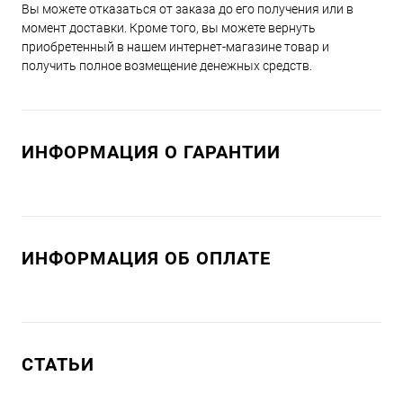
Вы можете отказаться от заказа до его получения или в
момент доставки. Кроме того, вы можете вернуть
приобретенный в нашем интернет-магазине товар и
получить полное возмещение денежных средств.
ИНФОРМАЦИЯ О ГАРАНТИИ
ИНФОРМАЦИЯ ОБ ОПЛАТЕ
СТАТЬИ