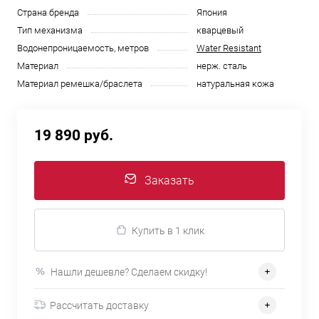
Страна бренда
Япония
Тип механизма
кварцевый
Водонепроницаемость, метров
Water Resistant
Материал
нерж. сталь
Материал ремешка/браслета
натуральная кожа
19 890 руб.
Заказать
Купить в 1 клик
Нашли дешевле? Сделаем скидку!
Рассчитать доставку