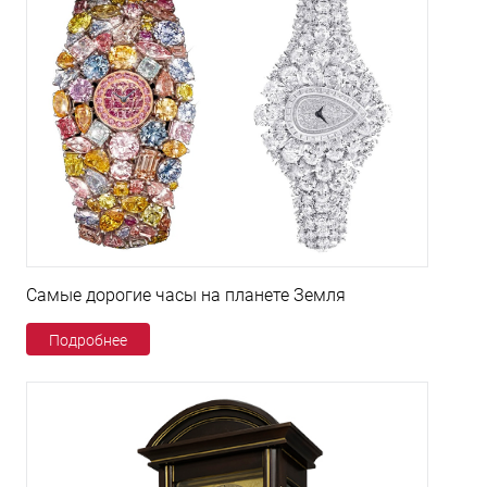
Самые дорогие часы на планете Земля
Подробнее