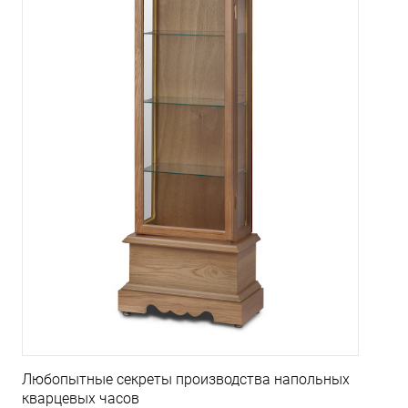
Любопытные секреты производства напольных
кварцевых часов