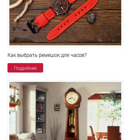
Как выбрать ремешок для часов?
Подробнее