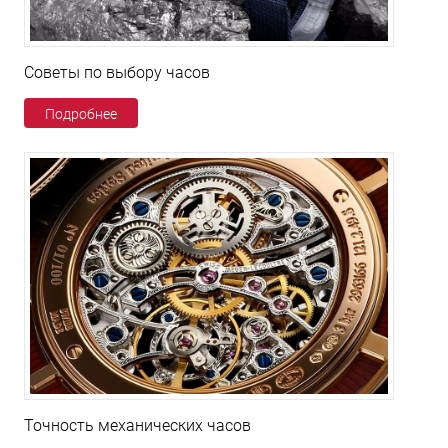
Советы по выбору часов
Подробнее
Точность механических часов