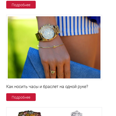
Подробнее
Как носить часы и браслет на одной руке?
Подробнее