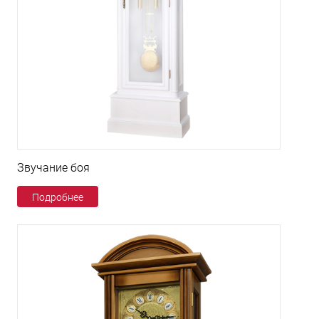
Звучание боя
Подробнее