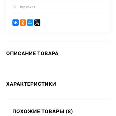
Под заказ
ОПИСАНИЕ ТОВАРА
ХАРАКТЕРИСТИКИ
ПОХОЖИЕ ТОВАРЫ (8)