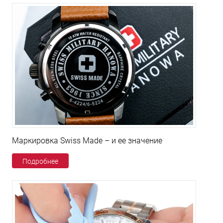
Маркировка Swiss Made – и ее значение
Подробнее