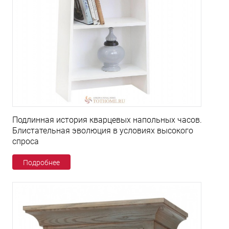
Подлинная история кварцевых напольных часов.
Блистательная эволюция в условиях высокого
спроса
Подробнее