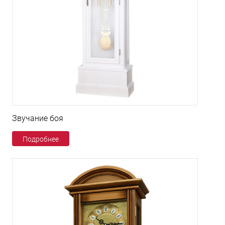
Звучание боя
Подробнее