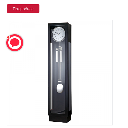
Подробнее