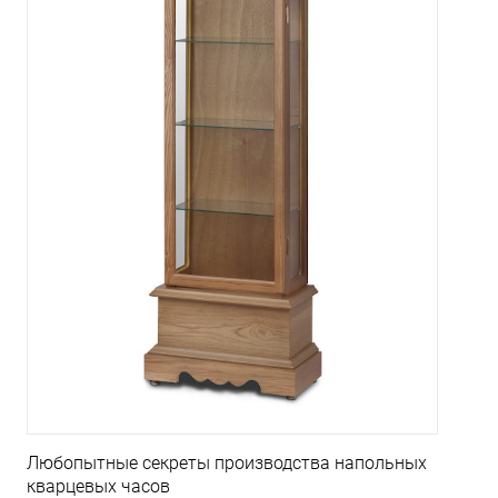
Любопытные секреты производства напольных
кварцевых часов