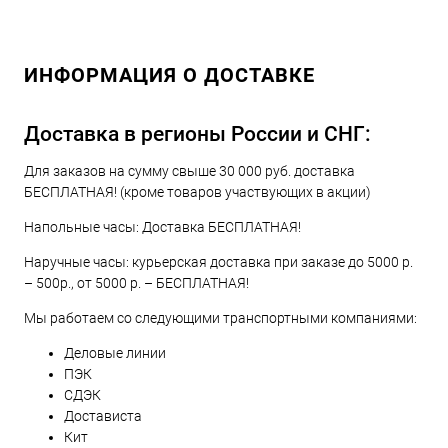
ИНФОРМАЦИЯ О ДОСТАВКЕ
Доставка в регионы России и СНГ:
Для заказов на сумму свыше 30 000 руб. доставка
БЕСПЛАТНАЯ! (кроме товаров участвующих в акции)
Напольные часы: Доставка БЕСПЛАТНАЯ!
Наручные часы: курьерская доставка при заказе до 5000 р.
– 500р., от 5000 р. – БЕСПЛАТНАЯ!
Мы работаем со следующими транспортными компаниями:
Деловые линии
ПЭК
СДЭК
Достависта
Кит