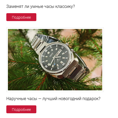
Заменят ли умные часы классику?
Подробнее
Наручные часы — лучший новогодний подарок?
Подробнее