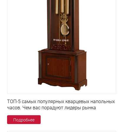
ТОП-5 самых популярных кварцевых напольных
часов. Чем вас порадуют лидеры рынка
Подробнее