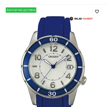
Бесплатная доставка