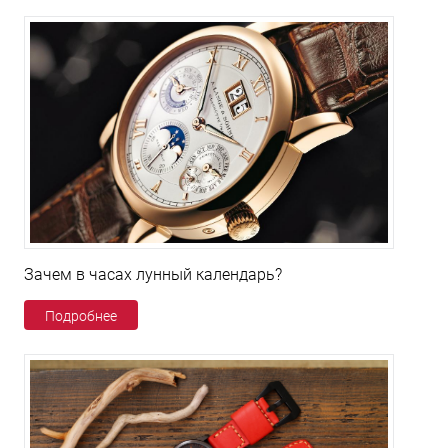
Зачем в часах лунный календарь?
Подробнее