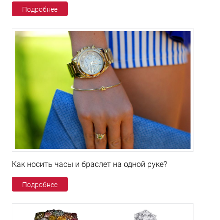
Подробнее
Как носить часы и браслет на одной руке?
Подробнее