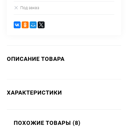
Под заказ
ОПИСАНИЕ ТОВАРА
ХАРАКТЕРИСТИКИ
ПОХОЖИЕ ТОВАРЫ (8)