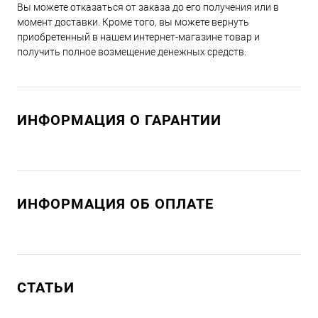
Вы можете отказаться от заказа до его получения или в
момент доставки. Кроме того, вы можете вернуть
приобретенный в нашем интернет-магазине товар и
получить полное возмещение денежных средств.
ИНФОРМАЦИЯ О ГАРАНТИИ
ИНФОРМАЦИЯ ОБ ОПЛАТЕ
СТАТЬИ