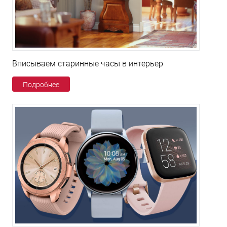
Вписываем старинные часы в интерьер
Подробнее