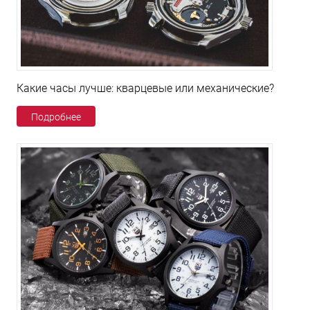
Какие часы лучше: кварцевые или механические?
Подробнее