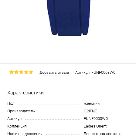
Добавить отзыв
Артикул:
FUNF0003W0
Характеристики:
Пол
женский
Производитель
ORIENT
Артикул
FUNF0003W0
Коллекция
Ladies Orient
Наши предложения
Бесплатная доставка