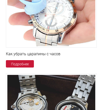
Как убрать царапины с часов
Подробнее