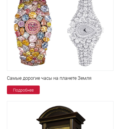
Самые дорогие часы на планете Земля
Подробнее