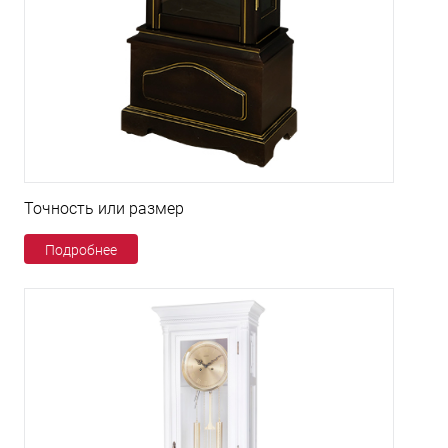
Точность или размер
Подробнее