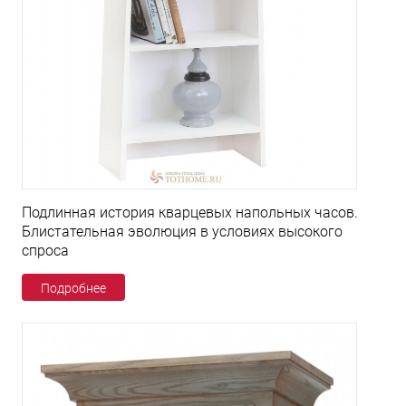
Подлинная история кварцевых напольных часов.
Блистательная эволюция в условиях высокого
спроса
Подробнее