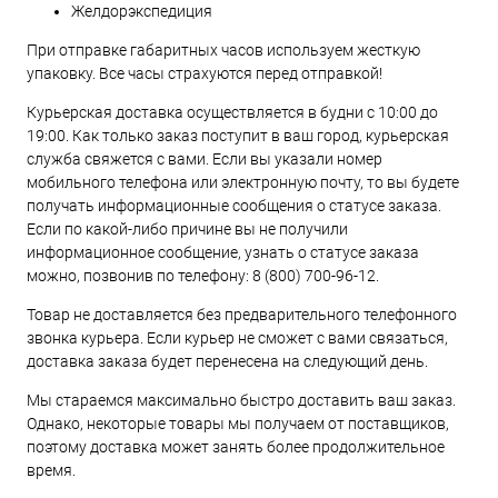
Желдорэкспедиция
При отправке габаритных часов используем жесткую
упаковку. Все часы страхуются перед отправкой!
Курьерская доставка осуществляется в будни с 10:00 до
19:00. Как только заказ поступит в ваш город, курьерская
служба свяжется с вами. Если вы указали номер
мобильного телефона или электронную почту, то вы будете
получать информационные сообщения о статусе заказа.
Если по какой-либо причине вы не получили
информационное сообщение, узнать о статусе заказа
можно, позвонив по телефону:
8 (800) 700-96-12
.
Товар не доставляется без предварительного телефонного
звонка курьера. Если курьер не сможет с вами связаться,
доставка заказа будет перенесена на следующий день.
Мы стараемся максимально быстро доставить ваш заказ.
Однако, некоторые товары мы получаем от поставщиков,
поэтому доставка может занять более продолжительное
время.