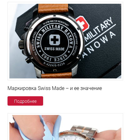
Маркировка Swiss Made – и ее значение
Подробнее