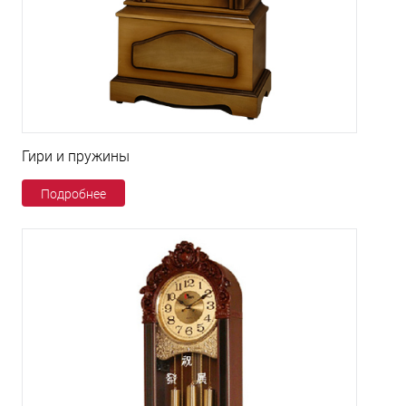
Гири и пружины
Подробнее