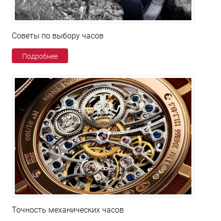
Советы по выбору часов
Подробнее
Точность механических часов