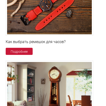
Как выбрать ремешок для часов?
Подробнее