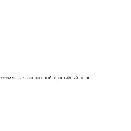
усском языке, заполненный гарантийный талон.