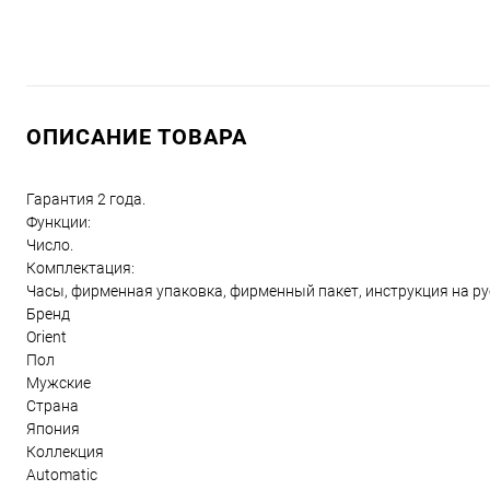
ОПИСАНИЕ ТОВАРА
Гарантия 2 года.
Функции:
Число.
Комплектация:
Часы, фирменная упаковка, фирменный пакет, инструкция на р
Бренд
Orient
Пол
Мужские
Страна
Япония
Коллекция
Automatic