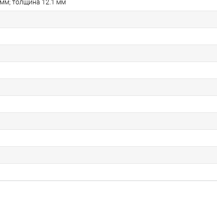
 мм; толщина 12.1 мм