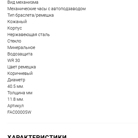
Вид механизма
Механические часы с автоподзаводом
Тип браслета/ремешка
Кожаный
Корпус
Нержавеющая сталь
Стекло
Минеральное
Водозащита
WR 30
Цвет ремешка
Коричневый
Диаметр
40.5 мм.
Толщина мм
11.8 мм.
Артикул
FAC00005W
ХАРАКТЕРИСТИКИ