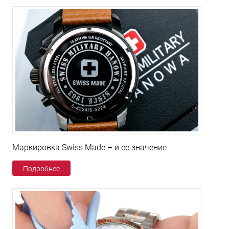
Маркировка Swiss Made – и ее значение
Подробнее