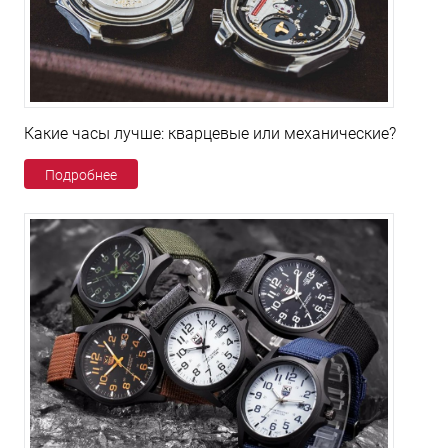
Какие часы лучше: кварцевые или механические?
Подробнее