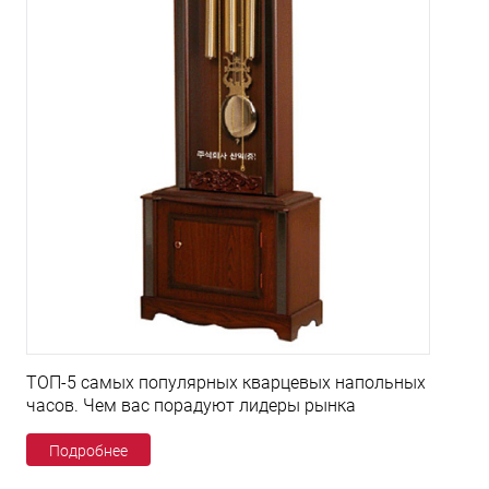
ТОП-5 самых популярных кварцевых напольных
часов. Чем вас порадуют лидеры рынка
Подробнее