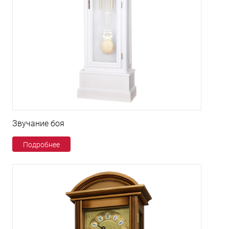
Звучание боя
Подробнее