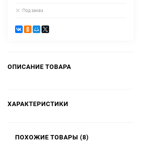
Под заказ
ОПИСАНИЕ ТОВАРА
ХАРАКТЕРИСТИКИ
ПОХОЖИЕ ТОВАРЫ (8)