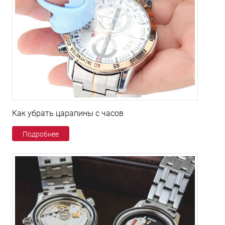
Как убрать царапины с часов
Подробнее