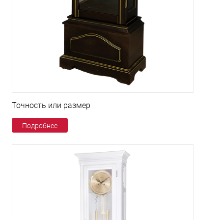
Точность или размер
Подробнее