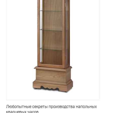
Любопытные секреты производства напольных
кварцевых часов