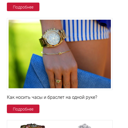
Подробнее
Как носить часы и браслет на одной руке?
Подробнее