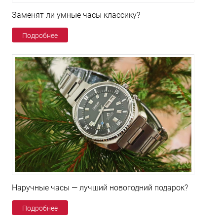
Заменят ли умные часы классику?
Подробнее
Наручные часы — лучший новогодний подарок?
Подробнее