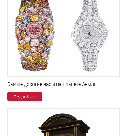
Самые дорогие часы на планете Земля
Подробнее