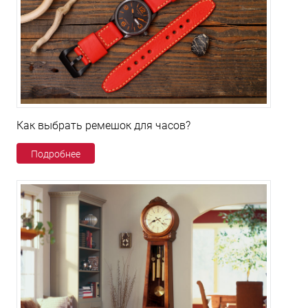
Как выбрать ремешок для часов?
Подробнее