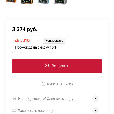
3 374 руб.
sklad10
Копировать
Промокод на скидку 10%
Заказать
Купить в 1 клик
Нашли дешевле? Сделаем скидку!
Рассчитать доставку