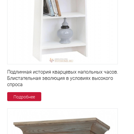
Подлинная история кварцевых напольных часов.
Блистательная эволюция в условиях высокого
спроса
Подробнее