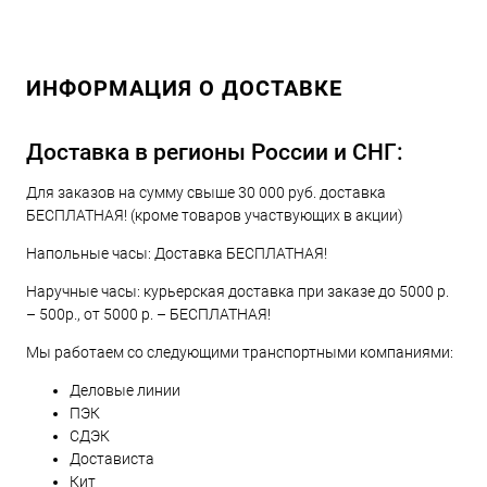
ИНФОРМАЦИЯ О ДОСТАВКЕ
Доставка в регионы России и СНГ:
Для заказов на сумму свыше 30 000 руб. доставка
БЕСПЛАТНАЯ! (кроме товаров участвующих в акции)
Напольные часы: Доставка БЕСПЛАТНАЯ!
Наручные часы: курьерская доставка при заказе до 5000 р.
– 500р., от 5000 р. – БЕСПЛАТНАЯ!
Мы работаем со следующими транспортными компаниями:
Деловые линии
ПЭК
СДЭК
Достависта
Кит