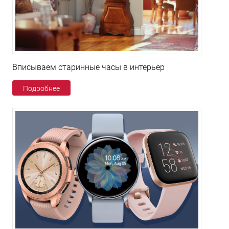
Вписываем старинные часы в интерьер
Подробнее