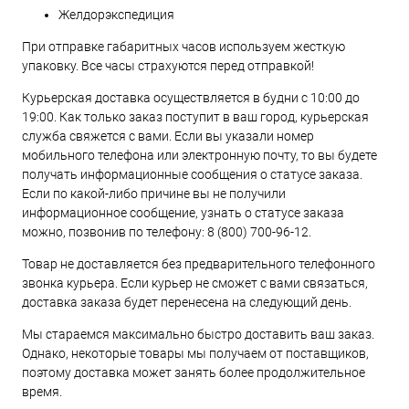
Желдорэкспедиция
При отправке габаритных часов используем жесткую
упаковку. Все часы страхуются перед отправкой!
Курьерская доставка осуществляется в будни с 10:00 до
19:00. Как только заказ поступит в ваш город, курьерская
служба свяжется с вами. Если вы указали номер
мобильного телефона или электронную почту, то вы будете
получать информационные сообщения о статусе заказа.
Если по какой-либо причине вы не получили
информационное сообщение, узнать о статусе заказа
можно, позвонив по телефону:
8 (800) 700-96-12
.
Товар не доставляется без предварительного телефонного
звонка курьера. Если курьер не сможет с вами связаться,
доставка заказа будет перенесена на следующий день.
Мы стараемся максимально быстро доставить ваш заказ.
Однако, некоторые товары мы получаем от поставщиков,
поэтому доставка может занять более продолжительное
время.