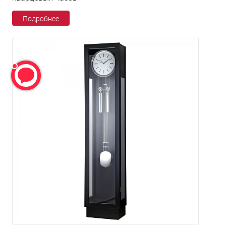
Подробнее