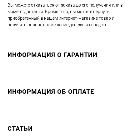
Вы можете отказаться от заказа до его получения или в
момент доставки. Кроме того, вы можете вернуть
приобретенный в нашем интернет-магазине товар и
получить полное возмещение денежных средств.
ИНФОРМАЦИЯ О ГАРАНТИИ
ИНФОРМАЦИЯ ОБ ОПЛАТЕ
СТАТЬИ