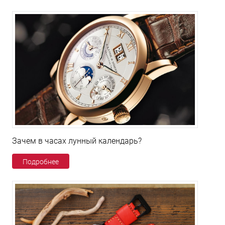
Зачем в часах лунный календарь?
Подробнее