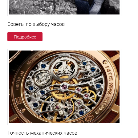
Советы по выбору часов
Подробнее
Точность механических часов