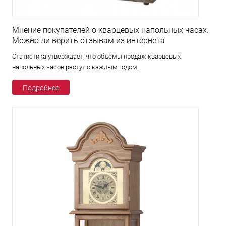
Мнение покупателей о кварцевых напольных часах.
Можно ли верить отзывам из интернета
Статистика утверждает, что объёмы продаж кварцевых
напольных часов растут с каждым годом.
Подробнее