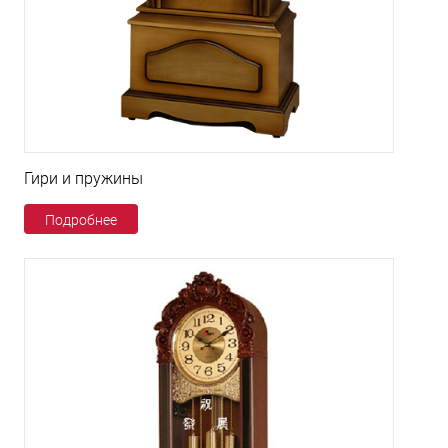
Гири и пружины
Подробнее