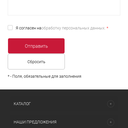
Я согласен на
обработку персональных данных.
*
*
- Поля, обязательные для заполнения
КАТАЛОГ
НАШИ ПРЕДЛОЖЕНИЯ