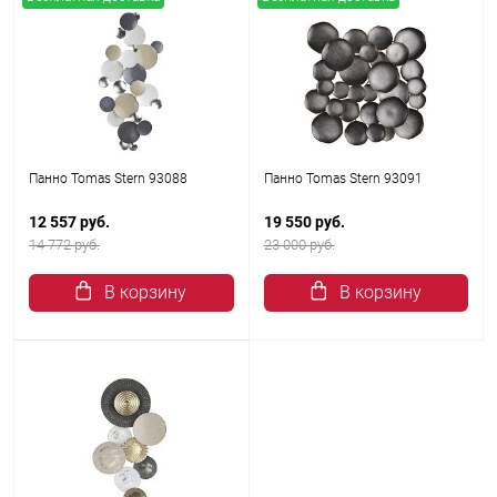
Панно Tomas Stern 93088
Панно Tomas Stern 93091
12 557 руб.
19 550 руб.
14 772 руб.
23 000 руб.
В корзину
В корзину