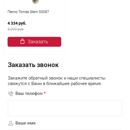
Панно Tomas Stern 93087
4 334 руб.
5 099 руб.
Заказать
Заказать звонок
Закажите обратный звонок и наши специалисты
свяжутся с Вами в ближайшее рабочее время.
Ваш телефон
*
Ваше имя