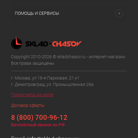
ПОМОЩЬ И СЕРВИСЫ
Copyright 2010-2026 © skladchasov.ru - интернет-магазин.
Все права защищены.
г. Москва, ул 16-я Парковая, 21 к1
г. Димитровград, ул. Промышленная 26а
Посмотреть на карте
Договор оферты
8 (800) 700-96-12
Бесплатный звонок по РФ