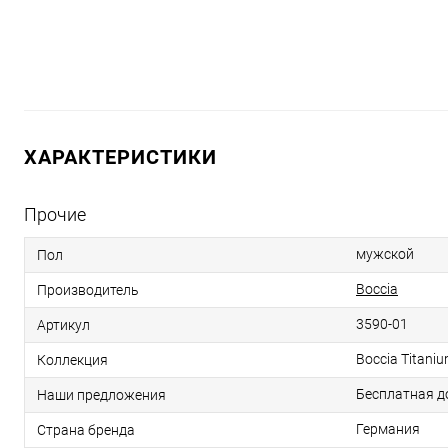
ХАРАКТЕРИСТИКИ
Прочие
мужской
Пол
Boccia
Производитель
3590-01
Артикул
Boccia Titani
Коллекция
Бесплатная д
Наши предложения
Германия
Страна бренда