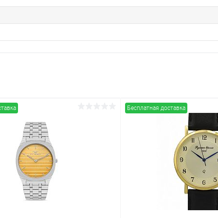
ставка
Бесплатная доставка