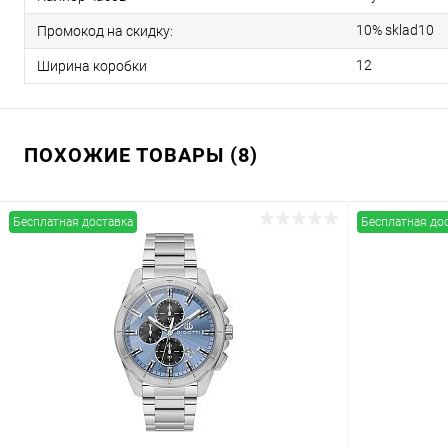
10% sklad10
Промокод на скидку:
12
Ширина коробки
ПОХОЖИЕ ТОВАРЫ (8)
Бесплатная доставка
Бесплатная до