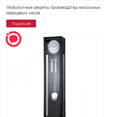
Любопытные секреты производства напольных
кварцевых часов
Подробнее