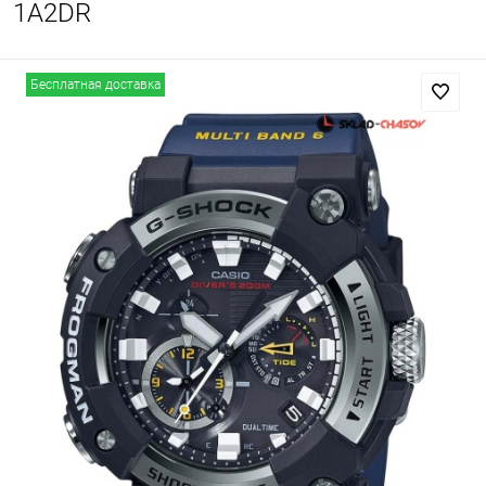
1A2DR
Бесплатная доставка