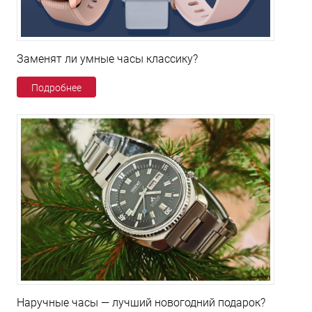
Заменят ли умные часы классику?
Подробнее
Наручные часы — лучший новогодний подарок?