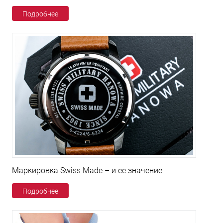
Подробнее
Маркировка Swiss Made – и ее значение
Подробнее