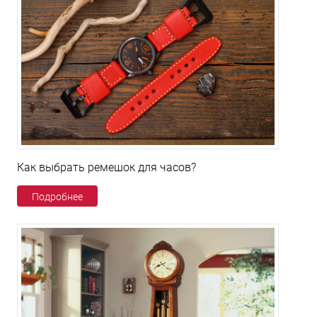
Как выбрать ремешок для часов?
Подробнее