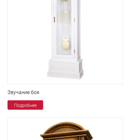
Звучание боя
Подробнее