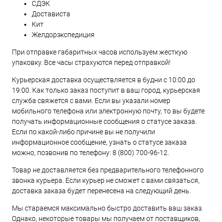
СДЭК
Достависта
Кит
Желдорэкспедиция
При отправке габаритных часов используем жесткую
упаковку. Все часы страхуются перед отправкой!
Курьерская доставка осуществляется в будни с 10:00 до
19:00. Как только заказ поступит в ваш город, курьерская
служба свяжется с вами. Если вы указали номер
мобильного телефона или электронную почту, то вы будете
получать информационные сообщения о статусе заказа.
Если по какой-либо причине вы не получили
информационное сообщение, узнать о статусе заказа
можно, позвонив по телефону:
8 (800) 700-96-12
.
Товар не доставляется без предварительного телефонного
звонка курьера. Если курьер не сможет с вами связаться,
доставка заказа будет перенесена на следующий день.
Мы стараемся максимально быстро доставить ваш заказ.
Однако, некоторые товары мы получаем от поставщиков,