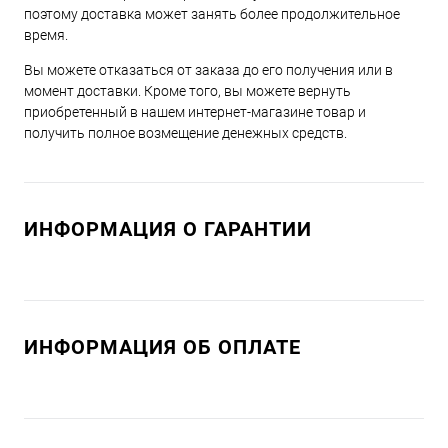
поэтому доставка может занять более продолжительное
время.
Вы можете отказаться от заказа до его получения или в
момент доставки. Кроме того, вы можете вернуть
приобретенный в нашем интернет-магазине товар и
получить полное возмещение денежных средств.
ИНФОРМАЦИЯ О ГАРАНТИИ
ИНФОРМАЦИЯ ОБ ОПЛАТЕ