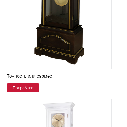
Точность или размер
Подробнее