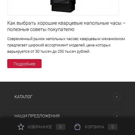
Как выбрать хорошие кварцевые напольные часы –
полезные советы покупателю
Современный рынок напольных часовс кварцевым механизмом
предлагает широкий ассортимент моделей, цена которых
варьируется от 30 тысяч до 250 тысяч рублей.
Подробнее
КАТАЛОГ
НАШИ ПРЕДЛОЖЕНИЯ
ИЗБРАННОЕ
0
КОРЗИНА
0