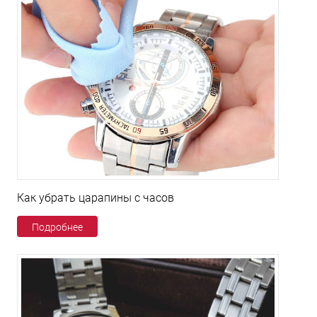
Как убрать царапины с часов
Подробнее