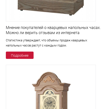
Мнение покупателей о кварцевых напольных часах.
Можно ли верить отзывам из интернета
Статистика утверждает, что объёмы продаж кварцевых
напольных часов растут с каждым годом.
Подробнее