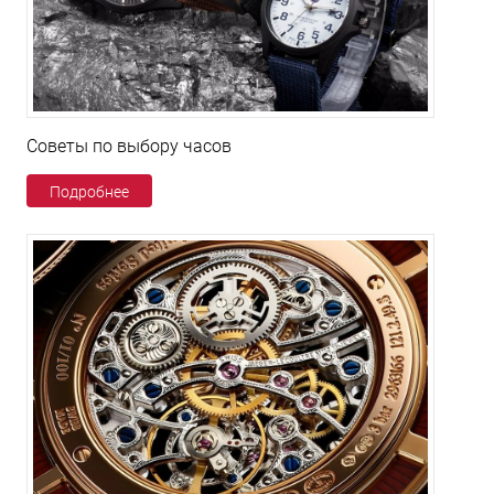
Советы по выбору часов
Подробнее