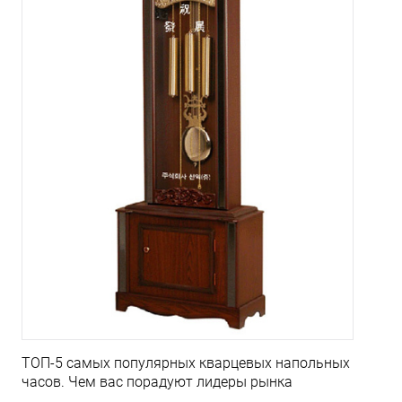
ТОП-5 самых популярных кварцевых напольных
часов. Чем вас порадуют лидеры рынка