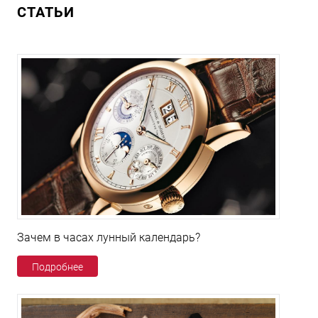
СТАТЬИ
Зачем в часах лунный календарь?
Подробнее