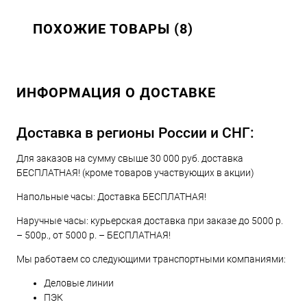
ПОХОЖИЕ ТОВАРЫ (8)
ИНФОРМАЦИЯ О ДОСТАВКЕ
Доставка в регионы России и СНГ:
Для заказов на сумму свыше 30 000 руб. доставка
БЕСПЛАТНАЯ! (кроме товаров участвующих в акции)
Напольные часы: Доставка БЕСПЛАТНАЯ!
Наручные часы: курьерская доставка при заказе до 5000 р.
– 500р., от 5000 р. – БЕСПЛАТНАЯ!
Мы работаем со следующими транспортными компаниями:
Деловые линии
ПЭК