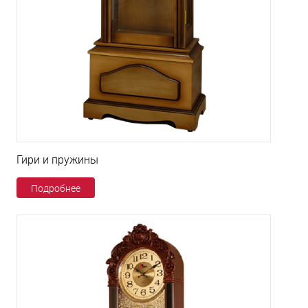
Гири и пружины
Подробнее