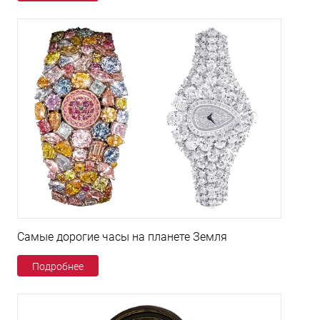
Самые дорогие часы на планете Земля
Подробнее