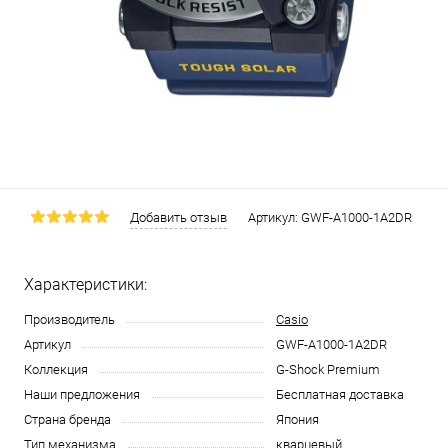
Добавить отзыв
Артикул:
GWF-A1000-1A2DR
Характеристики:
Производитель
Casio
Артикул
GWF-A1000-1A2DR
Коллекция
G-Shock Premium
Наши предложения
Бесплатная доставка
Страна бренда
Япония
Тип механизма
кварцевый