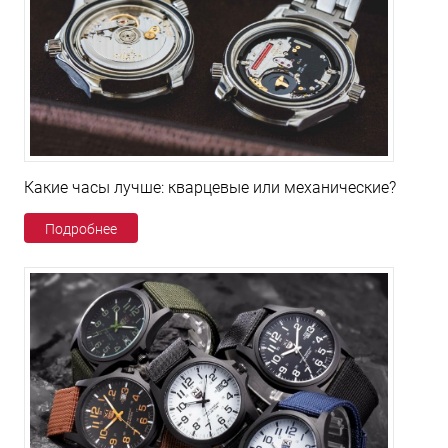
Какие часы лучше: кварцевые или механические?
Подробнее