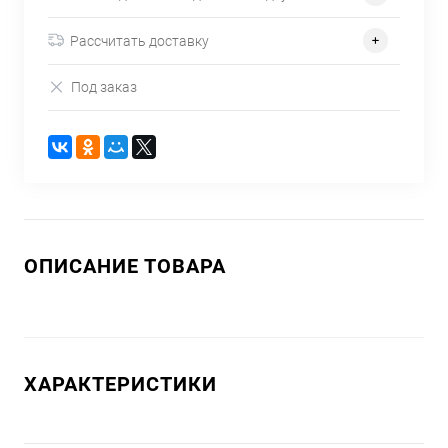
Рассчитать доставку
Под заказ
ОПИСАНИЕ ТОВАРА
ХАРАКТЕРИСТИКИ