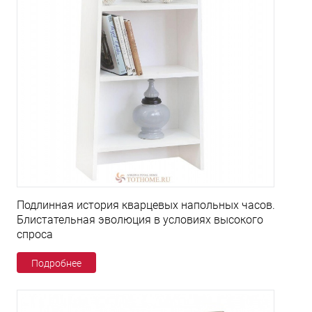
Подлинная история кварцевых напольных часов.
Блистательная эволюция в условиях высокого
спроса
Подробнее