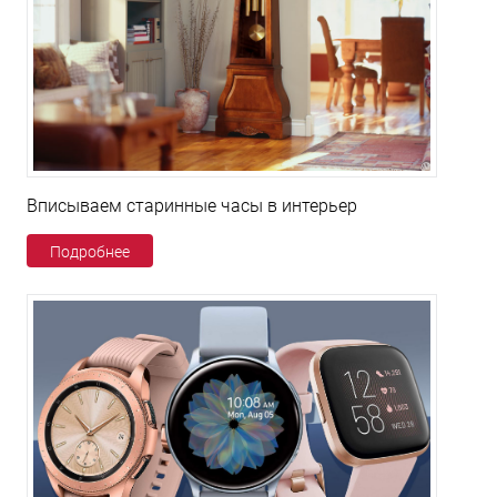
Вписываем старинные часы в интерьер
Подробнее