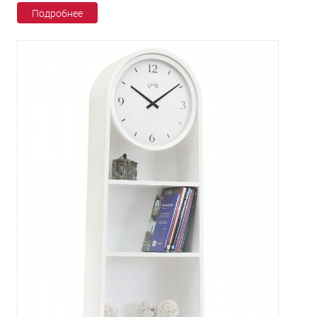
Подробнее