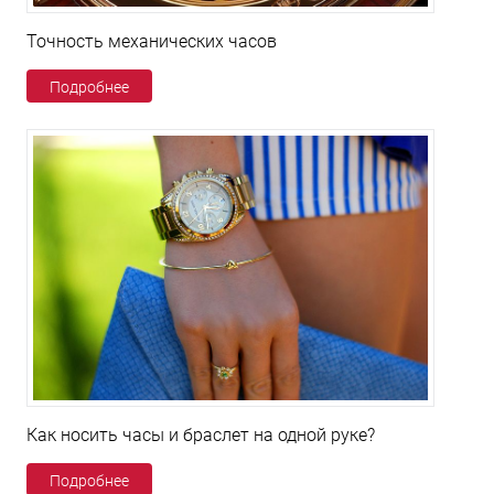
Точность механических часов
Подробнее
Как носить часы и браслет на одной руке?
Подробнее