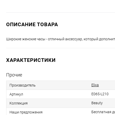
ОПИСАНИЕ ТОВАРА
Широкие женские часы - отличный аксессуар, который дополнит
ХАРАКТЕРИСТИКИ
Прочие
Elixa
Производитель
E065-L210
Артикул
Beauty
Коллекция
Бесплатная д
Наши предложения