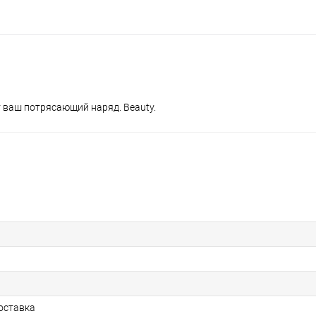
 ваш потрясающий наряд. Beauty.
оставка