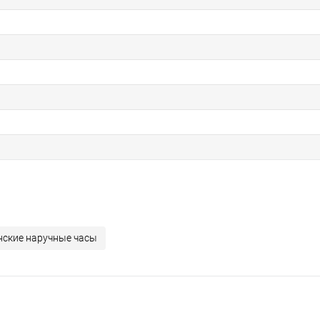
ские наручные часы