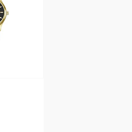
Сравнение
В наличии
ину
Сравнение
В наличии