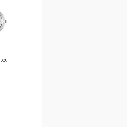
Сравнение
В наличии
.320
ину
Сравнение
В наличии