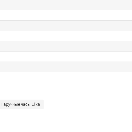
Наручные часы Elixa