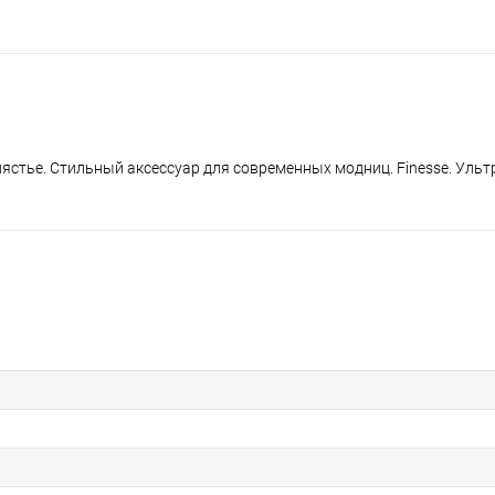
стье. Стильный аксессуар для современных модниц. Finesse. Ульт