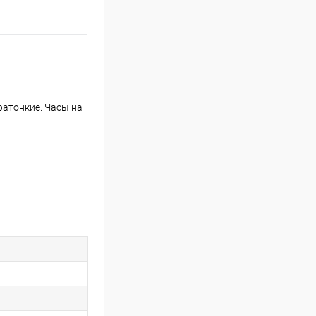
ратонкие. Часы на