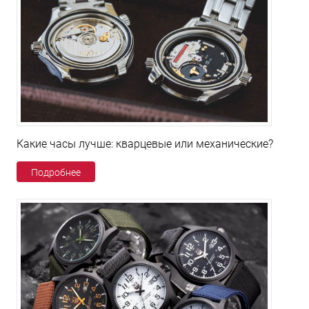
Какие часы лучше: кварцевые или механические?
Подробнее