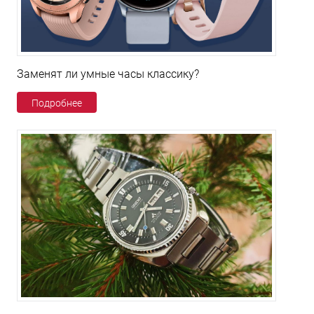
Заменят ли умные часы классику?
Подробнее