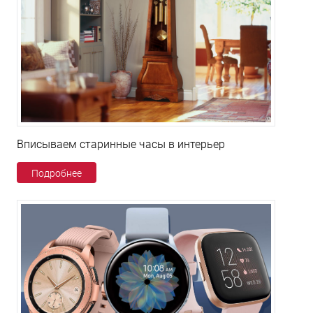
Вписываем старинные часы в интерьер
Подробнее