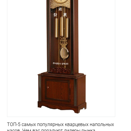
ТОП-5 самых популярных кварцевых напольных
часов. Чем вас порадуют лидеры рынка