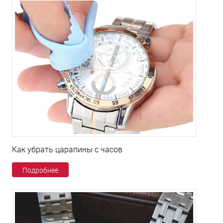
Как убрать царапины с часов
Подробнее