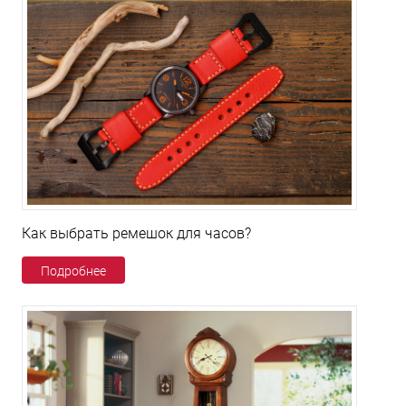
Как выбрать ремешок для часов?
Подробнее