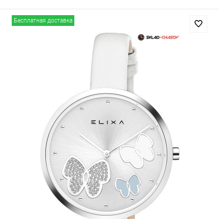
Бесплатная доставка