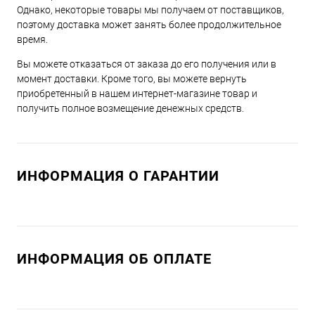
Однако, некоторые товары мы получаем от поставщиков,
поэтому доставка может занять более продолжительное
время.
Вы можете отказаться от заказа до его получения или в
момент доставки. Кроме того, вы можете вернуть
приобретенный в нашем интернет-магазине товар и
получить полное возмещение денежных средств.
ИНФОРМАЦИЯ О ГАРАНТИИ
ИНФОРМАЦИЯ ОБ ОПЛАТЕ