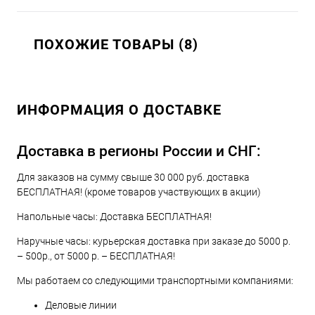
ПОХОЖИЕ ТОВАРЫ (8)
ИНФОРМАЦИЯ О ДОСТАВКЕ
Доставка в регионы России и СНГ:
Для заказов на сумму свыше 30 000 руб. доставка
БЕСПЛАТНАЯ! (кроме товаров участвующих в акции)
Напольные часы: Доставка БЕСПЛАТНАЯ!
Наручные часы: курьерская доставка при заказе до 5000 р.
– 500р., от 5000 р. – БЕСПЛАТНАЯ!
Мы работаем со следующими транспортными компаниями:
Деловые линии