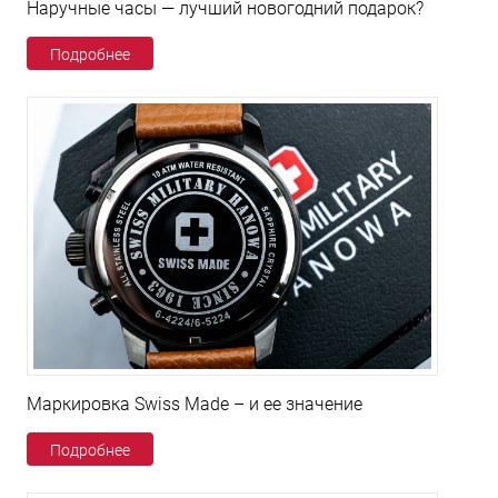
Наручные часы — лучший новогодний подарок?
Подробнее
Маркировка Swiss Made – и ее значение
Подробнее