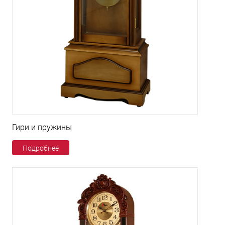
Гири и пружины
Подробнее