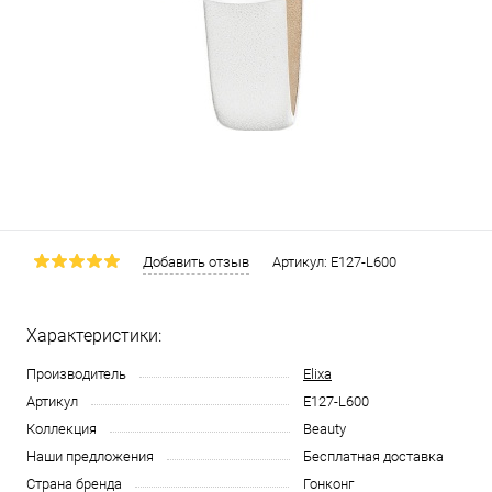
Добавить отзыв
Артикул:
E127-L600
Характеристики:
Производитель
Elixa
Артикул
E127-L600
Коллекция
Beauty
Наши предложения
Бесплатная доставка
Страна бренда
Гонконг