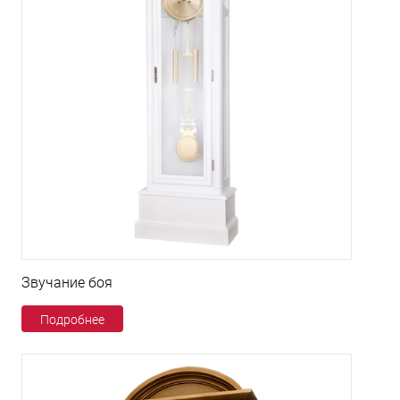
Звучание боя
Подробнее