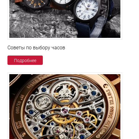
Советы по выбору часов
Подробнее