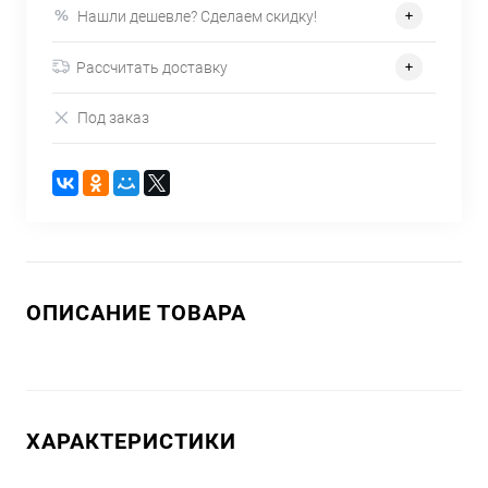
Нашли дешевле? Сделаем скидку!
Рассчитать доставку
Под заказ
ОПИСАНИЕ ТОВАРА
ХАРАКТЕРИСТИКИ