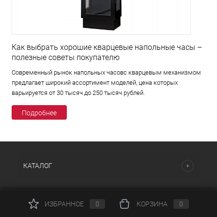
Как выбрать хорошие кварцевые напольные часы –
полезные советы покупателю
Современный рынок напольных часовс кварцевым механизмом
предлагает широкий ассортимент моделей, цена которых
варьируется от 30 тысяч до 250 тысяч рублей.
Подробнее
КАТАЛОГ
НАШИ ПРЕДЛОЖЕНИЯ
ИЗБРАННОЕ
0
КОРЗИНА
0