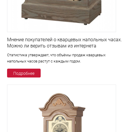
Мнение покупателей о кварцевых напольных часах.
Можно ли верить отзывам из интернета
Статистика утверждает, что объёмы продаж кварцевых
напольных часов растут с каждым годом.
Подробнее