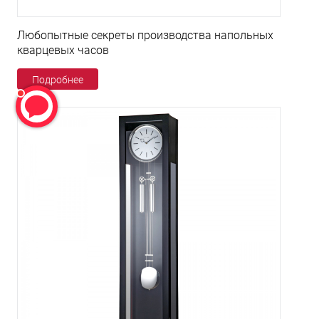
Любопытные секреты производства напольных
кварцевых часов
Подробнее