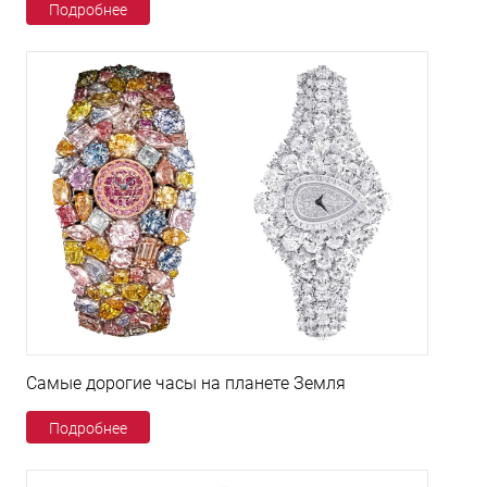
Подробнее
Самые дорогие часы на планете Земля
Подробнее