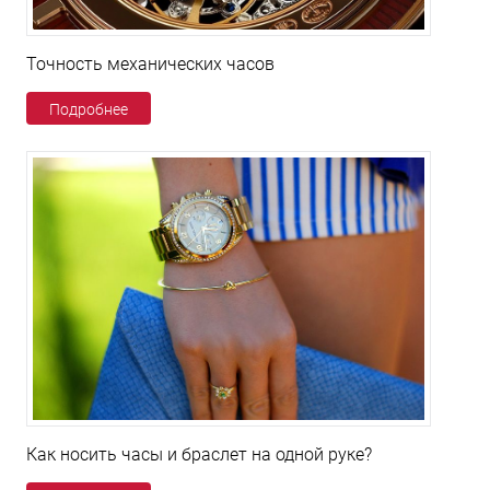
Точность механических часов
Подробнее
Как носить часы и браслет на одной руке?