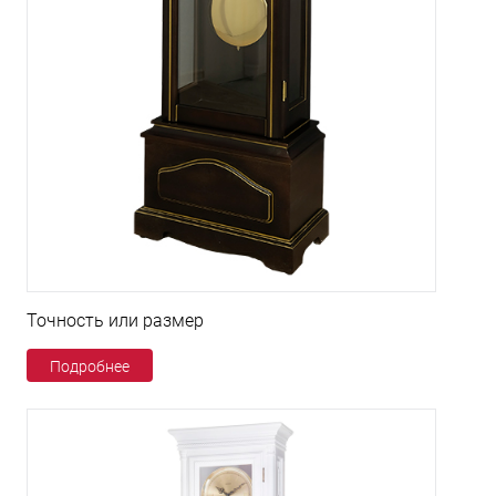
Точность или размер
Подробнее