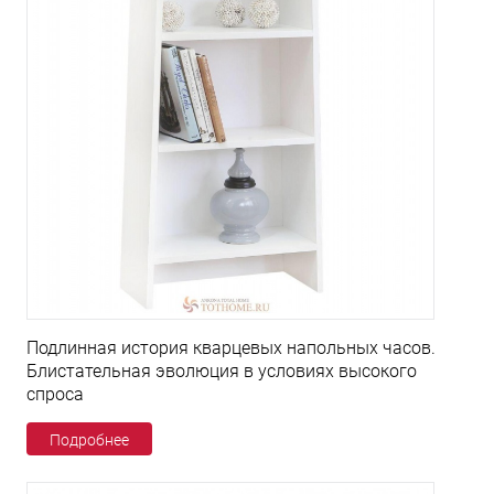
Подлинная история кварцевых напольных часов.
Блистательная эволюция в условиях высокого
спроса
Подробнее