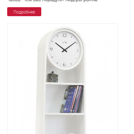
Подробнее