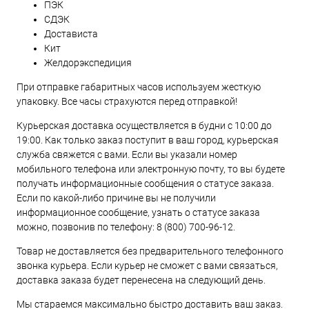
ПЭК
СДЭК
Достависта
Кит
Желдорэкспедиция
При отправке габаритных часов используем жесткую
упаковку. Все часы страхуются перед отправкой!
Курьерская доставка осуществляется в будни с 10:00 до
19:00. Как только заказ поступит в ваш город, курьерская
служба свяжется с вами. Если вы указали номер
мобильного телефона или электронную почту, то вы будете
получать информационные сообщения о статусе заказа.
Если по какой-либо причине вы не получили
информационное сообщение, узнать о статусе заказа
можно, позвонив по телефону:
8 (800) 700-96-12
.
Товар не доставляется без предварительного телефонного
звонка курьера. Если курьер не сможет с вами связаться,
доставка заказа будет перенесена на следующий день.
Мы стараемся максимально быстро доставить ваш заказ.