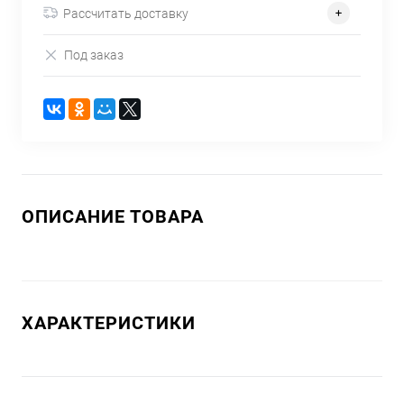
Рассчитать доставку
Под заказ
ОПИСАНИЕ ТОВАРА
ХАРАКТЕРИСТИКИ