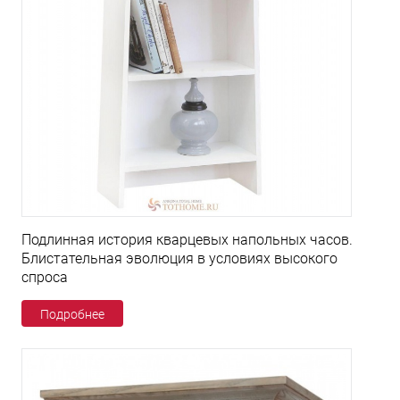
Подлинная история кварцевых напольных часов.
Блистательная эволюция в условиях высокого
спроса
Подробнее