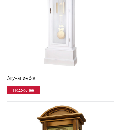
Звучание боя
Подробнее