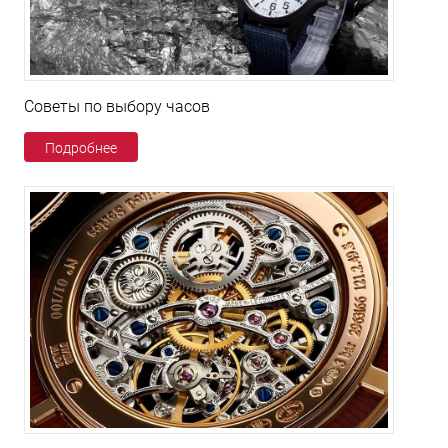
Советы по выбору часов
Подробнее