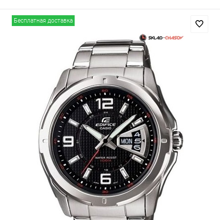
Бесплатная доставка