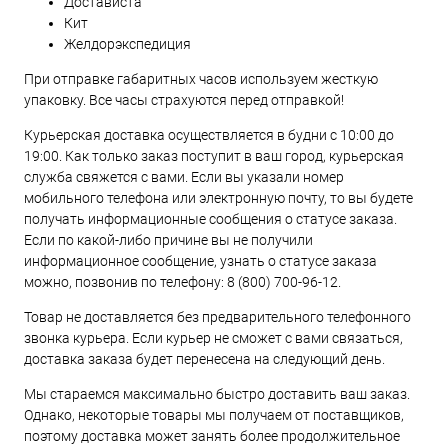
Достависта
Кит
Желдорэкспедиция
При отправке габаритных часов используем жесткую
упаковку. Все часы страхуются перед отправкой!
Курьерская доставка осуществляется в будни с 10:00 до
19:00. Как только заказ поступит в ваш город, курьерская
служба свяжется с вами. Если вы указали номер
мобильного телефона или электронную почту, то вы будете
получать информационные сообщения о статусе заказа.
Если по какой-либо причине вы не получили
информационное сообщение, узнать о статусе заказа
можно, позвонив по телефону:
8 (800) 700-96-12
.
Товар не доставляется без предварительного телефонного
звонка курьера. Если курьер не сможет с вами связаться,
доставка заказа будет перенесена на следующий день.
Мы стараемся максимально быстро доставить ваш заказ.
Однако, некоторые товары мы получаем от поставщиков,
поэтому доставка может занять более продолжительное