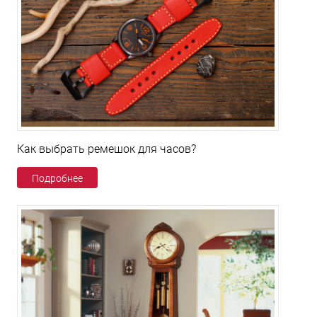
Как выбрать ремешок для часов?
Подробнее