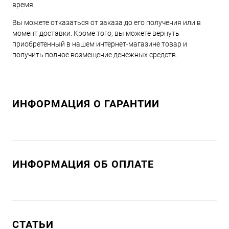
время.
Вы можете отказаться от заказа до его получения или в
момент доставки. Кроме того, вы можете вернуть
приобретенный в нашем интернет-магазине товар и
получить полное возмещение денежных средств.
ИНФОРМАЦИЯ О ГАРАНТИИ
ИНФОРМАЦИЯ ОБ ОПЛАТЕ
СТАТЬИ