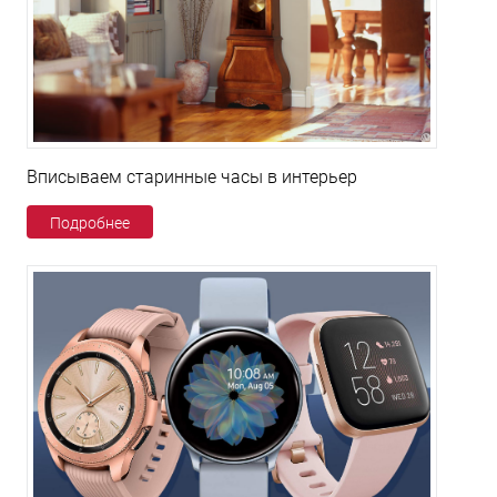
Вписываем старинные часы в интерьер
Подробнее