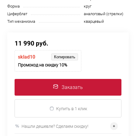
Форма
круг
Циферблат
аналоговый (стрелки)
Тип механизма
кварцевый
11 990 руб.
sklad10
Копировать
Промокод на скидку 10%
Заказать
Купить в 1 клик
Нашли дешевле? Сделаем скидку!