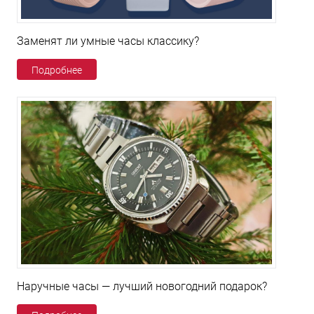
Заменят ли умные часы классику?
Подробнее
Наручные часы — лучший новогодний подарок?