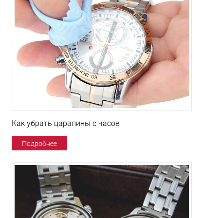
Как убрать царапины с часов
Подробнее