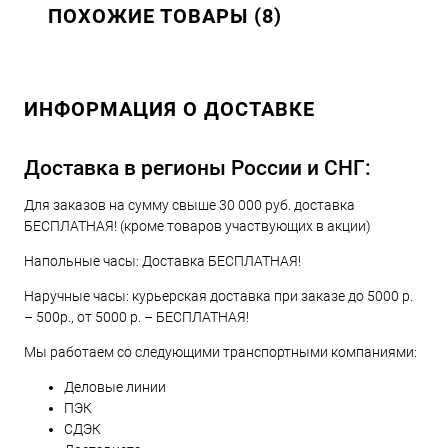
ПОХОЖИЕ ТОВАРЫ (8)
ИНФОРМАЦИЯ О ДОСТАВКЕ
Доставка в регионы России и СНГ:
Для заказов на сумму свыше 30 000 руб. доставка
БЕСПЛАТНАЯ! (кроме товаров участвующих в акции)
Напольные часы: Доставка БЕСПЛАТНАЯ!
Наручные часы: курьерская доставка при заказе до 5000 р.
– 500р., от 5000 р. – БЕСПЛАТНАЯ!
Мы работаем со следующими транспортными компаниями:
Деловые линии
ПЭК
СДЭК