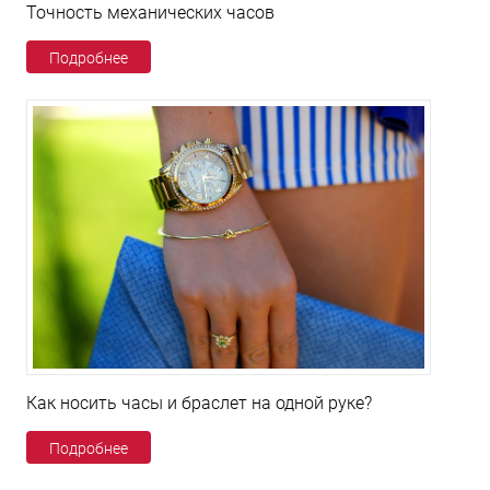
Точность механических часов
Подробнее
Как носить часы и браслет на одной руке?
Подробнее