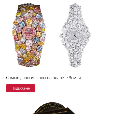
Самые дорогие часы на планете Земля
Подробнее