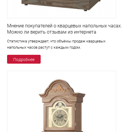
Мнение покупателей о кварцевых напольных часах.
Можно ли верить отзывам из интернета
Статистика утверждает, что объёмы продаж кварцевых
напольных часов растут с каждым годом.
Подробнее