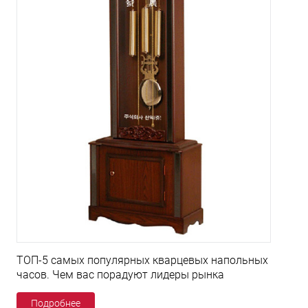
ТОП-5 самых популярных кварцевых напольных
часов. Чем вас порадуют лидеры рынка
Подробнее