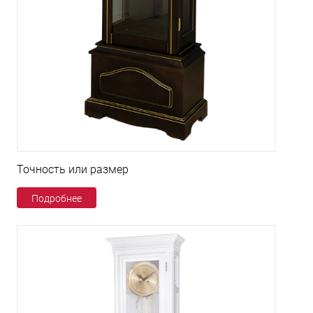
Точность или размер
Подробнее