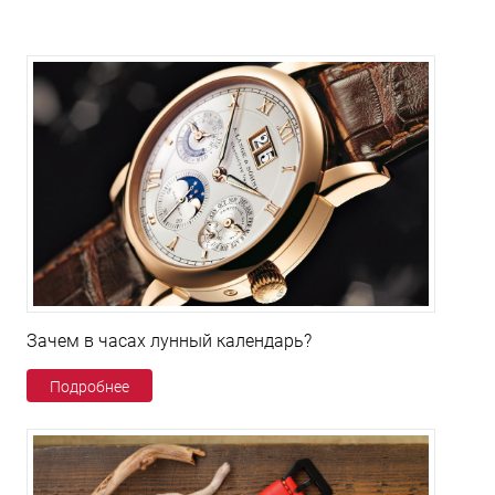
Зачем в часах лунный календарь?
Подробнее