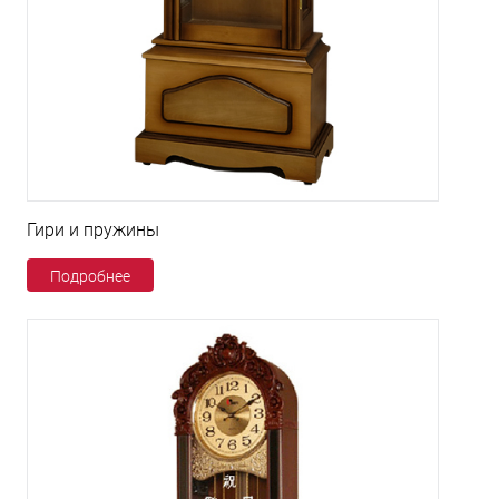
Гири и пружины
Подробнее