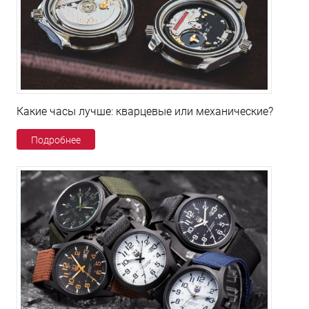
Какие часы лучше: кварцевые или механические?
Подробнее