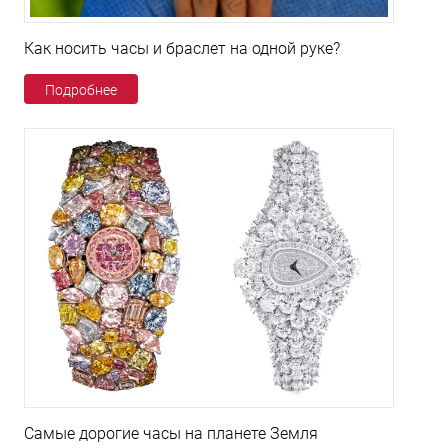
Как носить часы и браслет на одной руке?
Подробнее
Самые дорогие часы на планете Земля