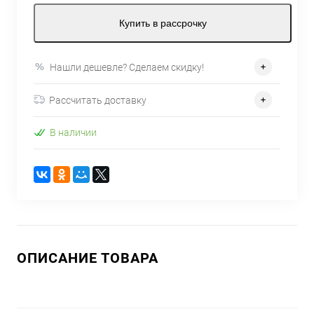
Купить в рассрочку
Нашли дешевле? Сделаем скидку!
Рассчитать доставку
В наличии
ОПИСАНИЕ ТОВАРА