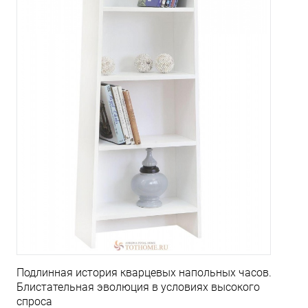
Подлинная история кварцевых напольных часов.
Блистательная эволюция в условиях высокого
спроса