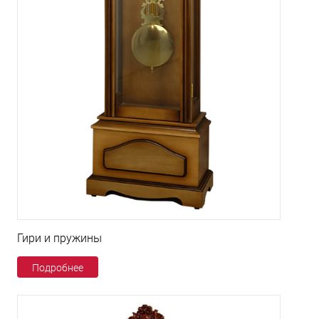
Гири и пружины
Подробнее