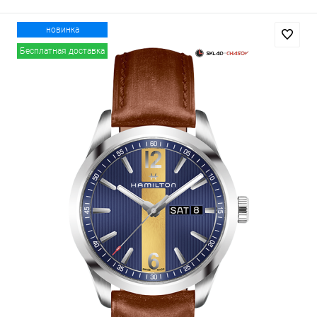
новинка
Бесплатная доставка