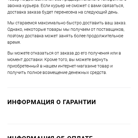
звонка курьера. Если курьер не сможет с вами связаться,
доставка заказа будет перенесена на следующий день.
Мы стараемся максимально быстро доставить ваш заказ.
Однако, некоторые товары мы получаем от поставщиков,
поэтому доставка может занять более продолжительное
время.
Вы можете отказаться от заказа до его получения или в
момент доставки. Кроме того, вы можете вернуть
приобретенный в нашем интернет-магазине товар и
получить полное возмещение денежных средств.
ИНФОРМАЦИЯ О ГАРАНТИИ