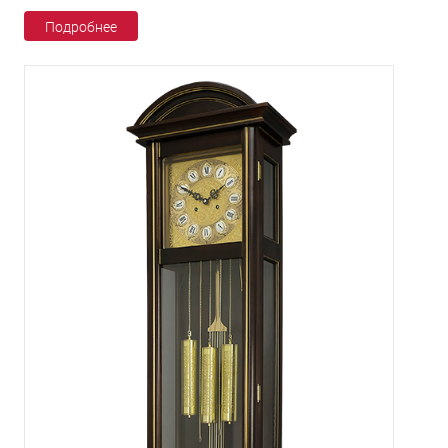
Подробнее