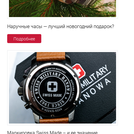
Наручные часы — лучший новогодний подарок?
Подробнее
Маркировка Swiss Made – и ее значение