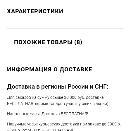
ХАРАКТЕРИСТИКИ
ПОХОЖИЕ ТОВАРЫ (8)
ИНФОРМАЦИЯ О ДОСТАВКЕ
Доставка в регионы России и СНГ:
Для заказов на сумму свыше 30 000 руб. доставка
БЕСПЛАТНАЯ! (кроме товаров участвующих в акции)
Напольные часы: Доставка БЕСПЛАТНАЯ!
Наручные часы: курьерская доставка при заказе до 5000 р.
– 500р., от 5000 р. – БЕСПЛАТНАЯ!