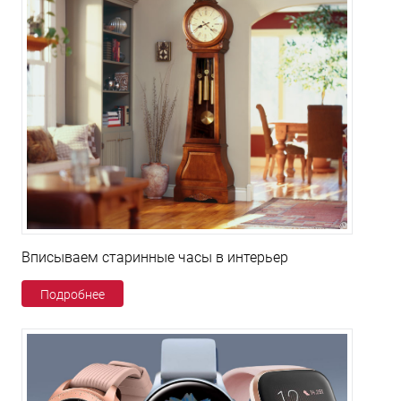
Вписываем старинные часы в интерьер
Подробнее