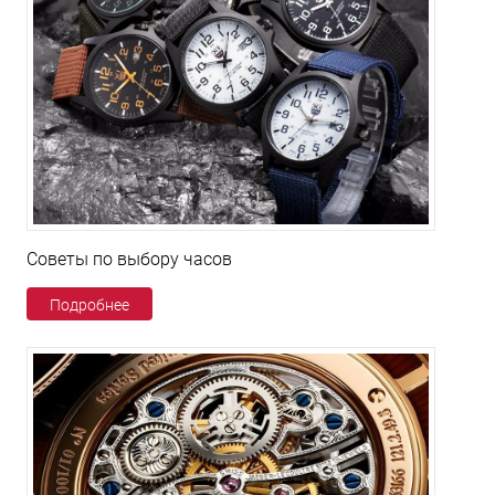
Советы по выбору часов
Подробнее