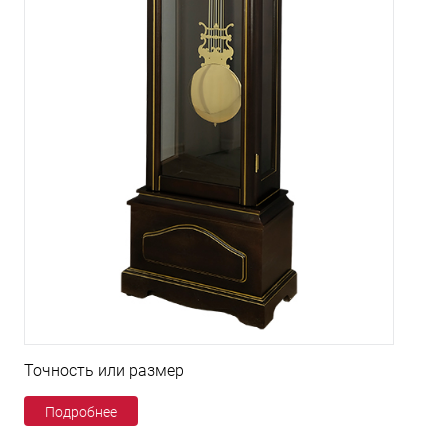
Точность или размер
Подробнее