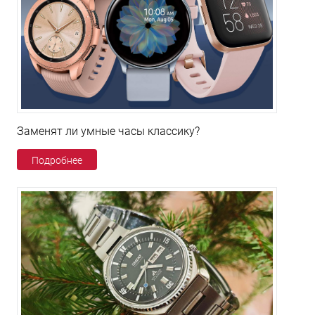
Заменят ли умные часы классику?
Подробнее