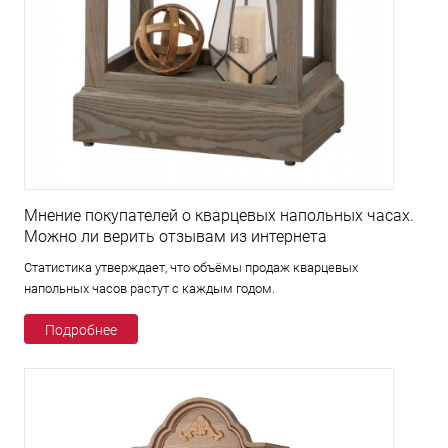
Мнение покупателей о кварцевых напольных часах.
Можно ли верить отзывам из интернета
Статистика утверждает, что объёмы продаж кварцевых
напольных часов растут с каждым годом.
Подробнее