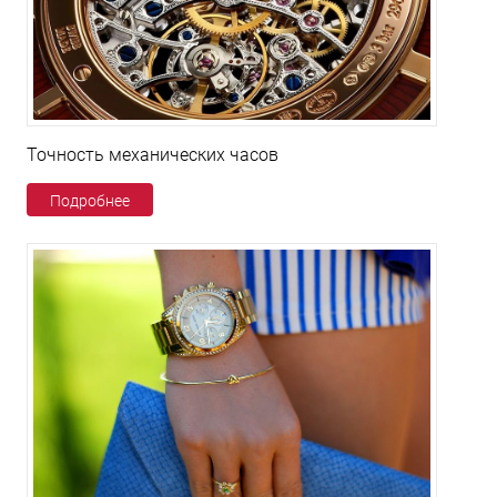
Точность механических часов
Подробнее