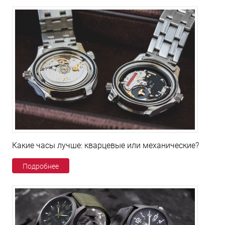
Какие часы лучше: кварцевые или механические?
Подробнее