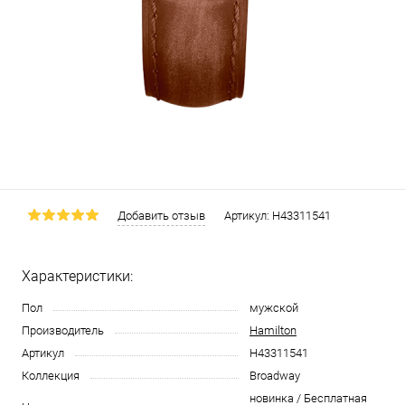
Добавить отзыв
Артикул:
H43311541
Характеристики:
Пол
мужской
Производитель
Hamilton
Артикул
H43311541
Коллекция
Broadway
новинка / Бесплатная