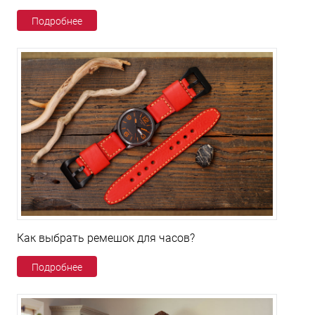
Подробнее
Как выбрать ремешок для часов?
Подробнее