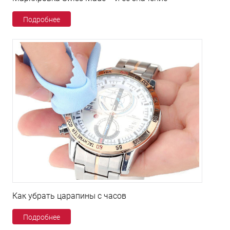
Подробнее
Как убрать царапины с часов
Подробнее