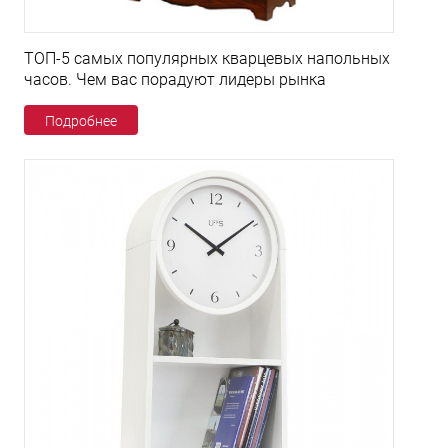
ТОП-5 самых популярных кварцевых напольных
часов. Чем вас порадуют лидеры рынка
Подробнее