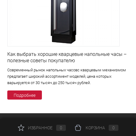
Как выбрать хорошие кварцевые напольные часы –
полезные советы покупателю
Современный рынок напольных часовс кварцевым механизмом
предлагает широкий ассортимент моделей, цена которых
варьируется от 30 тысяч до 250 тысяч рублей.
Подробнее
ИЗБРАННОЕ
0
КОРЗИНА
0
КАТАЛОГ