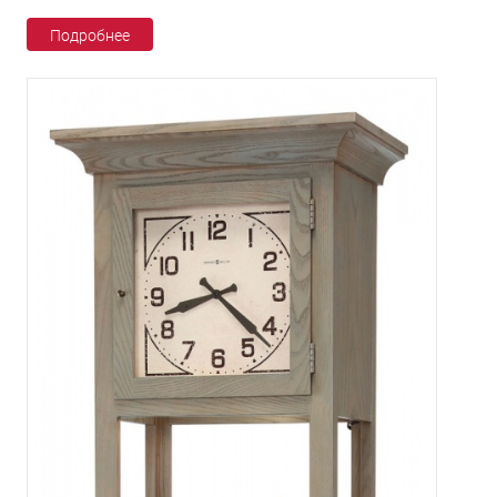
Подробнее