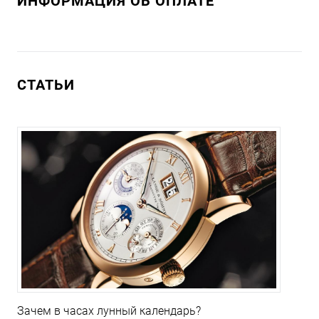
ИНФОРМАЦИЯ ОБ ОПЛАТЕ
СТАТЬИ
Зачем в часах лунный календарь?