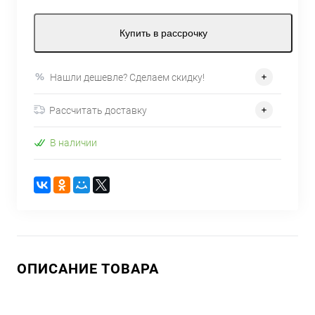
Купить в рассрочку
Нашли дешевле? Сделаем скидку!
Рассчитать доставку
В наличии
ОПИСАНИЕ ТОВАРА