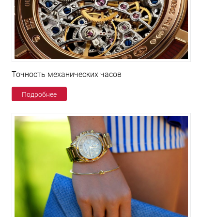
Точность механических часов
Подробнее