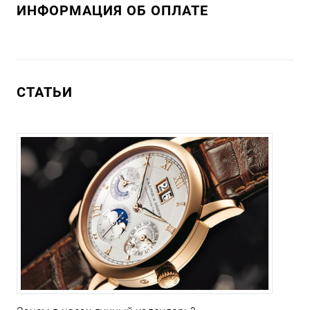
ИНФОРМАЦИЯ ОБ ОПЛАТЕ
СТАТЬИ