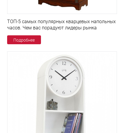
ТОП-5 самых популярных кварцевых напольных
часов. Чем вас порадуют лидеры рынка
Подробнее