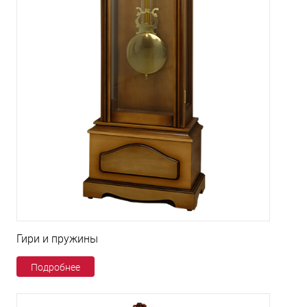
Гири и пружины
Подробнее