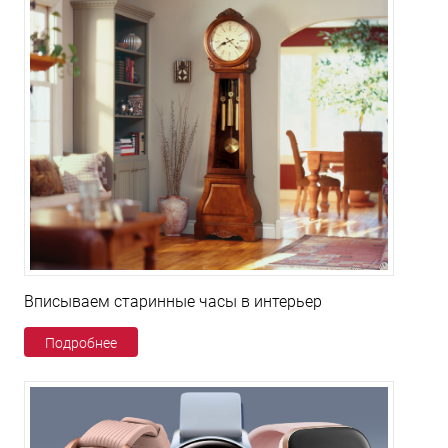
Вписываем старинные часы в интерьер
Подробнее