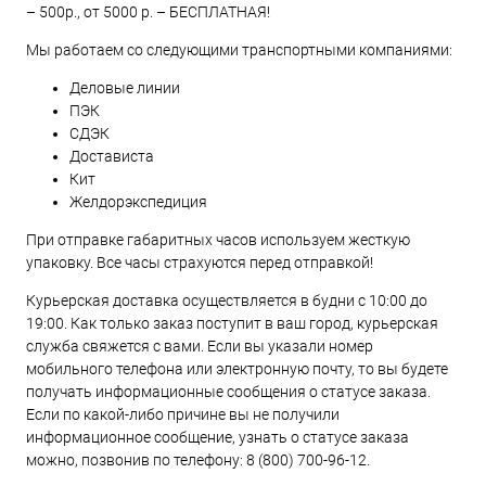
– 500р., от 5000 р. – БЕСПЛАТНАЯ!
Мы работаем со следующими транспортными компаниями:
Деловые линии
ПЭК
СДЭК
Достависта
Кит
Желдорэкспедиция
При отправке габаритных часов используем жесткую
упаковку. Все часы страхуются перед отправкой!
Курьерская доставка осуществляется в будни с 10:00 до
19:00. Как только заказ поступит в ваш город, курьерская
служба свяжется с вами. Если вы указали номер
мобильного телефона или электронную почту, то вы будете
получать информационные сообщения о статусе заказа.
Если по какой-либо причине вы не получили
информационное сообщение, узнать о статусе заказа
можно, позвонив по телефону:
8 (800) 700-96-12
.