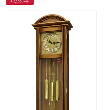
Подробнее