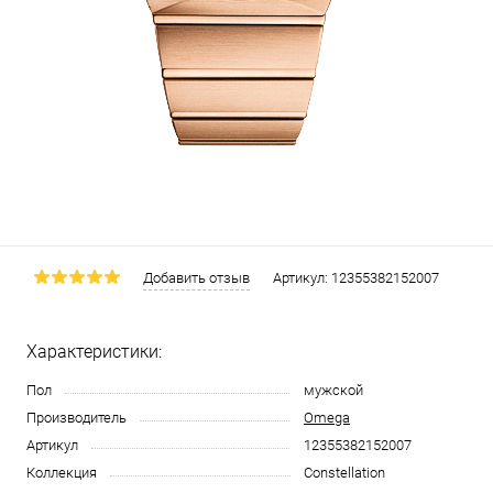
Добавить отзыв
Артикул:
12355382152007
Характеристики:
Пол
мужской
Производитель
Omega
Артикул
12355382152007
Коллекция
Constellation