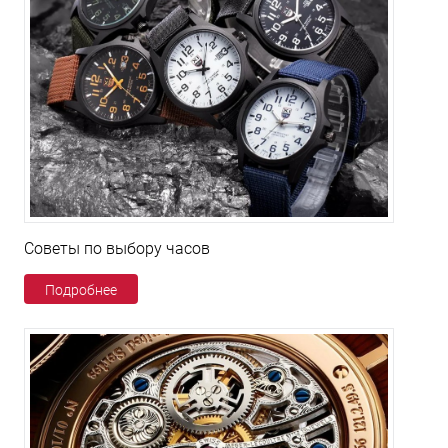
Советы по выбору часов
Подробнее