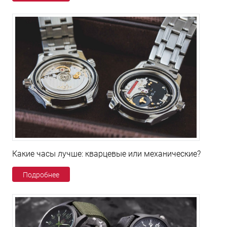
Какие часы лучше: кварцевые или механические?
Подробнее