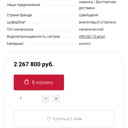
новинка / Бесплатная
Наши предложения
доставка
Страна бренда
Швейцария
Циферблат
аналоговый (стрелки)
Тип механизма
механический
Водонепроницаемость, метров
WR100 (10 атм)
Материал
золото
2 267 800 руб.
В корзину
Купить в 1 клик