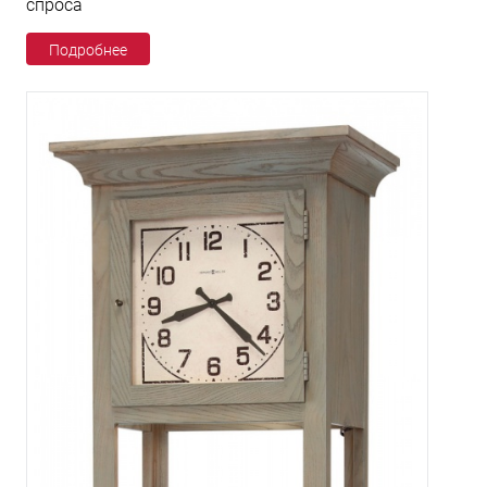
спроса
Подробнее