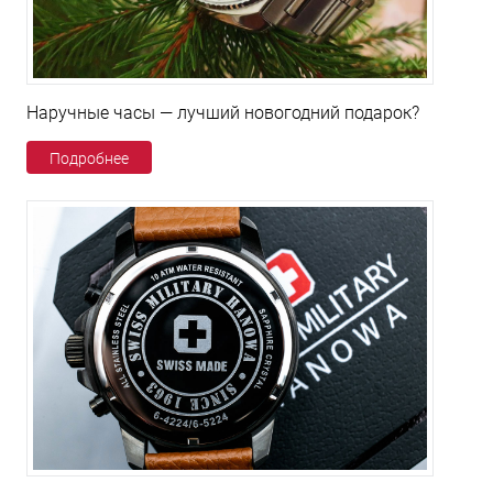
Наручные часы — лучший новогодний подарок?
Подробнее