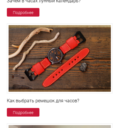
Зачем в часах лунный календарь?
Подробнее
Как выбрать ремешок для часов?
Подробнее