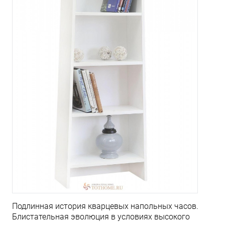
Подлинная история кварцевых напольных часов.
Блистательная эволюция в условиях высокого