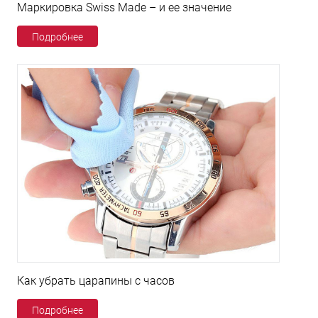
Маркировка Swiss Made – и ее значение
Подробнее
Как убрать царапины с часов
Подробнее