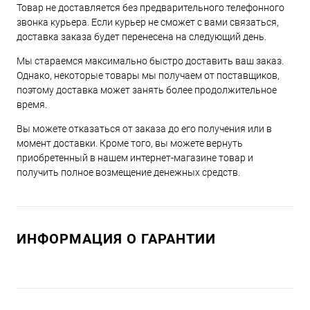
Товар не доставляется без предварительного телефонного
звонка курьера. Если курьер не сможет с вами связаться,
доставка заказа будет перенесена на следующий день.
Мы стараемся максимально быстро доставить ваш заказ.
Однако, некоторые товары мы получаем от поставщиков,
поэтому доставка может занять более продолжительное
время.
Вы можете отказаться от заказа до его получения или в
момент доставки. Кроме того, вы можете вернуть
приобретенный в нашем интернет-магазине товар и
получить полное возмещение денежных средств.
ИНФОРМАЦИЯ О ГАРАНТИИ