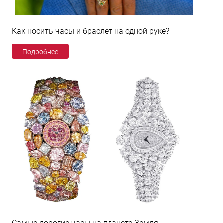
Как носить часы и браслет на одной руке?
Подробнее
Самые дорогие часы на планете Земля