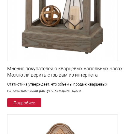
Мнение покупателей о кварцевых напольных часах.
Можно ли верить отзывам из интернета
Статистика утверждает, что объёмы продаж кварцевых
напольных часов растут с каждым годом.
Подробнее