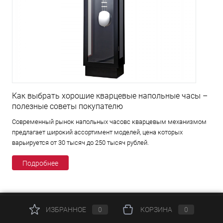
Как выбрать хорошие кварцевые напольные часы –
полезные советы покупателю
Современный рынок напольных часовс кварцевым механизмом
предлагает широкий ассортимент моделей, цена которых
варьируется от 30 тысяч до 250 тысяч рублей.
Подробнее
ИЗБРАННОЕ
0
КОРЗИНА
0
КАТАЛОГ