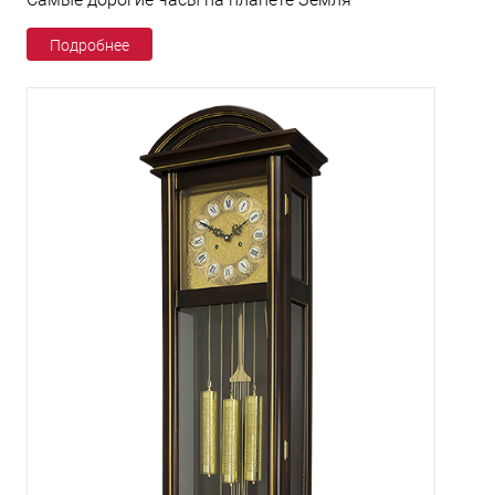
Подробнее