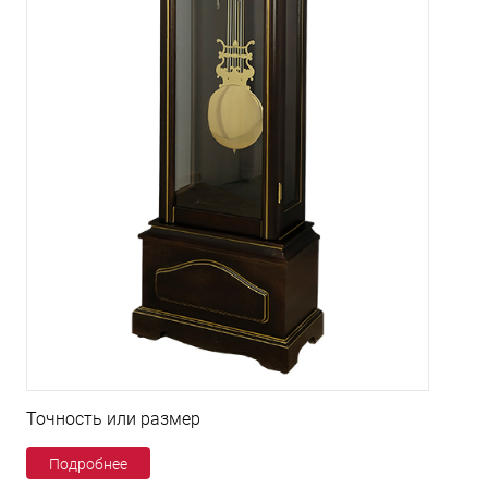
Точность или размер
Подробнее