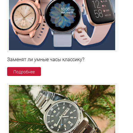
Заменят ли умные часы классику?
Подробнее