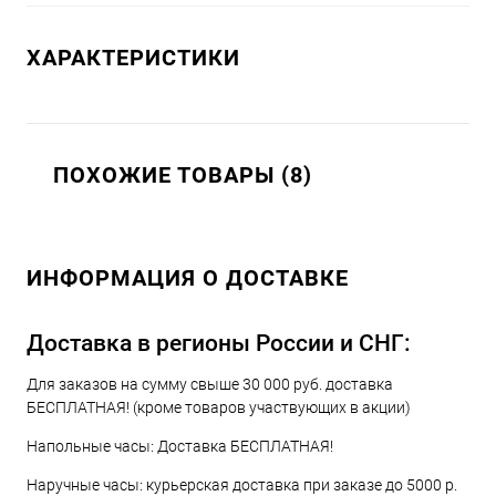
ХАРАКТЕРИСТИКИ
ПОХОЖИЕ ТОВАРЫ (8)
ИНФОРМАЦИЯ О ДОСТАВКЕ
Доставка в регионы России и СНГ:
Для заказов на сумму свыше 30 000 руб. доставка
БЕСПЛАТНАЯ! (кроме товаров участвующих в акции)
Напольные часы: Доставка БЕСПЛАТНАЯ!
Наручные часы: курьерская доставка при заказе до 5000 р.