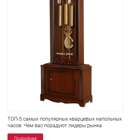
ТОП-5 самых популярных кварцевых напольных
часов. Чем вас порадуют лидеры рынка
Подробнее