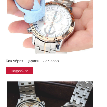
Как убрать царапины с часов
Подробнее