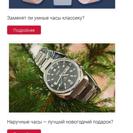
Заменят ли умные часы классику?
Подробнее
Наручные часы — лучший новогодний подарок?