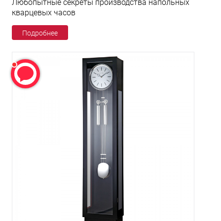
Любопытные секреты производства напольных
кварцевых часов
Подробнее