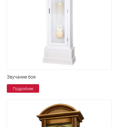
Звучание боя
Подробнее