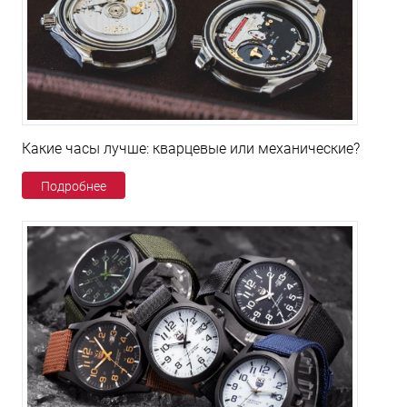
Какие часы лучше: кварцевые или механические?
Подробнее