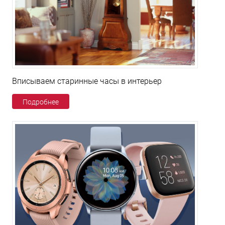
Вписываем старинные часы в интерьер
Подробнее