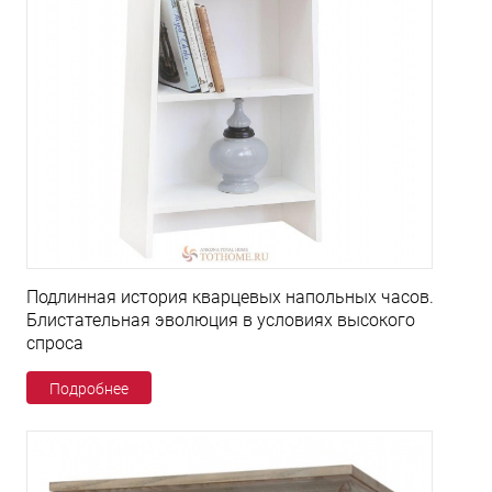
Подлинная история кварцевых напольных часов.
Блистательная эволюция в условиях высокого
спроса
Подробнее