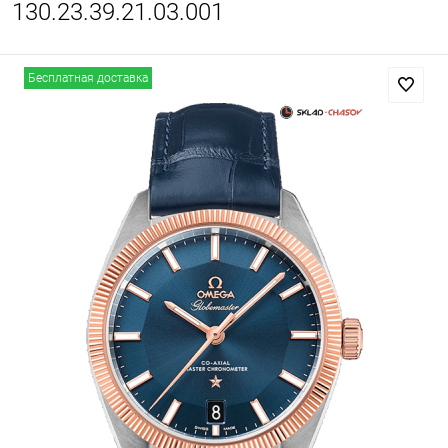
130.23.39.21.03.001
Бесплатная доставка