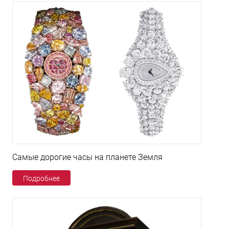
Самые дорогие часы на планете Земля
Подробнее