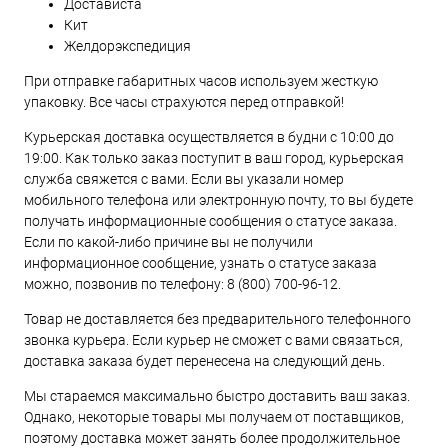
Достависта
Кит
Желдорэкспедиция
При отправке габаритных часов используем жесткую
упаковку. Все часы страхуются перед отправкой!
Курьерская доставка осуществляется в будни с 10:00 до
19:00. Как только заказ поступит в ваш город, курьерская
служба свяжется с вами. Если вы указали номер
мобильного телефона или электронную почту, то вы будете
получать информационные сообщения о статусе заказа.
Если по какой-либо причине вы не получили
информационное сообщение, узнать о статусе заказа
можно, позвонив по телефону:
8 (800) 700-96-12
.
Товар не доставляется без предварительного телефонного
звонка курьера. Если курьер не сможет с вами связаться,
доставка заказа будет перенесена на следующий день.
Мы стараемся максимально быстро доставить ваш заказ.
Однако, некоторые товары мы получаем от поставщиков,
поэтому доставка может занять более продолжительное