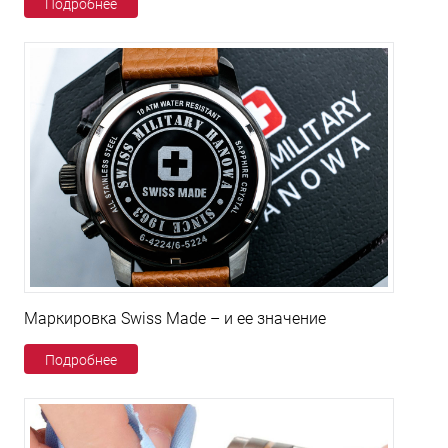
Подробнее
Маркировка Swiss Made – и ее значение
Подробнее