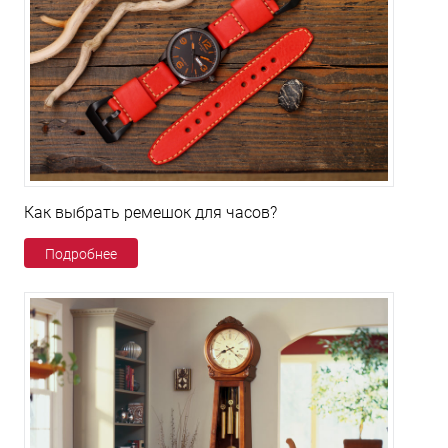
Как выбрать ремешок для часов?
Подробнее