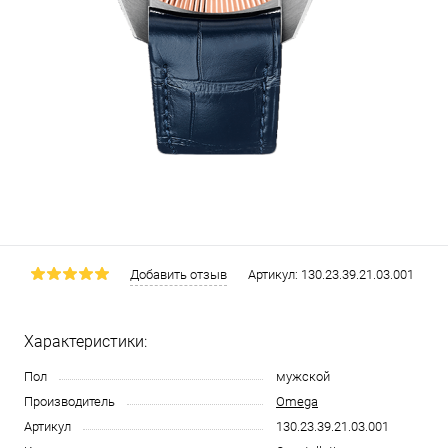
Добавить отзыв
Артикул:
130.23.39.21.03.001
Характеристики:
Пол
мужской
Производитель
Omega
Артикул
130.23.39.21.03.001