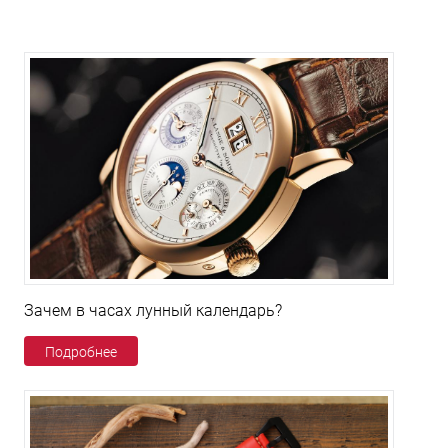
Зачем в часах лунный календарь?
Подробнее