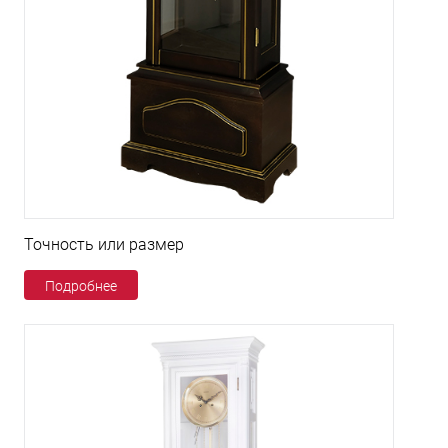
Точность или размер
Подробнее