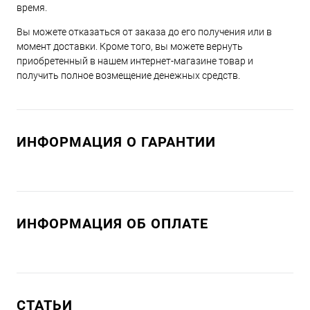
время.
Вы можете отказаться от заказа до его получения или в
момент доставки. Кроме того, вы можете вернуть
приобретенный в нашем интернет-магазине товар и
получить полное возмещение денежных средств.
ИНФОРМАЦИЯ О ГАРАНТИИ
ИНФОРМАЦИЯ ОБ ОПЛАТЕ
СТАТЬИ