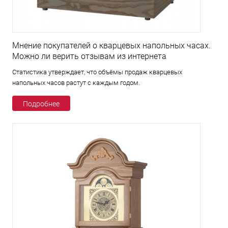
Мнение покупателей о кварцевых напольных часах.
Можно ли верить отзывам из интернета
Статистика утверждает, что объёмы продаж кварцевых
напольных часов растут с каждым годом.
Подробнее