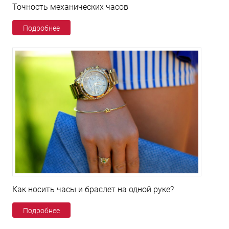
Точность механических часов
Подробнее
Как носить часы и браслет на одной руке?
Подробнее