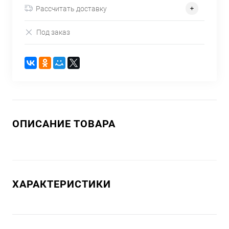
Рассчитать доставку
Под заказ
ОПИСАНИЕ ТОВАРА
ХАРАКТЕРИСТИКИ