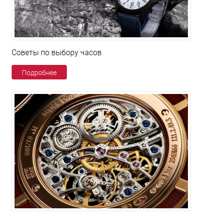
Советы по выбору часов
Подробнее