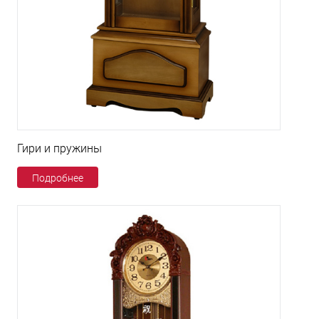
Гири и пружины
Подробнее