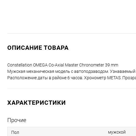
ОПИСАНИЕ ТОВАРА
Constellation OMEGA Co-Axial Master Chronometer 39 mm
Мужская механическая модель с автоподзаводом. Узнаваемый и
Расположение даты в районе 6 часов. Хронометр METAS. Прозр
ХАРАКТЕРИСТИКИ
Прочие
мужской
Пол