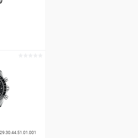
ину
Сравнение
В наличии
29.30.44.51.01.001