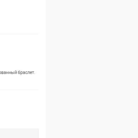
ованный браслет.