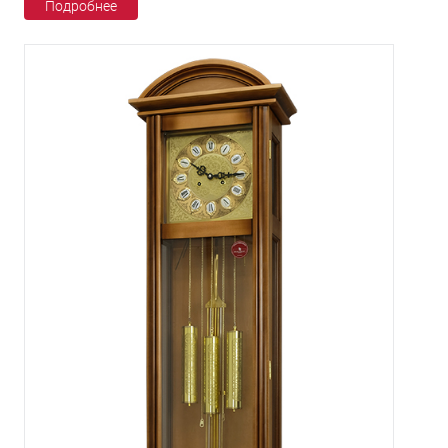
Подробнее