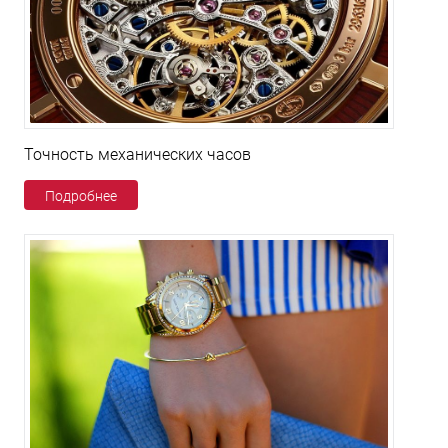
Точность механических часов
Подробнее