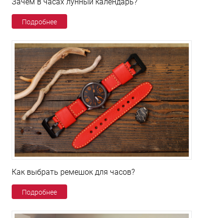
Зачем в часах лунный календарь?
Подробнее
Как выбрать ремешок для часов?
Подробнее