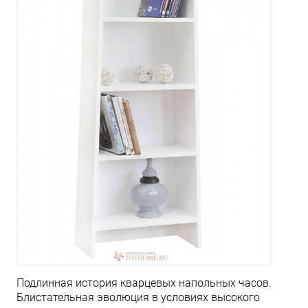
Подлинная история кварцевых напольных часов.
Блистательная эволюция в условиях высокого