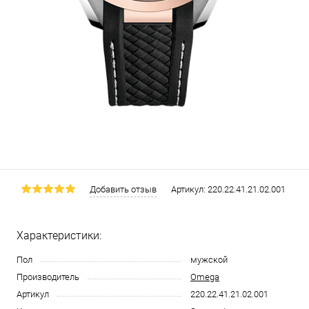
Добавить отзыв
Артикул:
220.22.41.21.02.001
Характеристики:
Пол
мужской
Производитель
Omega
Артикул
220.22.41.21.02.001