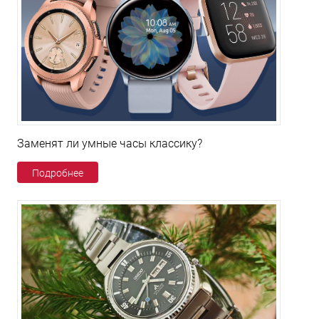
Заменят ли умные часы классику?
Подробнее