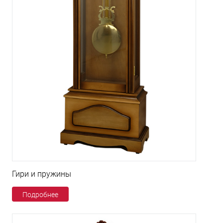
Гири и пружины
Подробнее