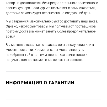
Товар не доставляется без предварительного телефонного
звонка курьера. Если курьер не сможет с вами связаться,
доставка заказа будет перенесена на следующий день.
Мы стараемся максимально быстро доставить ваш заказ.
Однако, некоторые товары мы получаем от поставщиков,
поэтому доставка может занять более продолжительное
время.
Вы можете отказаться от заказа до его получения или в
момент доставки. Кроме того, вы можете вернуть
приобретенный в нашем интернет-магазине товар и
получить полное возмещение денежных средств.
ИНФОРМАЦИЯ О ГАРАНТИИ