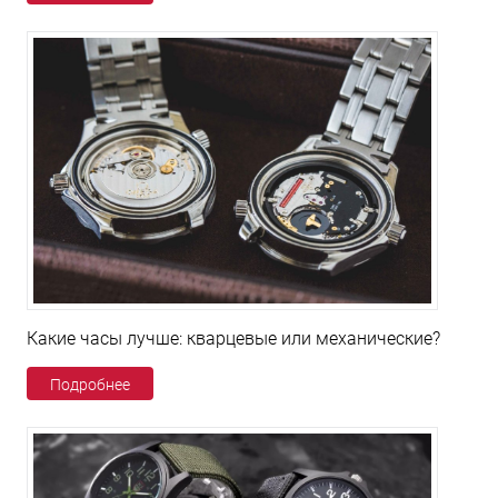
Какие часы лучше: кварцевые или механические?
Подробнее