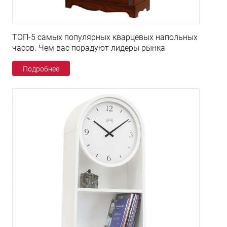
ТОП-5 самых популярных кварцевых напольных
часов. Чем вас порадуют лидеры рынка
Подробнее