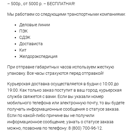
– 500р., от 5000 р. – БЕСПЛАТНАЯ!
Мы работаем со следующими транспортными компаниями:
Деловые линии
ПЭК
СДЭК
Достависта
Кит
Желдорэкспедиция
При отправке габаритных часов используем жесткую
упаковку. Все часы страхуются перед отправкой!
Курьерская доставка осуществляется в будни с 10:00 до
19:00. Как только заказ поступит в ваш город, курьерская
служба свяжется с вами. Если вы указали номер
мобильного телефона или электронную почту, то вы будете
получать информационные сообщения о статусе заказа.
Если по какой-либо причине вы не получили
информационное сообщение, узнать о статусе заказа
можно, позвонив по телефону:
8 (800) 700-96-12
.