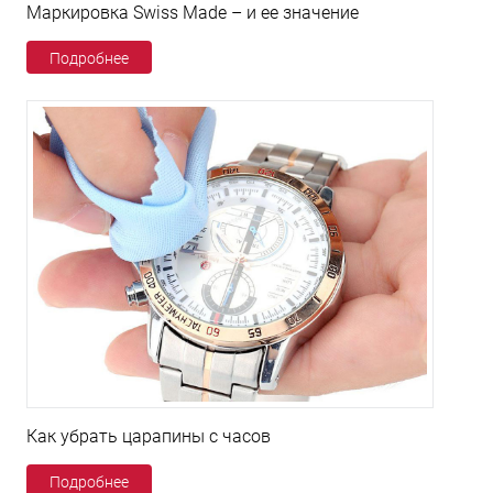
Маркировка Swiss Made – и ее значение
Подробнее
Как убрать царапины с часов
Подробнее