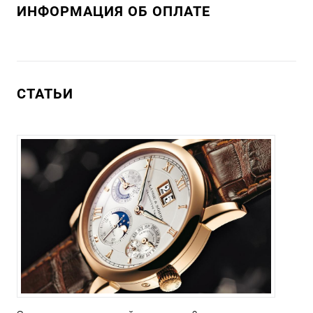
ИНФОРМАЦИЯ ОБ ОПЛАТЕ
СТАТЬИ