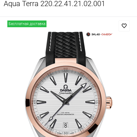
Aqua Terra 220.22.41.21.02.001
Бесплатная доставка