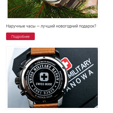
Наручные часы — лучший новогодний подарок?
Подробнее