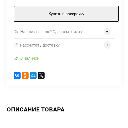
Купить в рассрочку
Нашли дешевле? Сделаем скидку!
Рассчитать доставку
В наличии
ОПИСАНИЕ ТОВАРА