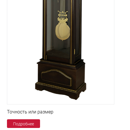
Точность или размер
Подробнее