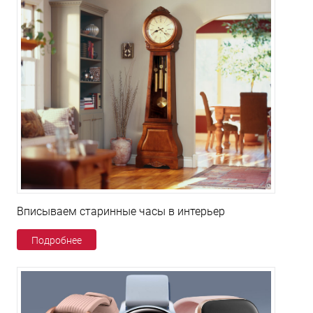
Вписываем старинные часы в интерьер
Подробнее