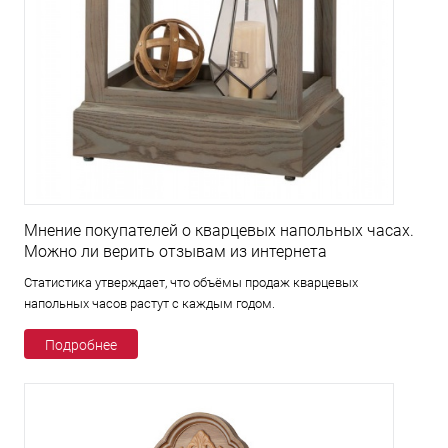
Мнение покупателей о кварцевых напольных часах.
Можно ли верить отзывам из интернета
Статистика утверждает, что объёмы продаж кварцевых
напольных часов растут с каждым годом.
Подробнее