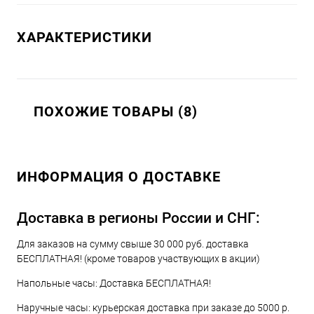
ХАРАКТЕРИСТИКИ
ПОХОЖИЕ ТОВАРЫ (8)
ИНФОРМАЦИЯ О ДОСТАВКЕ
Доставка в регионы России и СНГ:
Для заказов на сумму свыше 30 000 руб. доставка
БЕСПЛАТНАЯ! (кроме товаров участвующих в акции)
Напольные часы: Доставка БЕСПЛАТНАЯ!
Наручные часы: курьерская доставка при заказе до 5000 р.