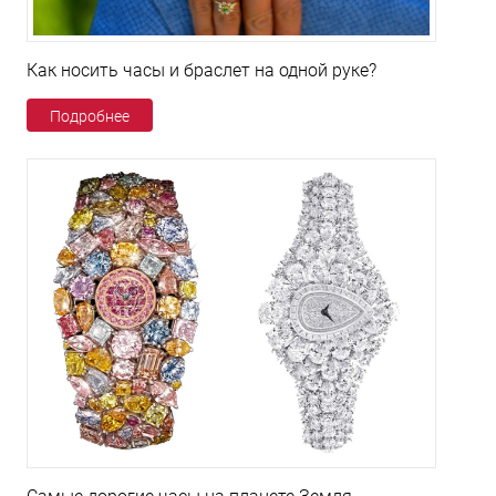
Как носить часы и браслет на одной руке?
Подробнее