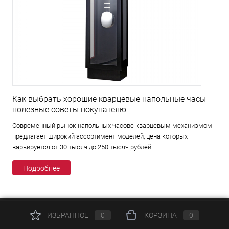
Как выбрать хорошие кварцевые напольные часы –
полезные советы покупателю
Современный рынок напольных часовс кварцевым механизмом
предлагает широкий ассортимент моделей, цена которых
варьируется от 30 тысяч до 250 тысяч рублей.
Подробнее
ИЗБРАННОЕ
0
КОРЗИНА
0
КАТАЛОГ