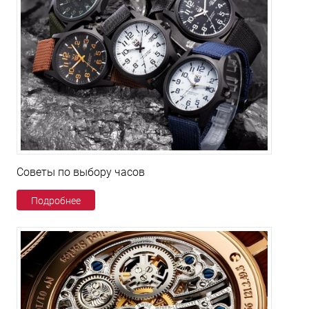
Советы по выбору часов
Подробнее