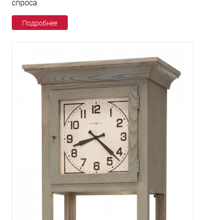
спроса
Подробнее