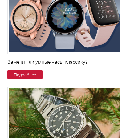
Заменят ли умные часы классику?
Подробнее