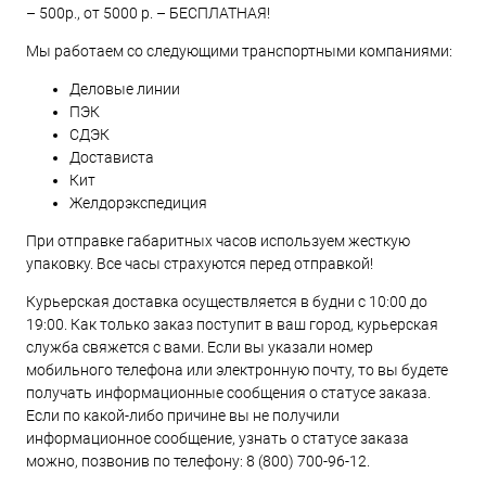
– 500р., от 5000 р. – БЕСПЛАТНАЯ!
Мы работаем со следующими транспортными компаниями:
Деловые линии
ПЭК
СДЭК
Достависта
Кит
Желдорэкспедиция
При отправке габаритных часов используем жесткую
упаковку. Все часы страхуются перед отправкой!
Курьерская доставка осуществляется в будни с 10:00 до
19:00. Как только заказ поступит в ваш город, курьерская
служба свяжется с вами. Если вы указали номер
мобильного телефона или электронную почту, то вы будете
получать информационные сообщения о статусе заказа.
Если по какой-либо причине вы не получили
информационное сообщение, узнать о статусе заказа
можно, позвонив по телефону:
8 (800) 700-96-12
.