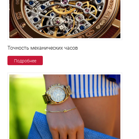
Точность механических часов
Подробнее