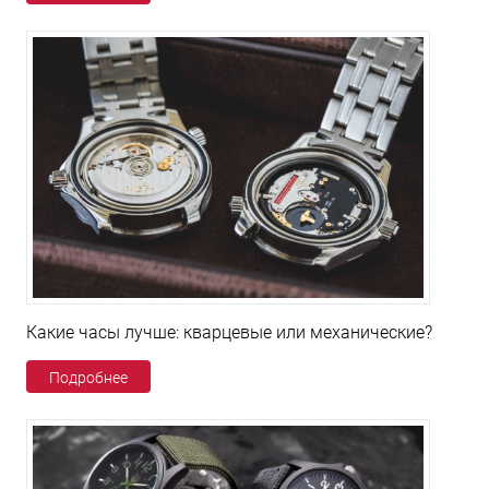
Какие часы лучше: кварцевые или механические?
Подробнее