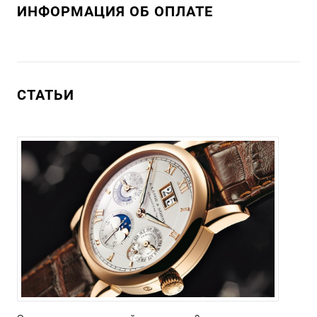
ИНФОРМАЦИЯ ОБ ОПЛАТЕ
СТАТЬИ