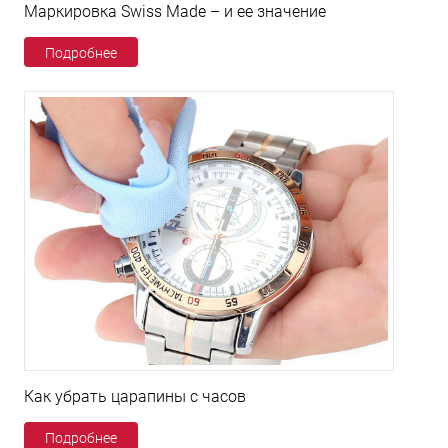
Маркировка Swiss Made – и ее значение
Подробнее
Как убрать царапины с часов
Подробнее