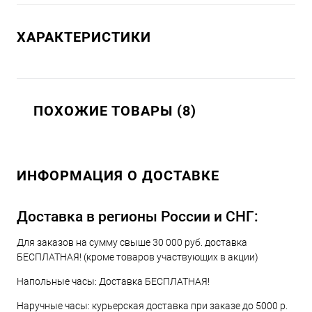
ХАРАКТЕРИСТИКИ
ПОХОЖИЕ ТОВАРЫ (8)
ИНФОРМАЦИЯ О ДОСТАВКЕ
Доставка в регионы России и СНГ:
Для заказов на сумму свыше 30 000 руб. доставка
БЕСПЛАТНАЯ! (кроме товаров участвующих в акции)
Напольные часы: Доставка БЕСПЛАТНАЯ!
Наручные часы: курьерская доставка при заказе до 5000 р.