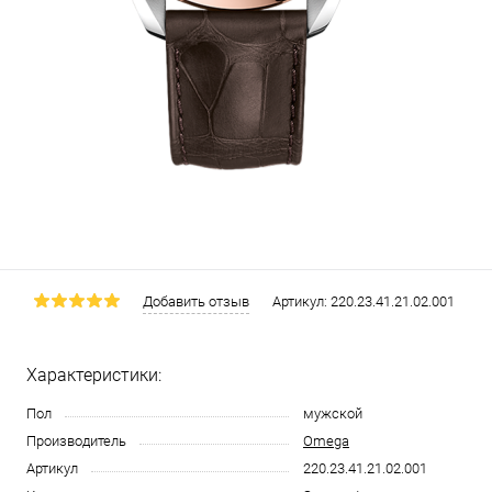
Добавить отзыв
Артикул:
220.23.41.21.02.001
Характеристики:
Пол
мужской
Производитель
Omega
Артикул
220.23.41.21.02.001