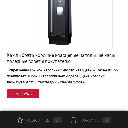
Как выбрать хорошие кварцевые напольные часы –
полезные советы покупателю
Современный рынок напольных часовс кварцевым механизмом
предлагает широкий ассортимент моделей, цена которых
варьируется от 30 тысяч до 250 тысяч рублей.
Подробнее
ИЗБРАННОЕ
0
КОРЗИНА
0
КАТАЛОГ