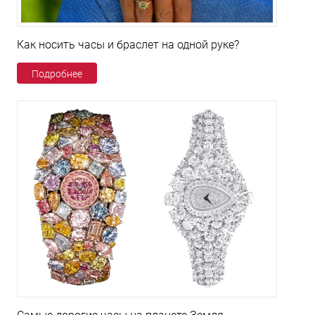
Как носить часы и браслет на одной руке?
Подробнее