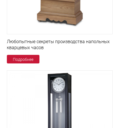
Любопытные секреты производства напольных
кварцевых часов
Подробнее