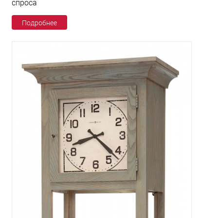
спроса
Подробнее