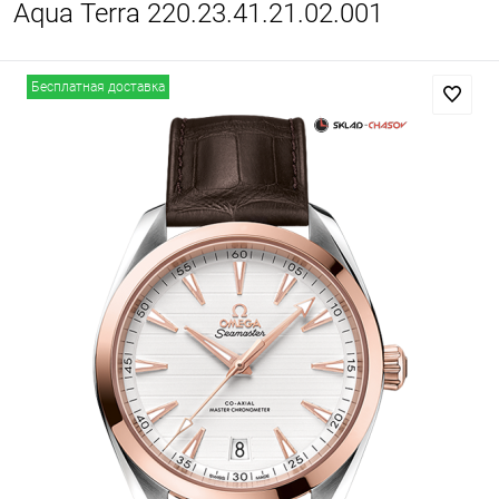
Aqua Terra 220.23.41.21.02.001
Бесплатная доставка