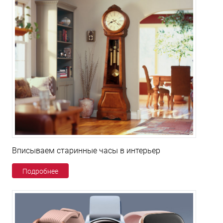
Вписываем старинные часы в интерьер
Подробнее