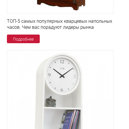
ТОП-5 самых популярных кварцевых напольных
часов. Чем вас порадуют лидеры рынка
Подробнее