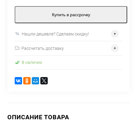
Купить в рассрочку
Нашли дешевле? Сделаем скидку!
Рассчитать доставку
В наличии
ОПИСАНИЕ ТОВАРА