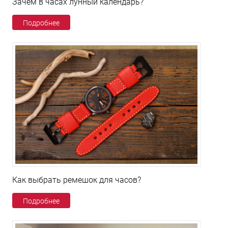
Зачем в часах лунный календарь?
Подробнее
Как выбрать ремешок для часов?
Подробнее