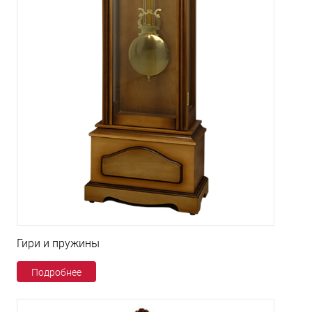
Гири и пружины
Подробнее