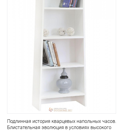
Подлинная история кварцевых напольных часов.
Блистательная эволюция в условиях высокого