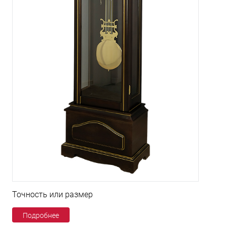
Точность или размер
Подробнее