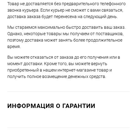
Товар не доставляется без предварительного телефонного
звонка курьера. Если курьер не сможет с вами связаться,
доставка заказа будет перенесена на следующий день.
Мы стараемся максимально быстро доставить ваш заказ.
Однако, некоторые товары мы получаем от поставщиков,
поэтому доставка может занять более продолжительное
время.
Вы можете отказаться от заказа до его получения или в
момент доставки. Кроме того, вы можете вернуть
приобретенный в нашем интернет-магазине товар и
получить полное возмещение денежных средств.
ИНФОРМАЦИЯ О ГАРАНТИИ