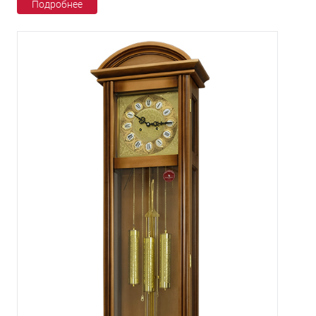
Подробнее