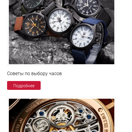
Советы по выбору часов
Подробнее