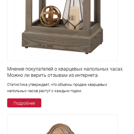
Мнение покупателей о кварцевых напольных часах.
Можно ли верить отзывам из интернета
Статистика утверждает, что объёмы продаж кварцевых
напольных часов растут с каждым годом.
Подробнее