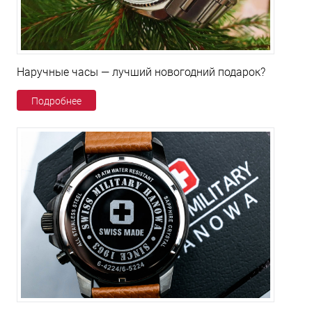
Наручные часы — лучший новогодний подарок?
Подробнее