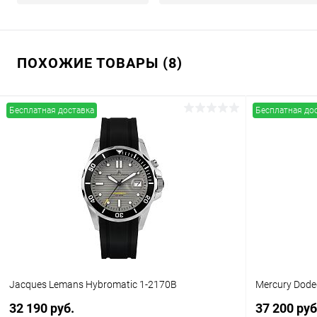
ПОХОЖИЕ ТОВАРЫ (8)
Бесплатная доставка
Бесплатная до
Jacques Lemans Hybromatic 1-2170B
Mercury Dode
32 190 руб.
37 200 руб