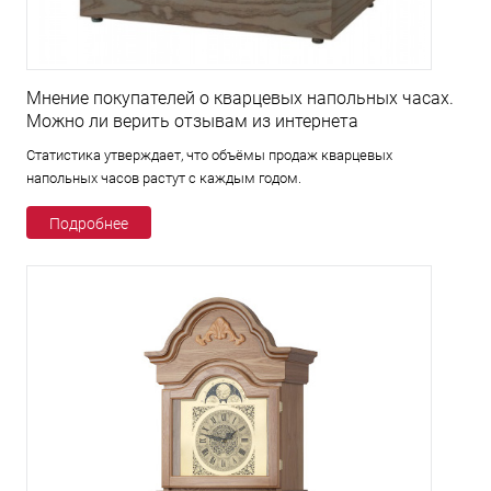
Мнение покупателей о кварцевых напольных часах.
Можно ли верить отзывам из интернета
Статистика утверждает, что объёмы продаж кварцевых
напольных часов растут с каждым годом.
Подробнее