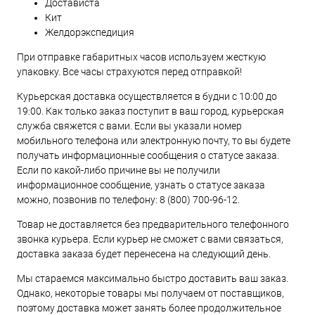
Достависта
Кит
Желдорэкспедиция
При отправке габаритных часов используем жесткую
упаковку. Все часы страхуются перед отправкой!
Курьерская доставка осуществляется в будни с 10:00 до
19:00. Как только заказ поступит в ваш город, курьерская
служба свяжется с вами. Если вы указали номер
мобильного телефона или электронную почту, то вы будете
получать информационные сообщения о статусе заказа.
Если по какой-либо причине вы не получили
информационное сообщение, узнать о статусе заказа
можно, позвонив по телефону:
8 (800) 700-96-12
.
Товар не доставляется без предварительного телефонного
звонка курьера. Если курьер не сможет с вами связаться,
доставка заказа будет перенесена на следующий день.
Мы стараемся максимально быстро доставить ваш заказ.
Однако, некоторые товары мы получаем от поставщиков,
поэтому доставка может занять более продолжительное