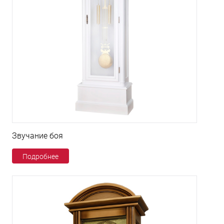
Звучание боя
Подробнее