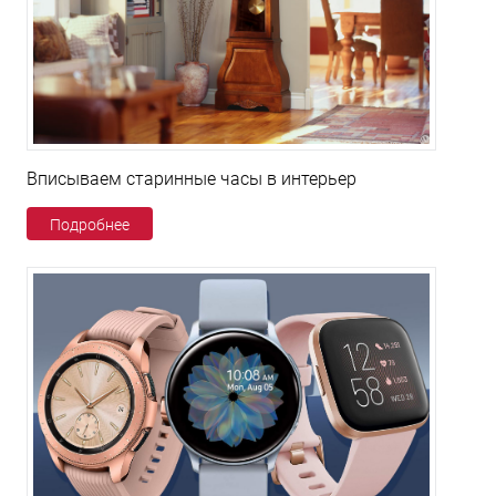
Вписываем старинные часы в интерьер
Подробнее