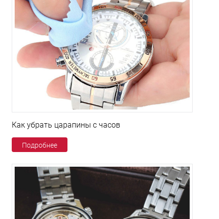
Как убрать царапины с часов
Подробнее