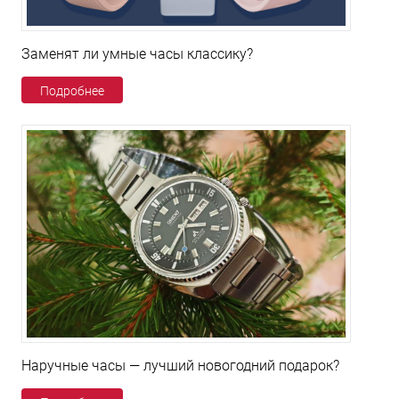
Заменят ли умные часы классику?
Подробнее
Наручные часы — лучший новогодний подарок?