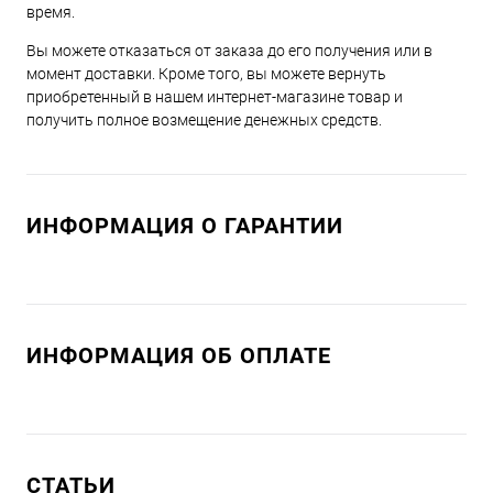
время.
Вы можете отказаться от заказа до его получения или в
момент доставки. Кроме того, вы можете вернуть
приобретенный в нашем интернет-магазине товар и
получить полное возмещение денежных средств.
ИНФОРМАЦИЯ О ГАРАНТИИ
ИНФОРМАЦИЯ ОБ ОПЛАТЕ
СТАТЬИ