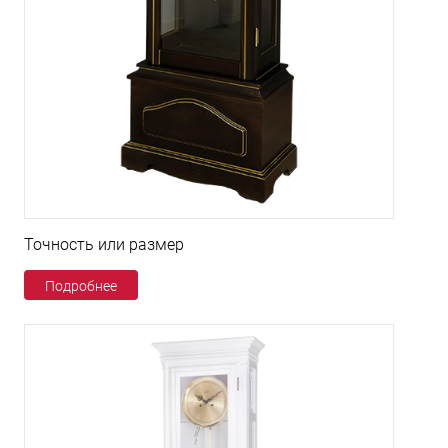
Точность или размер
Подробнее