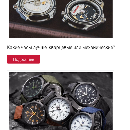
Какие часы лучше: кварцевые или механические?
Подробнее