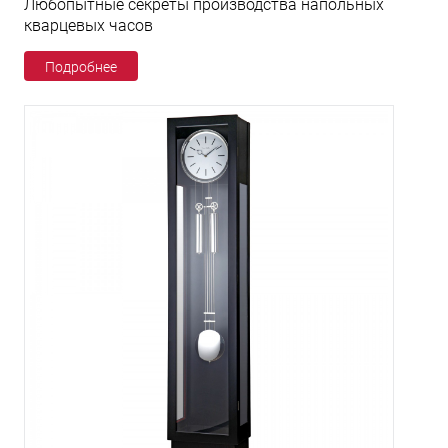
Любопытные секреты производства напольных
кварцевых часов
Подробнее