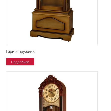
Гири и пружины
Подробнее