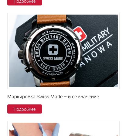
Подробнее
Маркировка Swiss Made – и ее значение
Подробнее