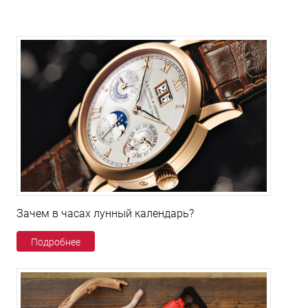
Зачем в часах лунный календарь?
Подробнее