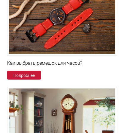
Как выбрать ремешок для часов?
Подробнее