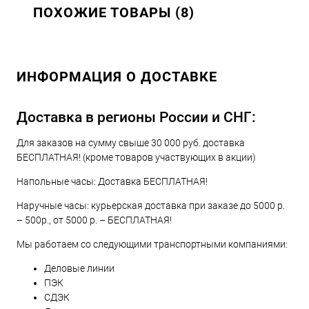
ПОХОЖИЕ ТОВАРЫ (8)
ИНФОРМАЦИЯ О ДОСТАВКЕ
Доставка в регионы России и СНГ:
Для заказов на сумму свыше 30 000 руб. доставка
БЕСПЛАТНАЯ! (кроме товаров участвующих в акции)
Напольные часы: Доставка БЕСПЛАТНАЯ!
Наручные часы: курьерская доставка при заказе до 5000 р.
– 500р., от 5000 р. – БЕСПЛАТНАЯ!
Мы работаем со следующими транспортными компаниями:
Деловые линии
ПЭК
СДЭК