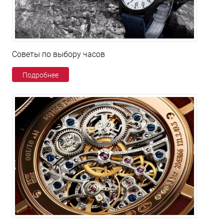
Советы по выбору часов
Подробнее