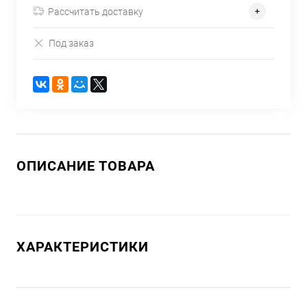
Рассчитать доставку
Под заказ
ОПИСАНИЕ ТОВАРА
ХАРАКТЕРИСТИКИ