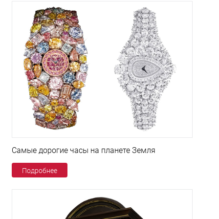
Самые дорогие часы на планете Земля
Подробнее