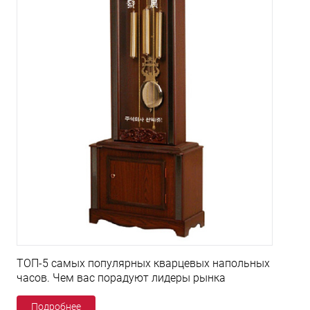
ТОП-5 самых популярных кварцевых напольных
часов. Чем вас порадуют лидеры рынка
Подробнее