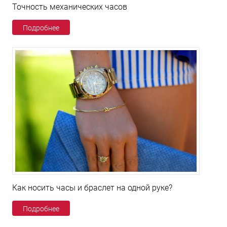
Точность механических часов
Подробнее
Как носить часы и браслет на одной руке?
Подробнее