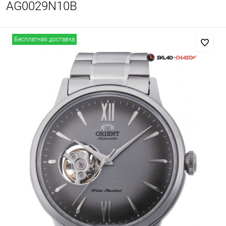
AG0029N10B
Бесплатная доставка