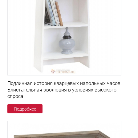
Подлинная история кварцевых напольных часов.
Блистательная эволюция в условиях высокого
спроса
Подробнее