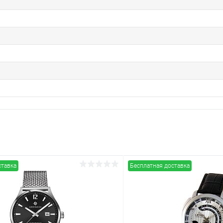
ставка
Бесплатная доставка