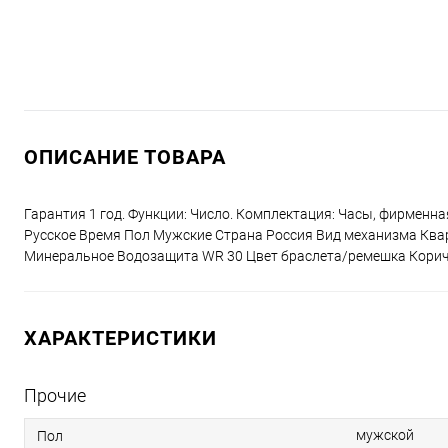
ОПИСАНИЕ ТОВАРА
Гарантия 1 год. Функции: Число. Комплектация: Часы, фирменн
Русское Время Пол Мужские Страна Россия Вид механизма Кв
Минеральное Водозащита WR 30 Цвет браслета/ремешка Коричн
ХАРАКТЕРИСТИКИ
Прочие
мужской
Пол