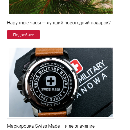
Наручные часы — лучший новогодний подарок?
Подробнее
Маркировка Swiss Made – и ее значение