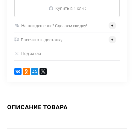
Купить в 1 клик
Нашли дешевле? Сделаем скидку!
Рассчитать доставку
Под заказ
ОПИСАНИЕ ТОВАРА