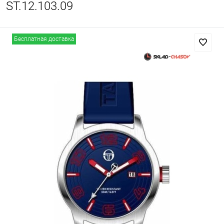
ST.12.103.09
Бесплатная доставка