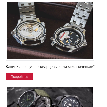
Какие часы лучше: кварцевые или механические?
Подробнее