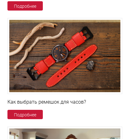
Подробнее
Как выбрать ремешок для часов?
Подробнее