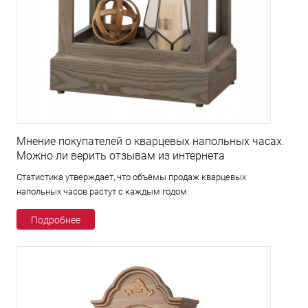
Мнение покупателей о кварцевых напольных часах.
Можно ли верить отзывам из интернета
Статистика утверждает, что объёмы продаж кварцевых
напольных часов растут с каждым годом.
Подробнее