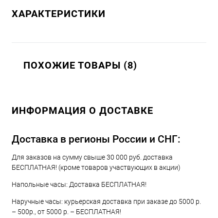
ХАРАКТЕРИСТИКИ
ПОХОЖИЕ ТОВАРЫ (8)
ИНФОРМАЦИЯ О ДОСТАВКЕ
Доставка в регионы России и СНГ:
Для заказов на сумму свыше 30 000 руб. доставка
БЕСПЛАТНАЯ! (кроме товаров участвующих в акции)
Напольные часы: Доставка БЕСПЛАТНАЯ!
Наручные часы: курьерская доставка при заказе до 5000 р.
– 500р., от 5000 р. – БЕСПЛАТНАЯ!