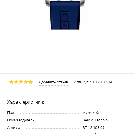
Добавить отзыв
Артикул:
ST.12.103.09
Характеристики:
Пол
мужской
Производитель
Sergio Tacchini
Артикул
ST.12.103.09