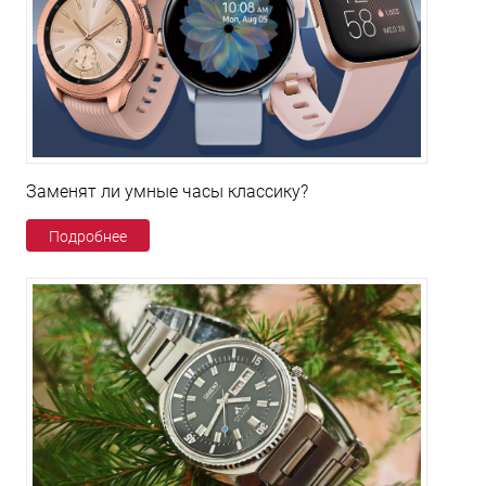
Заменят ли умные часы классику?
Подробнее