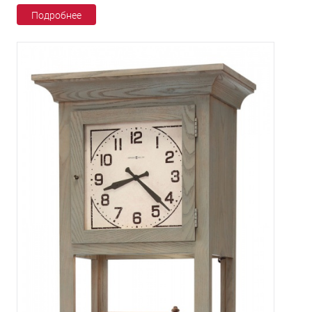
Подробнее