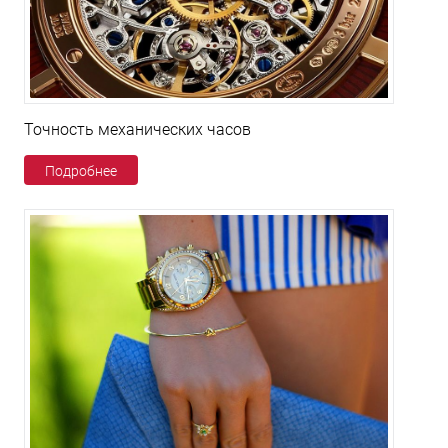
Точность механических часов
Подробнее