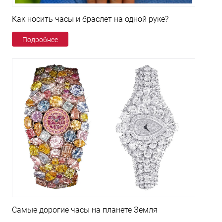
Как носить часы и браслет на одной руке?
Подробнее
Самые дорогие часы на планете Земля