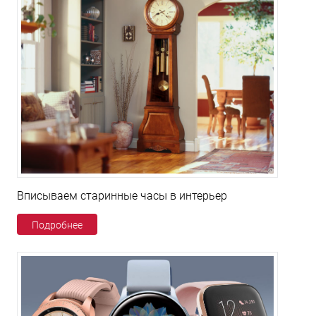
Вписываем старинные часы в интерьер
Подробнее