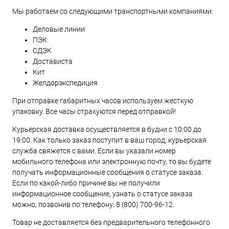
Мы работаем со следующими транспортными компаниями:
Деловые линии
ПЭК
СДЭК
Достависта
Кит
Желдорэкспедиция
При отправке габаритных часов используем жесткую
упаковку. Все часы страхуются перед отправкой!
Курьерская доставка осуществляется в будни с 10:00 до
19:00. Как только заказ поступит в ваш город, курьерская
служба свяжется с вами. Если вы указали номер
мобильного телефона или электронную почту, то вы будете
получать информационные сообщения о статусе заказа.
Если по какой-либо причине вы не получили
информационное сообщение, узнать о статусе заказа
можно, позвонив по телефону:
8 (800) 700-96-12
.
Товар не доставляется без предварительного телефонного