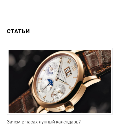
СТАТЬИ
Зачем в часах лунный календарь?