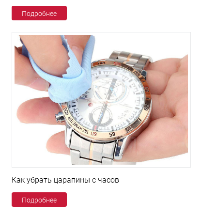
Подробнее
Как убрать царапины с часов
Подробнее