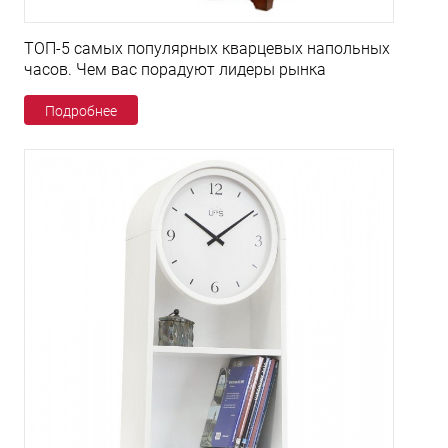
ТОП-5 самых популярных кварцевых напольных
часов. Чем вас порадуют лидеры рынка
Подробнее