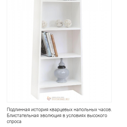
Подлинная история кварцевых напольных часов.
Блистательная эволюция в условиях высокого
спроса