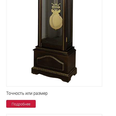
Точность или размер
Подробнее