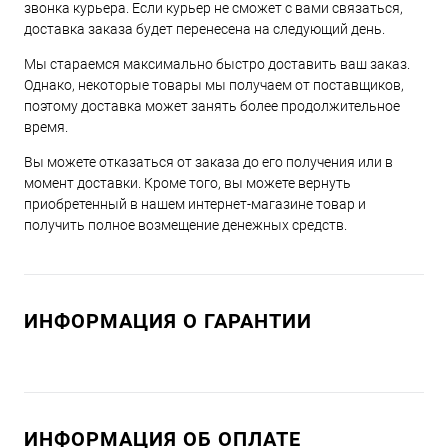
звонка курьера. Если курьер не сможет с вами связаться,
доставка заказа будет перенесена на следующий день.
Мы стараемся максимально быстро доставить ваш заказ.
Однако, некоторые товары мы получаем от поставщиков,
поэтому доставка может занять более продолжительное
время.
Вы можете отказаться от заказа до его получения или в
момент доставки. Кроме того, вы можете вернуть
приобретенный в нашем интернет-магазине товар и
получить полное возмещение денежных средств.
ИНФОРМАЦИЯ О ГАРАНТИИ
ИНФОРМАЦИЯ ОБ ОПЛАТЕ