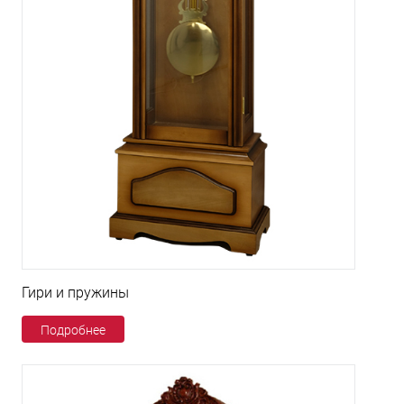
Гири и пружины
Подробнее