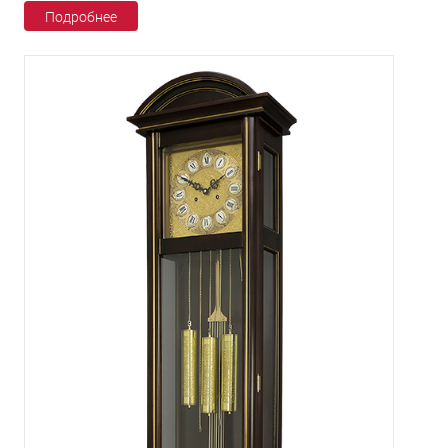
Подробнее