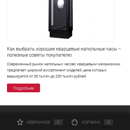
Как выбрать хорошие кварцевые напольные часы –
полезные советы покупателю
Современный рынок напольных часовс кварцевым механизмом
предлагает широкий ассортимент моделей, цена которых
варьируется от 30 тысяч до 250 тысяч рублей.
Подробнее
КАТАЛОГ
ИЗБРАННОЕ
0
КОРЗИНА
0