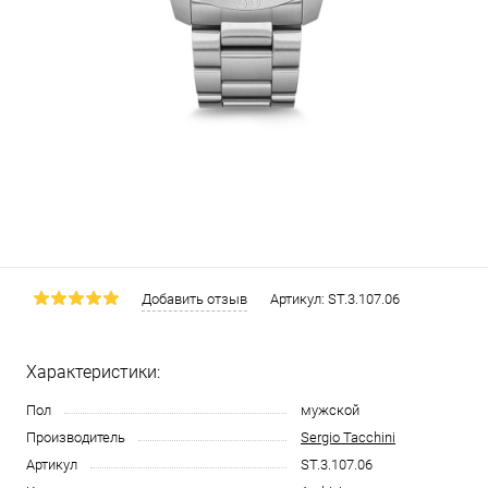
Добавить отзыв
Артикул:
ST.3.107.06
Характеристики:
Пол
мужской
Производитель
Sergio Tacchini
Артикул
ST.3.107.06