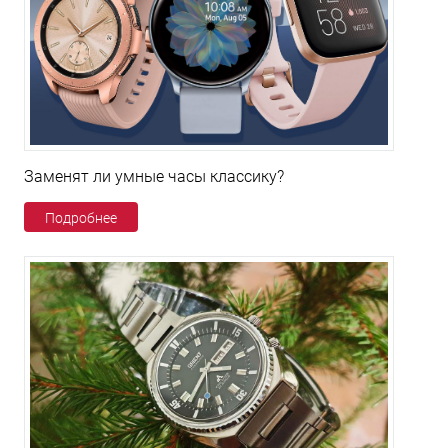
Заменят ли умные часы классику?
Подробнее