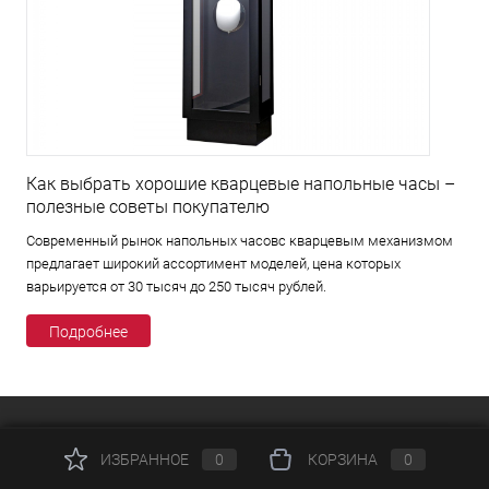
Как выбрать хорошие кварцевые напольные часы –
полезные советы покупателю
Современный рынок напольных часовс кварцевым механизмом
предлагает широкий ассортимент моделей, цена которых
варьируется от 30 тысяч до 250 тысяч рублей.
Подробнее
КАТАЛОГ
ИЗБРАННОЕ
0
КОРЗИНА
0