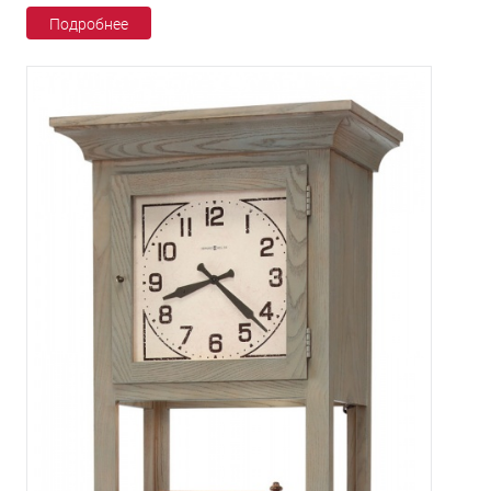
Подробнее