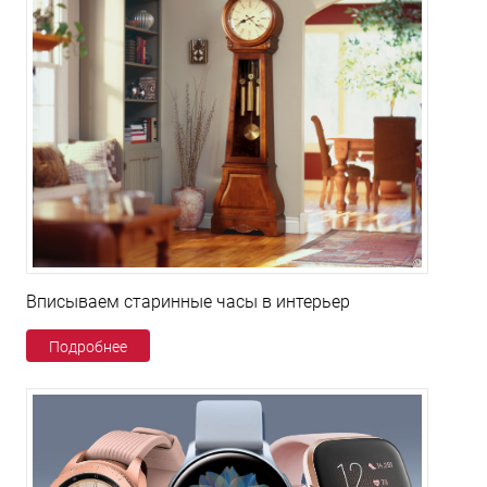
Вписываем старинные часы в интерьер
Подробнее