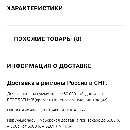
ХАРАКТЕРИСТИКИ
ПОХОЖИЕ ТОВАРЫ (8)
ИНФОРМАЦИЯ О ДОСТАВКЕ
Доставка в регионы России и СНГ:
Для заказов на сумму свыше 30 000 руб. доставка
БЕСПЛАТНАЯ! (кроме товаров участвующих в акции)
Напольные часы: Доставка БЕСПЛАТНАЯ!
Наручные часы: курьерская доставка при заказе до 5000 р.
– 500р., от 5000 р. – БЕСПЛАТНАЯ!