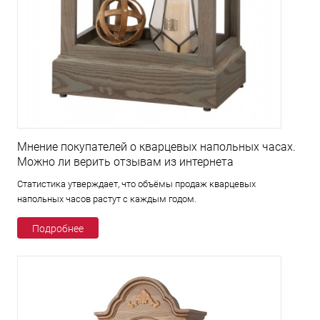
Мнение покупателей о кварцевых напольных часах.
Можно ли верить отзывам из интернета
Статистика утверждает, что объёмы продаж кварцевых
напольных часов растут с каждым годом.
Подробнее