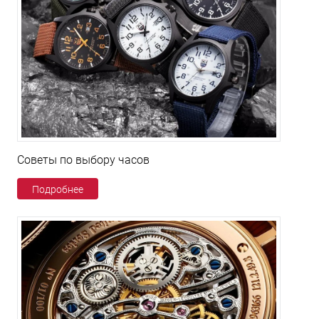
Советы по выбору часов
Подробнее