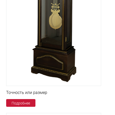
Точность или размер
Подробнее