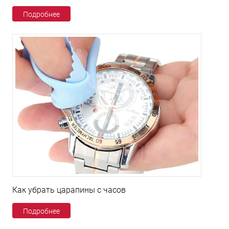
Подробнее
Как убрать царапины с часов
Подробнее