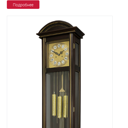
Подробнее