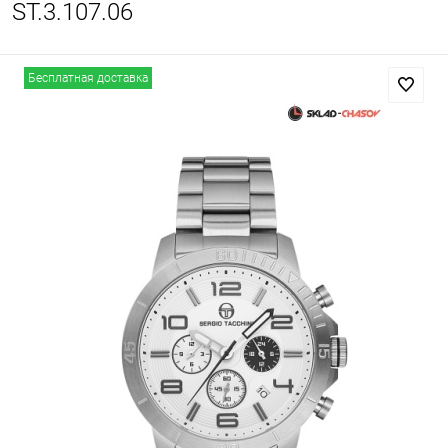
ST.3.107.06
Бесплатная доставка