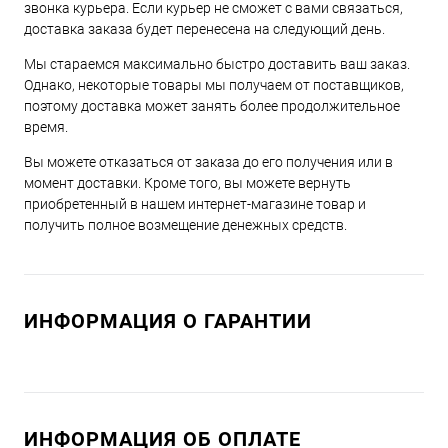
звонка курьера. Если курьер не сможет с вами связаться,
доставка заказа будет перенесена на следующий день.
Мы стараемся максимально быстро доставить ваш заказ.
Однако, некоторые товары мы получаем от поставщиков,
поэтому доставка может занять более продолжительное
время.
Вы можете отказаться от заказа до его получения или в
момент доставки. Кроме того, вы можете вернуть
приобретенный в нашем интернет-магазине товар и
получить полное возмещение денежных средств.
ИНФОРМАЦИЯ О ГАРАНТИИ
ИНФОРМАЦИЯ ОБ ОПЛАТЕ