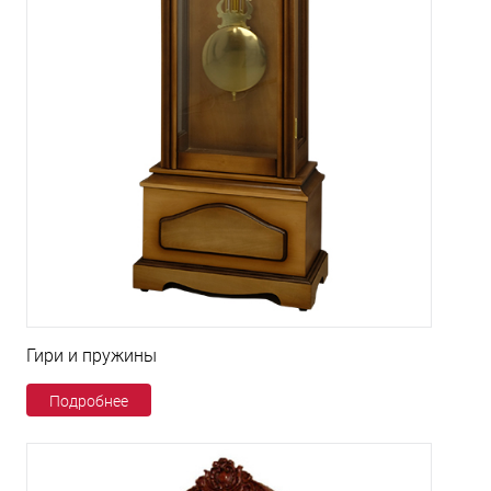
Гири и пружины
Подробнее