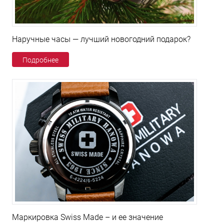
Наручные часы — лучший новогодний подарок?
Подробнее
Маркировка Swiss Made – и ее значение