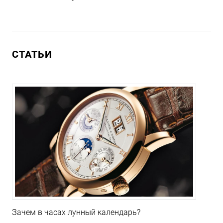
СТАТЬИ
Зачем в часах лунный календарь?