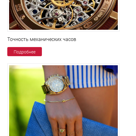
Точность механических часов
Подробнее