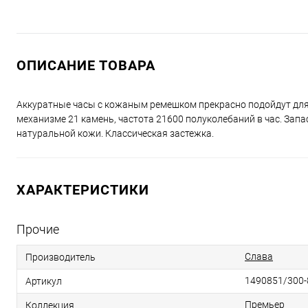
ОПИСАНИЕ ТОВАРА
Аккуратные часы с кожаным ремешком прекрасно подойдут для 
механизме 21 камень, частота 21600 полуколебаний в час. Запа
натуральной кожи. Классическая застежка.
ХАРАКТЕРИСТИКИ
Прочие
Слава
Производитель
1490851/300-
Артикул
Премьер
Коллекция