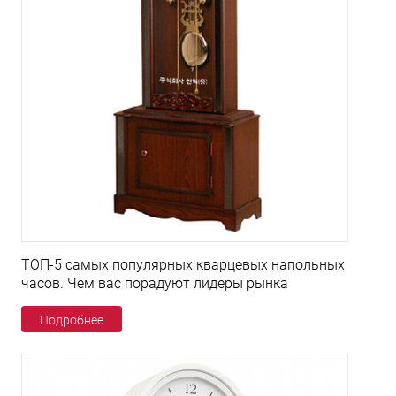
ТОП-5 самых популярных кварцевых напольных
часов. Чем вас порадуют лидеры рынка
Подробнее