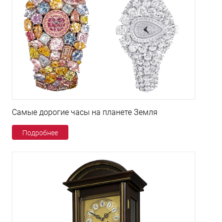
Самые дорогие часы на планете Земля
Подробнее