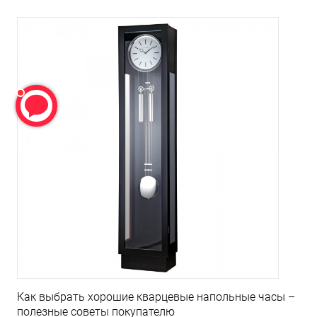
Как выбрать хорошие кварцевые напольные часы –
полезные советы покупателю