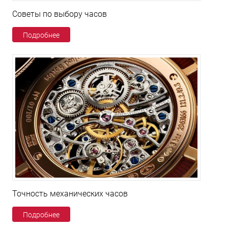
Советы по выбору часов
Подробнее
Точность механических часов
Подробнее