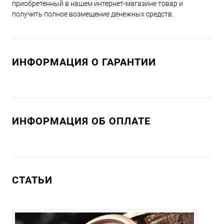
приобретенный в нашем интернет-магазине товар и
получить полное возмещение денежных средств.
ИНФОРМАЦИЯ О ГАРАНТИИ
ИНФОРМАЦИЯ ОБ ОПЛАТЕ
СТАТЬИ