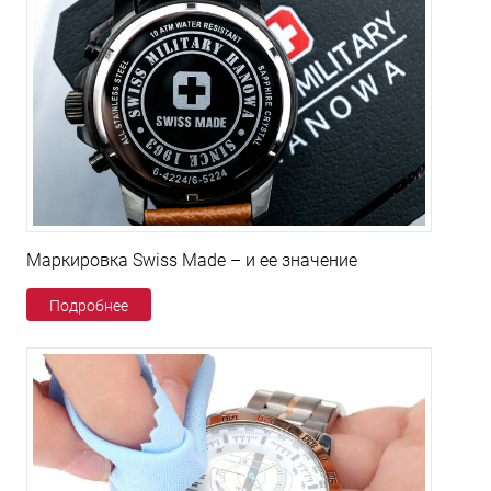
Маркировка Swiss Made – и ее значение
Подробнее