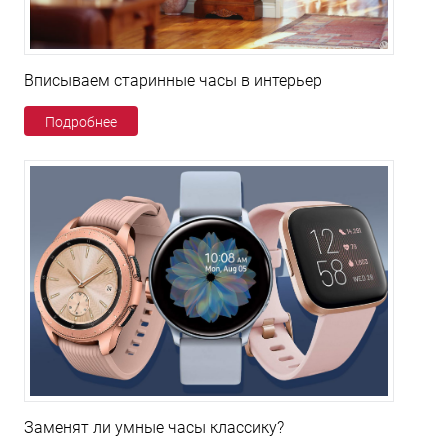
Вписываем старинные часы в интерьер
Подробнее
Заменят ли умные часы классику?