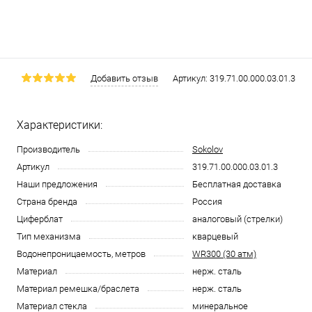
Добавить отзыв
Артикул:
319.71.00.000.03.01.3
Характеристики:
Производитель
Sokolov
Артикул
319.71.00.000.03.01.3
Наши предложения
Бесплатная доставка
Страна бренда
Россия
Циферблат
аналоговый (стрелки)
Тип механизма
кварцевый
Водонепроницаемость, метров
WR300 (30 атм)
Материал
нерж. сталь
Материал ремешка/браслета
нерж. сталь
Материал стекла
минеральное