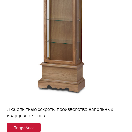
Любопытные секреты производства напольных
кварцевых часов
Подробнее