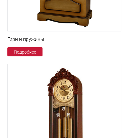
Гири и пружины
Подробнее