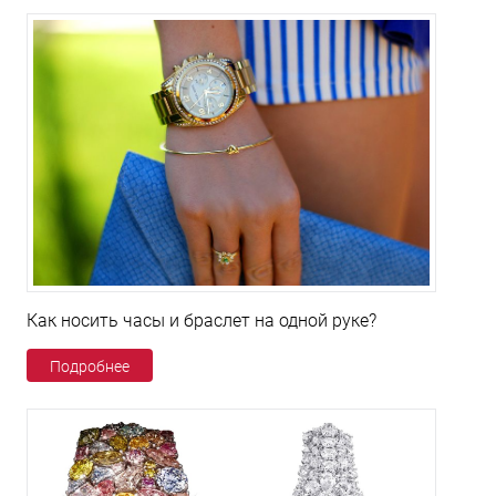
Как носить часы и браслет на одной руке?
Подробнее