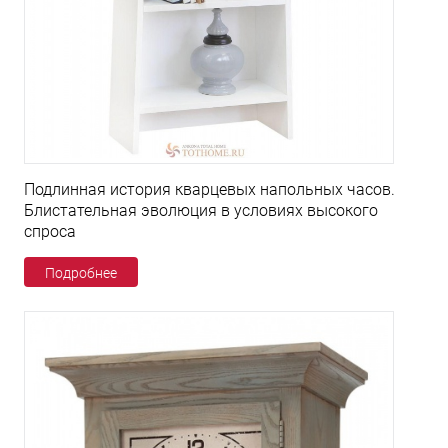
Подлинная история кварцевых напольных часов.
Блистательная эволюция в условиях высокого
спроса
Подробнее