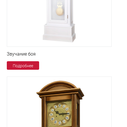
Звучание боя
Подробнее