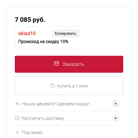
7 085 руб.
sklad10
Копировать
Промокод на скидку 10%
Заказать
Купить в 1 клик
Нашли дешевле? Сделаем скидку!
Рассчитать доставку
Под заказ