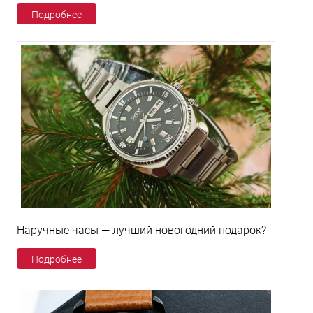
Подробнее
Наручные часы — лучший новогодний подарок?
Подробнее