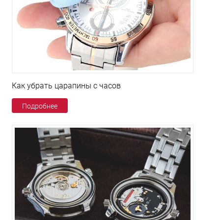
Как убрать царапины с часов
Подробнее