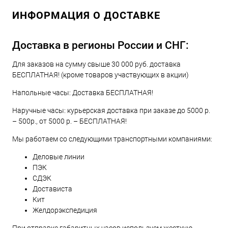
ИНФОРМАЦИЯ О ДОСТАВКЕ
Доставка в регионы России и СНГ:
Для заказов на сумму свыше 30 000 руб. доставка
БЕСПЛАТНАЯ! (кроме товаров участвующих в акции)
Напольные часы: Доставка БЕСПЛАТНАЯ!
Наручные часы: курьерская доставка при заказе до 5000 р.
– 500р., от 5000 р. – БЕСПЛАТНАЯ!
Мы работаем со следующими транспортными компаниями:
Деловые линии
ПЭК
СДЭК
Достависта
Кит
Желдорэкспедиция