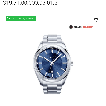
319.71.00.000.03.01.3
Бесплатная доставка