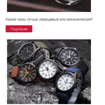
Какие часы лучше: кварцевые или механические?
Подробнее