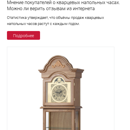
Мнение покупателей о кварцевых напольных часах.
Можно ли верить отзывам из интернета
Статистика утверждает, что объёмы продаж кварцевых
напольных часов растут с каждым годом.
Подробнее