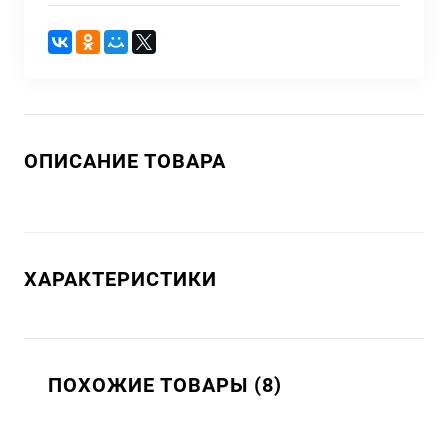
ОПИСАНИЕ ТОВАРА
ХАРАКТЕРИСТИКИ
ПОХОЖИЕ ТОВАРЫ (8)