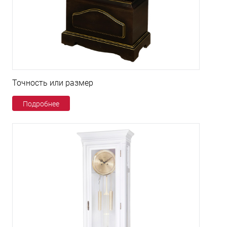
Точность или размер
Подробнее