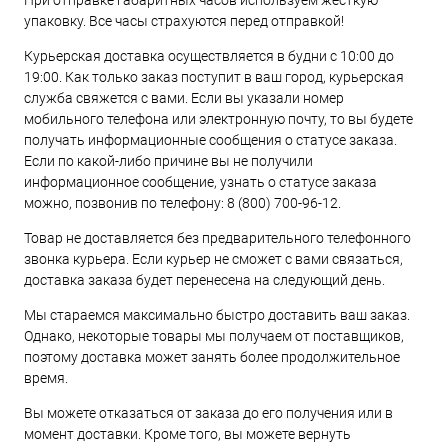
При отправке габаритных часов используем жесткую
упаковку. Все часы страхуются перед отправкой!
Курьерская доставка осуществляется в будни с 10:00 до
19:00. Как только заказ поступит в ваш город, курьерская
служба свяжется с вами. Если вы указали номер
мобильного телефона или электронную почту, то вы будете
получать информационные сообщения о статусе заказа.
Если по какой-либо причине вы не получили
информационное сообщение, узнать о статусе заказа
можно, позвонив по телефону:
8 (800) 700-96-12
.
Товар не доставляется без предварительного телефонного
звонка курьера. Если курьер не сможет с вами связаться,
доставка заказа будет перенесена на следующий день.
Мы стараемся максимально быстро доставить ваш заказ.
Однако, некоторые товары мы получаем от поставщиков,
поэтому доставка может занять более продолжительное
время.
Вы можете отказаться от заказа до его получения или в
момент доставки. Кроме того, вы можете вернуть