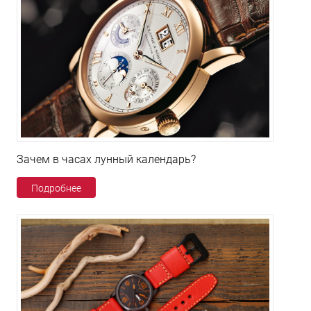
Зачем в часах лунный календарь?
Подробнее