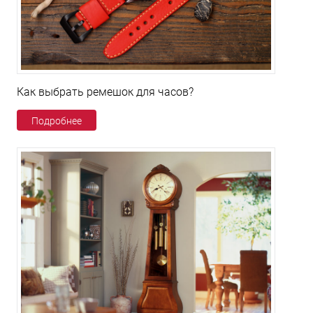
Как выбрать ремешок для часов?
Подробнее