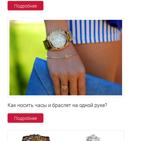
Подробнее
Как носить часы и браслет на одной руке?
Подробнее