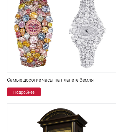
Самые дорогие часы на планете Земля
Подробнее