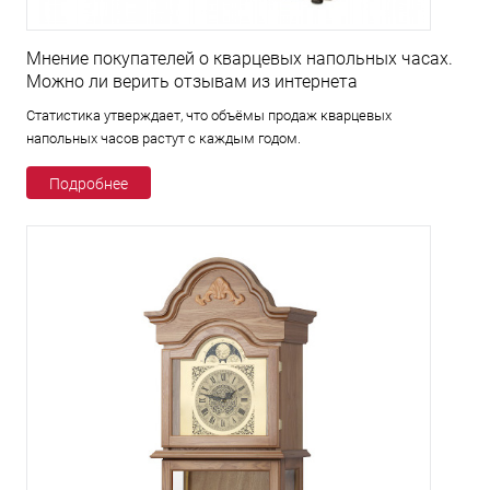
Мнение покупателей о кварцевых напольных часах.
Можно ли верить отзывам из интернета
Статистика утверждает, что объёмы продаж кварцевых
напольных часов растут с каждым годом.
Подробнее