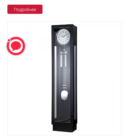
Подробнее