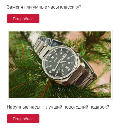
Заменят ли умные часы классику?
Подробнее
Наручные часы — лучший новогодний подарок?
Подробнее