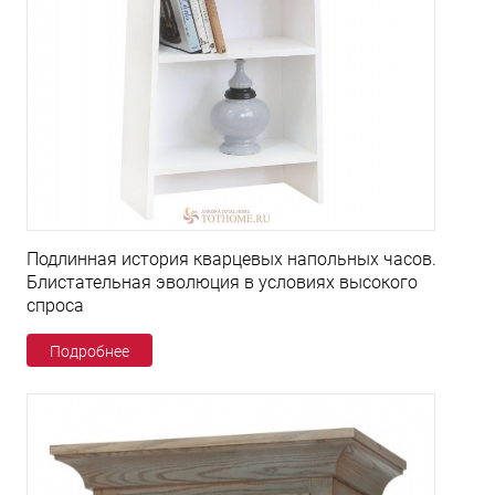
Подлинная история кварцевых напольных часов.
Блистательная эволюция в условиях высокого
спроса
Подробнее