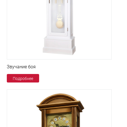
Звучание боя
Подробнее