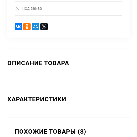
Под заказ
ОПИСАНИЕ ТОВАРА
ХАРАКТЕРИСТИКИ
ПОХОЖИЕ ТОВАРЫ (8)