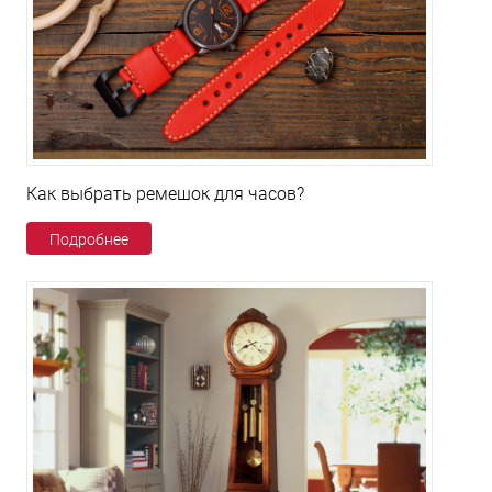
Как выбрать ремешок для часов?
Подробнее