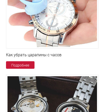
Как убрать царапины с часов
Подробнее