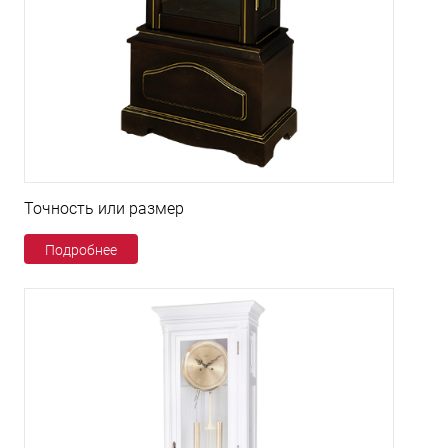
Точность или размер
Подробнее