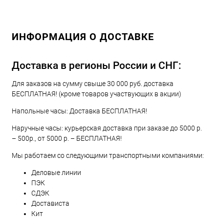
ИНФОРМАЦИЯ О ДОСТАВКЕ
Доставка в регионы России и СНГ:
Для заказов на сумму свыше 30 000 руб. доставка
БЕСПЛАТНАЯ! (кроме товаров участвующих в акции)
Напольные часы: Доставка БЕСПЛАТНАЯ!
Наручные часы: курьерская доставка при заказе до 5000 р.
– 500р., от 5000 р. – БЕСПЛАТНАЯ!
Мы работаем со следующими транспортными компаниями:
Деловые линии
ПЭК
СДЭК
Достависта
Кит