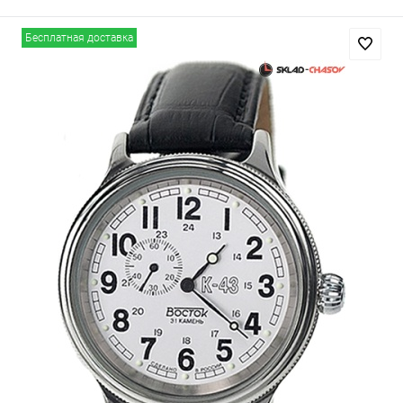
Бесплатная доставка