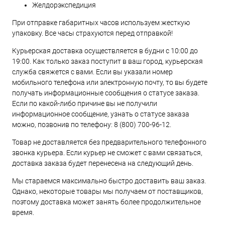
Желдорэкспедиция
При отправке габаритных часов используем жесткую
упаковку. Все часы страхуются перед отправкой!
Курьерская доставка осуществляется в будни с 10:00 до
19:00. Как только заказ поступит в ваш город, курьерская
служба свяжется с вами. Если вы указали номер
мобильного телефона или электронную почту, то вы будете
получать информационные сообщения о статусе заказа.
Если по какой-либо причине вы не получили
информационное сообщение, узнать о статусе заказа
можно, позвонив по телефону:
8 (800) 700-96-12
.
Товар не доставляется без предварительного телефонного
звонка курьера. Если курьер не сможет с вами связаться,
доставка заказа будет перенесена на следующий день.
Мы стараемся максимально быстро доставить ваш заказ.
Однако, некоторые товары мы получаем от поставщиков,
поэтому доставка может занять более продолжительное
время.