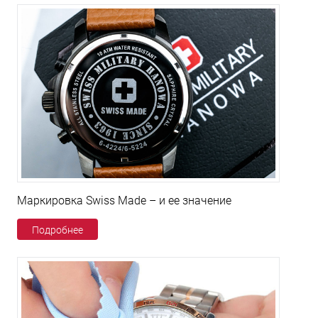
Маркировка Swiss Made – и ее значение
Подробнее