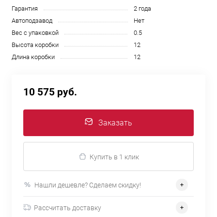
Гарантия
2 года
Автоподзавод
Нет
Вес с упаковкой
0.5
Высота коробки
12
Длина коробки
12
10 575 руб.
Заказать
Купить в 1 клик
Нашли дешевле? Сделаем скидку!
Рассчитать доставку