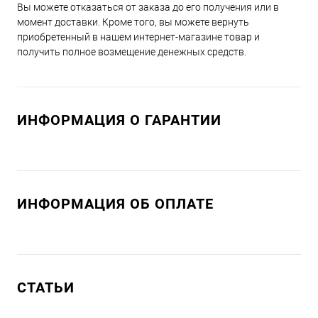
Вы можете отказаться от заказа до его получения или в
момент доставки. Кроме того, вы можете вернуть
приобретенный в нашем интернет-магазине товар и
получить полное возмещение денежных средств.
ИНФОРМАЦИЯ О ГАРАНТИИ
ИНФОРМАЦИЯ ОБ ОПЛАТЕ
СТАТЬИ