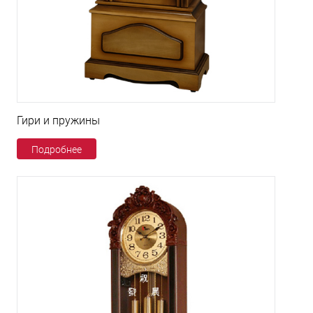
Гири и пружины
Подробнее