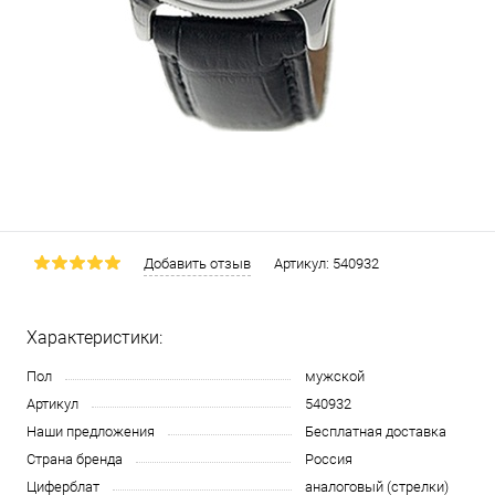
Добавить отзыв
Артикул:
540932
Характеристики:
Пол
мужской
Артикул
540932
Наши предложения
Бесплатная доставка
Страна бренда
Россия
Циферблат
аналоговый (стрелки)