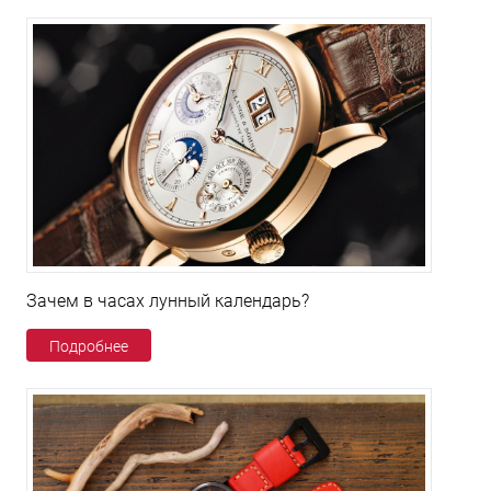
Зачем в часах лунный календарь?
Подробнее