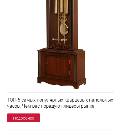
ТОП-5 самых популярных кварцевых напольных
часов. Чем вас порадуют лидеры рынка
Подробнее