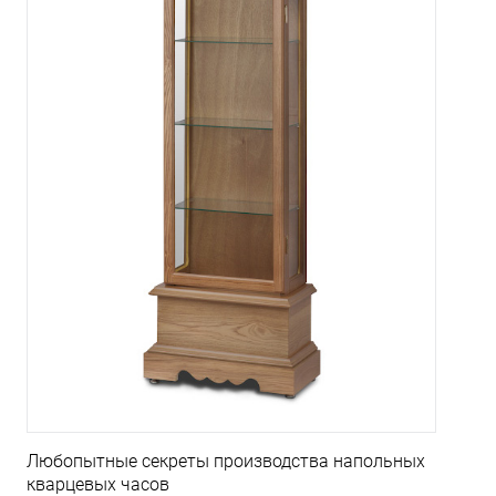
Любопытные секреты производства напольных
кварцевых часов