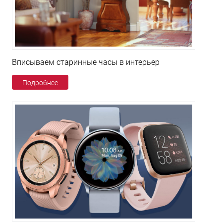
Вписываем старинные часы в интерьер
Подробнее