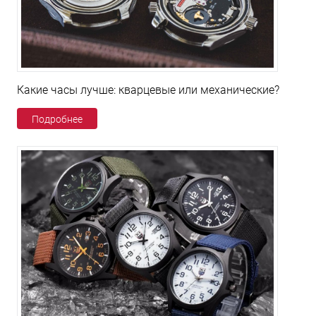
Какие часы лучше: кварцевые или механические?
Подробнее