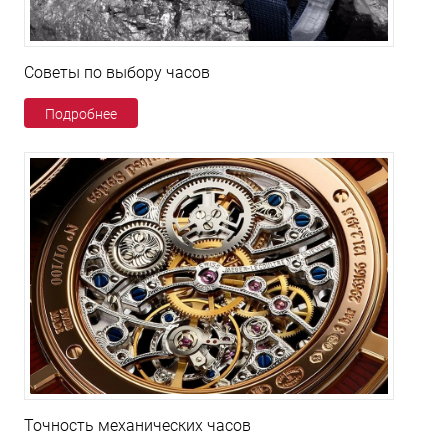
Советы по выбору часов
Подробнее
Точность механических часов